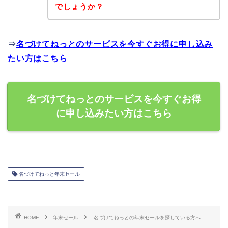
でしょうか？
⇒
名づけてねっとのサービスを今すぐお得に申し込み
たい方はこちら
名づけてねっとのサービスを今すぐお得
に申し込みたい方はこちら
名づけてねっと年末セール
HOME
年末セール
名づけてねっとの年末セールを探している方へ