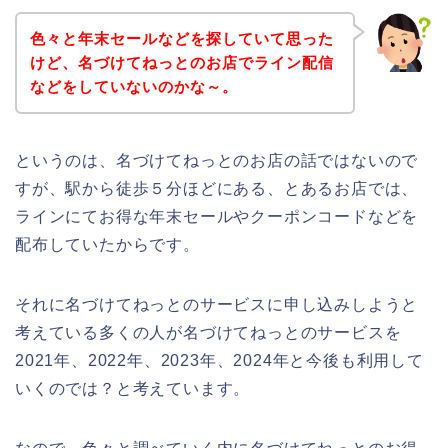
色々と年末セールなどを探していて思った
けど、名づけてねっとのお店でライン配信
などをしていないのかな～。
というのは、名づけてねっとのお店の話ではないので
すが、駅から徒歩５分ほどにある、とあるお店では、
ラインにてお得な年末セールやクーポンコードなどを
配布していたからです。
それに名づけてねっとのサービスに申し込みしようと
考えている多くの人が名づけてねっとのサービスを
2021年、2022年、2023年、2024年と今後も利用して
いくのでは？と考えています。