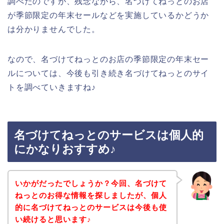
調べたのですが、残念ながら、名づけてねっとのお店
が季節限定の年末セールなどを実施しているかどうか
は分かりませんでした。
なので、名づけてねっとのお店の季節限定の年末セー
ルについては、今後も引き続き名づけてねっとのサイ
トを調べていきますね♪
名づけてねっとのサービスは個人的
にかなりおすすめ♪
いかがだったでしょうか？今回、名づけて
ねっとのお得な情報を探しましたが、個人
的に名づけてねっとのサービスは今後も使
い続けると思います♪