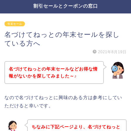
割引セールとクーポンの窓口
年末セール
名づけてねっとの年末セールを探し
ている方へ
2021年8月19日
名づけてねっとの年末セールなどお得な情
報がないかを探してみました～♪
なので名づけてねっとに興味のある方は参考にしてい
ただけると幸いです。
ちなみに下記ページより、名づけてねっと