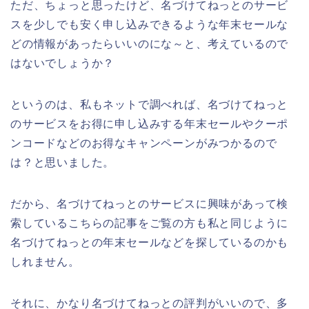
ただ、ちょっと思ったけど、名づけてねっとのサービ
スを少しでも安く申し込みできるような年末セールな
どの情報があったらいいのにな～と、考えているので
はないでしょうか？
というのは、私もネットで調べれば、名づけてねっと
のサービスをお得に申し込みする年末セールやクーポ
ンコードなどのお得なキャンペーンがみつかるので
は？と思いました。
だから、名づけてねっとのサービスに興味があって検
索しているこちらの記事をご覧の方も私と同じように
名づけてねっとの年末セールなどを探しているのかも
しれません。
それに、かなり名づけてねっとの評判がいいので、多