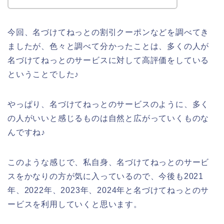
今回、名づけてねっとの割引クーポンなどを調べてき
ましたが、色々と調べて分かったことは、多くの人が
名づけてねっとのサービスに対して高評価をしている
ということでした♪
やっぱり、名づけてねっとのサービスのように、多く
の人がいいと感じるものは自然と広がっていくものな
んですね♪
このような感じで、私自身、名づけてねっとのサービ
スをかなりの方が気に入っているので、今後も2021
年、2022年、2023年、2024年と名づけてねっとのサ
ービスを利用していくと思います。