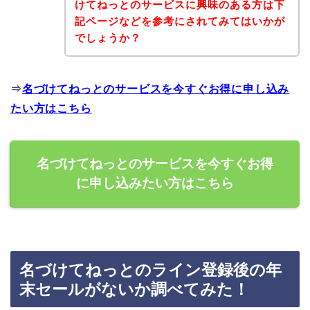
けてねっとのサービスに興味のある方は下
記ページなどを参考にされてみてはいかが
でしょうか？
⇒
名づけてねっとのサービスを今すぐお得に申し込み
たい方はこちら
名づけてねっとのサービスを今すぐお得
に申し込みたい方はこちら
名づけてねっとのライン登録後の年
末セールがないか調べてみた！