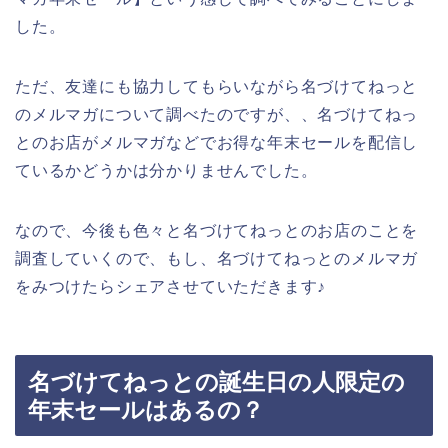
した。
ただ、友達にも協力してもらいながら名づけてねっと
のメルマガについて調べたのですが、、名づけてねっ
とのお店がメルマガなどでお得な年末セールを配信し
ているかどうかは分かりませんでした。
なので、今後も色々と名づけてねっとのお店のことを
調査していくので、もし、名づけてねっとのメルマガ
をみつけたらシェアさせていただきます♪
名づけてねっとの誕生日の人限定の
年末セールはあるの？