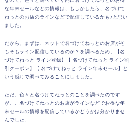
なので、色々と調べていく内に名づけてねっとのお得
な年末セールなどの情報は、もしかしたら、名づけて
ねっとのお店のラインなどで配信しているかも♪と思い
ました。
だから、まずは、ネットで名づけてねっとのお店がそ
もそもライン配信しているのか？を調べるため、【名
づけてねっと ライン登録】【 名づけてねっと ライン割
引クーポン】【 名づけてねっと ライン年末セール】と
いう感じで調べてみることにしました。
ただ、色々と名づけてねっとのことを調べたのです
が、、名づけてねっとのお店がラインなどでお得な年
末セールの情報を配信しているかどうかは分かりませ
んでした。