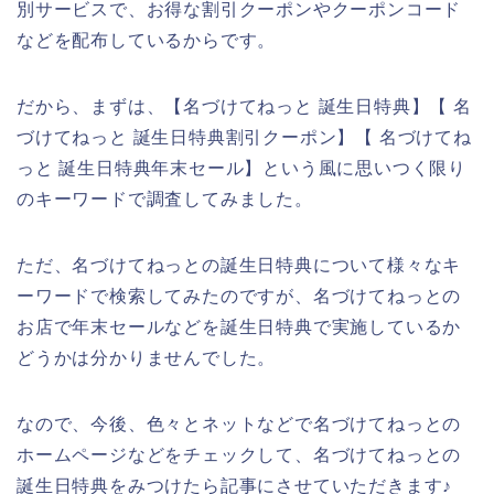
別サービスで、お得な割引クーポンやクーポンコード
などを配布しているからです。
だから、まずは、【名づけてねっと 誕生日特典】【 名
づけてねっと 誕生日特典割引クーポン】【 名づけてね
っと 誕生日特典年末セール】という風に思いつく限り
のキーワードで調査してみました。
ただ、名づけてねっとの誕生日特典について様々なキ
ーワードで検索してみたのですが、名づけてねっとの
お店で年末セールなどを誕生日特典で実施しているか
どうかは分かりませんでした。
なので、今後、色々とネットなどで名づけてねっとの
ホームページなどをチェックして、名づけてねっとの
誕生日特典をみつけたら記事にさせていただきます♪