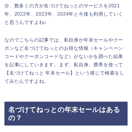
分、数多くの方が名づけてねっとのサービスを2021
年、2022年、2023年、2024年と今後も利用していく
と思うんですよね♪
なのでこちらの記事では、私自身が年末セールやクー
ポンなど名づけてねっとのお得な情報（キャンペーン
コードやクーポンコードなど）がないかを調べた結果
を記事にしていきます。まず、私自身、携帯を使って
【名づけてねっと 年末セール】という感じで検索をし
てみたんですよね。
名づけてねっとの年末セールはある
の？