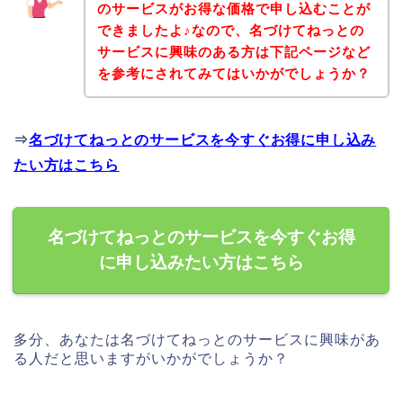
のサービスがお得な価格で申し込むことが
できましたよ♪なので、名づけてねっとの
サービスに興味のある方は下記ページなど
を参考にされてみてはいかがでしょうか？
⇒
名づけてねっとのサービスを今すぐお得に申し込み
たい方はこちら
名づけてねっとのサービスを今すぐお得
に申し込みたい方はこちら
多分、あなたは名づけてねっとのサービスに興味があ
る人だと思いますがいかがでしょうか？