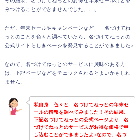
その結果、名づけてねっとのお得な年末セールなどを
みつけることができませんでした、、、
ただ、年末セールやキャンペーンなど、、名づけてね
っとのことを色々と調べていたら、名づけてねっとの
公式サイトらしきページを発見することができました♪
なので、名づけてねっとのサービスに興味のある方
は、下記ページなどをチェックされるとよいかもしれ
ません。
私自身、色々と、名づけてねっとの年末セ
ールの情報を調べてみました！その結果、
下記名づけてねっとの公式ページより、名
づけてねっとのサービスがお得な価格で申
し込むことができましたよ♪なので、名づ