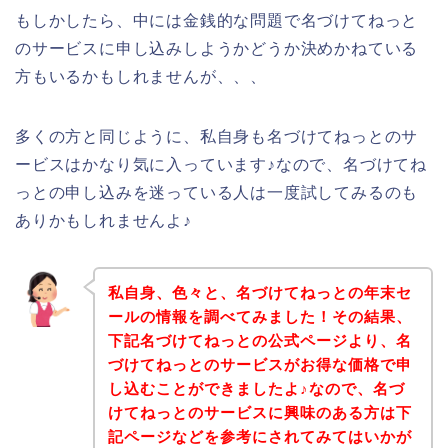
もしかしたら、中には金銭的な問題で名づけてねっと
のサービスに申し込みしようかどうか決めかねている
方もいるかもしれませんが、、、
多くの方と同じように、私自身も名づけてねっとのサ
ービスはかなり気に入っています♪なので、名づけてね
っとの申し込みを迷っている人は一度試してみるのも
ありかもしれませんよ♪
私自身、色々と、名づけてねっとの年末セ
ールの情報を調べてみました！その結果、
下記名づけてねっとの公式ページより、名
づけてねっとのサービスがお得な価格で申
し込むことができましたよ♪なので、名づ
けてねっとのサービスに興味のある方は下
記ページなどを参考にされてみてはいかが