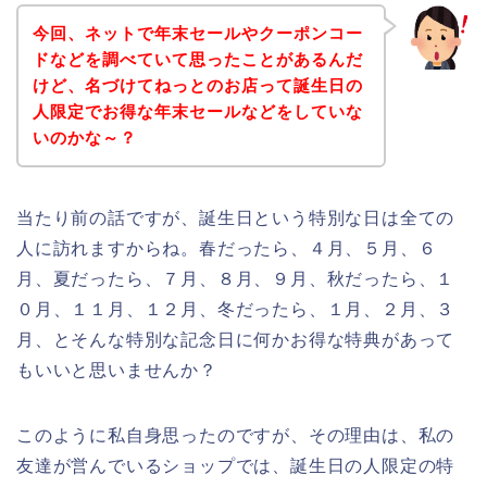
今回、ネットで年末セールやクーポンコー
ドなどを調べていて思ったことがあるんだ
けど、名づけてねっとのお店って誕生日の
人限定でお得な年末セールなどをしていな
いのかな～？
当たり前の話ですが、誕生日という特別な日は全ての
人に訪れますからね。春だったら、４月、５月、６
月、夏だったら、７月、８月、９月、秋だったら、１
０月、１１月、１２月、冬だったら、１月、２月、３
月、とそんな特別な記念日に何かお得な特典があって
もいいと思いませんか？
このように私自身思ったのですが、その理由は、私の
友達が営んでいるショップでは、誕生日の人限定の特