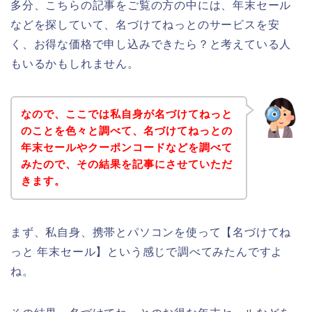
多分、こちらの記事をご覧の方の中には、年末セール
などを探していて、名づけてねっとのサービスを安
く、お得な価格で申し込みできたら？と考えている人
もいるかもしれません。
なので、ここでは私自身が名づけてねっと
のことを色々と調べて、名づけてねっとの
年末セールやクーポンコードなどを調べて
みたので、その結果を記事にさせていただ
きます。
まず、私自身、携帯とパソコンを使って【名づけてね
っと 年末セール】という感じで調べてみたんですよ
ね。