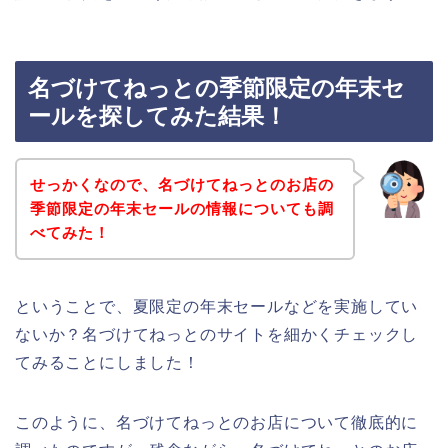
名づけてねっとの季節限定の年末セ
ールを探してみた結果！
せっかくなので、名づけてねっとのお店の
季節限定の年末セールの情報についても調
べてみた！
ということで、夏限定の年末セールなどを実施してい
ないか？名づけてねっとのサイトを細かくチェックし
てみることにしました！
このように、名づけてねっとのお店について徹底的に