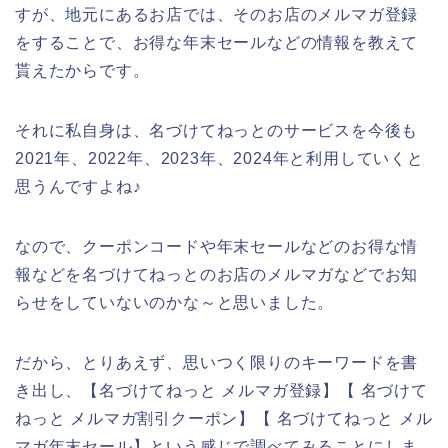
すが、地元にあるお店では、そのお店のメルマガ登録
をすることで、お得な年末セールなどの情報を教えて
貰えたからです。
それに私自身は、名づけてねっとのサービスを今後も
2021年、2022年、2023年、2024年と利用していくと
思うんですよね♪
なので、クーポンコードや年末セールなどのお得な情
報などを名づけてねっとのお店のメルマガなどでお知
らせをしていないのかな～と思いました。
だから、とりあえず、思いつく限りのキーワードを書
き出し、【名づけてねっと メルマガ登録】【 名づけて
ねっと メルマガ割引クーポン】【 名づけてねっと メル
マガ年末セール】という感じで調べてみることにしま