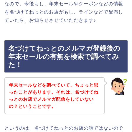
なので、今後もし、年末セールやクーポンなどの情報
を名づけてねっとのお店がもし、ラインなどで配布し
ていたら、お知らせさせていただきます♪
名づけてねっとのメルマガ登録後の
年末セールの有無を検索で調べてみ
た！
年末セールなどを調べていて、ちょっと思
ったことがあります。それは、名づけてね
っとのお店でメルマガ配信をしていない
の？ということです。
というのは、名づけてねっとのお店の話ではないので