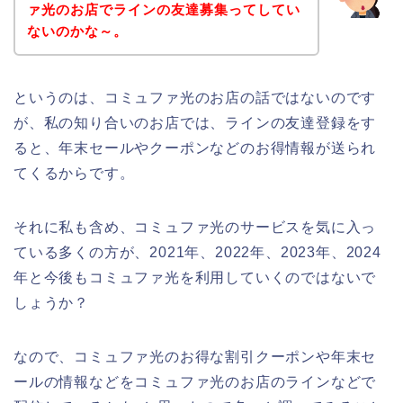
ァ光のお店でラインの友達募集ってしてい
ないのかな～。
というのは、コミュファ光のお店の話ではないのです
が、私の知り合いのお店では、ラインの友達登録をす
ると、年末セールやクーポンなどのお得情報が送られ
てくるからです。
それに私も含め、コミュファ光のサービスを気に入っ
ている多くの方が、2021年、2022年、2023年、2024
年と今後もコミュファ光を利用していくのではないで
しょうか？
なので、コミュファ光のお得な割引クーポンや年末セ
ールの情報などをコミュファ光のお店のラインなどで