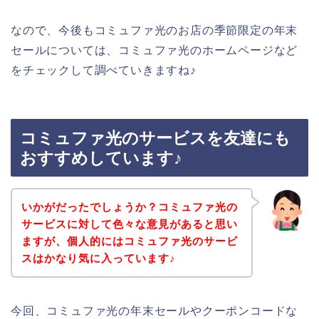
なので、今後もコミュファ光のお店の季節限定の年末
セールについては、コミュファ光のホームページなど
をチェックして調べていきますね♪
コミュファ光のサービスを友達にも
おすすめしています♪
いかがだったでしょうか？コミュファ光の
サービスに対して色々な意見があると思い
ますが、個人的にはコミュファ光のサービ
スはかなり気に入っています♪
今回、コミュファ光の年末セールやクーポンコードな