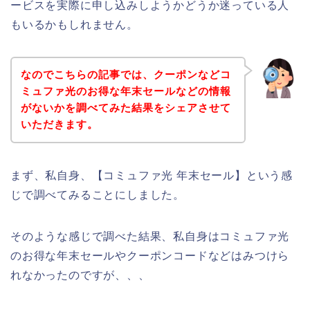
ービスを実際に申し込みしようかどうか迷っている人
もいるかもしれません。
なのでこちらの記事では、クーポンなどコ
ミュファ光のお得な年末セールなどの情報
がないかを調べてみた結果をシェアさせて
いただきます。
まず、私自身、【コミュファ光 年末セール】という感
じで調べてみることにしました。
そのような感じで調べた結果、私自身はコミュファ光
のお得な年末セールやクーポンコードなどはみつけら
れなかったのですが、、、