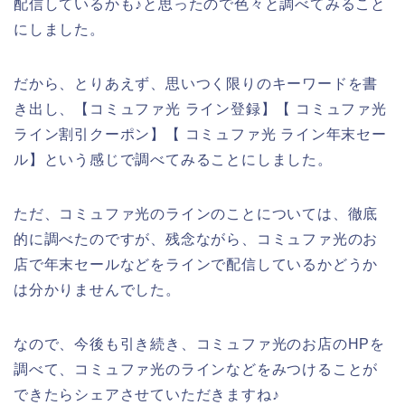
配信しているかも♪と思ったので色々と調べてみること
にしました。
だから、とりあえず、思いつく限りのキーワードを書
き出し、【コミュファ光 ライン登録】【 コミュファ光
ライン割引クーポン】【 コミュファ光 ライン年末セー
ル】という感じで調べてみることにしました。
ただ、コミュファ光のラインのことについては、徹底
的に調べたのですが、残念ながら、コミュファ光のお
店で年末セールなどをラインで配信しているかどうか
は分かりませんでした。
なので、今後も引き続き、コミュファ光のお店のHPを
調べて、コミュファ光のラインなどをみつけることが
できたらシェアさせていただきますね♪