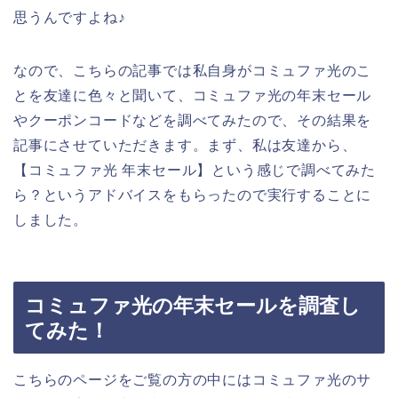
思うんですよね♪
なので、こちらの記事では私自身がコミュファ光のこ
とを友達に色々と聞いて、コミュファ光の年末セール
やクーポンコードなどを調べてみたので、その結果を
記事にさせていただきます。まず、私は友達から、
【コミュファ光 年末セール】という感じで調べてみた
ら？というアドバイスをもらったので実行することに
しました。
コミュファ光の年末セールを調査し
てみた！
こちらのページをご覧の方の中にはコミュファ光のサ