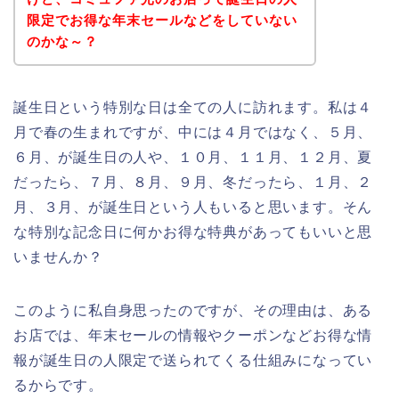
限定でお得な年末セールなどをしていない
のかな～？
誕生日という特別な日は全ての人に訪れます。私は４
月で春の生まれですが、中には４月ではなく、５月、
６月、が誕生日の人や、１０月、１１月、１２月、夏
だったら、７月、８月、９月、冬だったら、１月、２
月、３月、が誕生日という人もいると思います。そん
な特別な記念日に何かお得な特典があってもいいと思
いませんか？
このように私自身思ったのですが、その理由は、ある
お店では、年末セールの情報やクーポンなどお得な情
報が誕生日の人限定で送られてくる仕組みになってい
るからです。