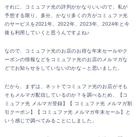
それに、コミュファ光の評判がかなりいいので、私が
予想する限り、多分、かなり多くの方がコミュファ光
のサービスを2021年、2022年、2023年、2024年と今
後も利用していくと思うんですよね♪
なので、コミュファ光のお店のお得な年末セールやク
ーポンの情報などをコミュファ光のお店のメルマガな
どでお知らせをしていないのかな～と思いました。
だから、まずは、ネットでコミュファ光のお店がそも
そもメルマガ配信しているのか？を調べるため、【コ
ミュファ光 メルマガ登録】【 コミュファ光 メルマガ割
引クーポン】【 コミュファ光 メルマガ年末セール】と
いう感じで調べてみることにしました。