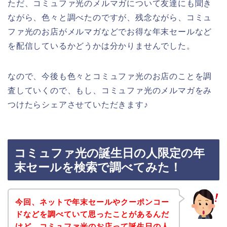
ただ、コミュファ光のメルマガについて友達にも聞き
ながら、色々と調べたのですが、残念ながら、コミュ
ファ光のお店がメルマガなどでお得な年末セールなど
を配信しているかどうかは分かりませんでした。
なので、今後も色々とコミュファ光のお店のことを調
査していくので、もし、コミュファ光のメルマガをみ
つけたらシェアさせていただきます♪
コミュファ光の誕生日の人限定の年
末セールを検索で調べてみた！
今回、ネットで年末セールやクーポンコー
ドなどを調べていて思ったことがあるんだ
けど、コミュファ光のお店って誕生日の人