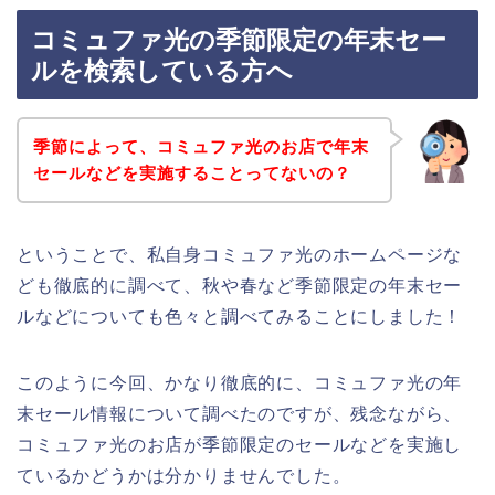
コミュファ光の季節限定の年末セー
ルを検索している方へ
季節によって、コミュファ光のお店で年末
セールなどを実施することってないの？
ということで、私自身コミュファ光のホームページな
ども徹底的に調べて、秋や春など季節限定の年末セー
ルなどについても色々と調べてみることにしました！
このように今回、かなり徹底的に、コミュファ光の年
末セール情報について調べたのですが、残念ながら、
コミュファ光のお店が季節限定のセールなどを実施し
ているかどうかは分かりませんでした。