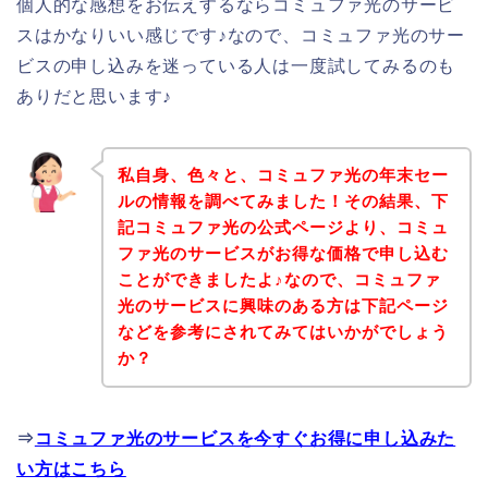
個人的な感想をお伝えするならコミュファ光のサービ
スはかなりいい感じです♪なので、コミュファ光のサー
ビスの申し込みを迷っている人は一度試してみるのも
ありだと思います♪
私自身、色々と、コミュファ光の年末セー
ルの情報を調べてみました！その結果、下
記コミュファ光の公式ページより、コミュ
ファ光のサービスがお得な価格で申し込む
ことができましたよ♪なので、コミュファ
光のサービスに興味のある方は下記ページ
などを参考にされてみてはいかがでしょう
か？
⇒
コミュファ光のサービスを今すぐお得に申し込みた
い方はこちら