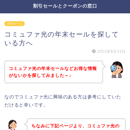
割引セールとクーポンの窓口
年末セール
コミュファ光の年末セールを探して
いる方へ
2021年8月21日
コミュファ光の年末セールなどお得な情報
がないかを探してみました～♪
なのでコミュファ光に興味のある方は参考にしていた
だけると幸いです。
ちなみに下記ページより、コミュファ光の