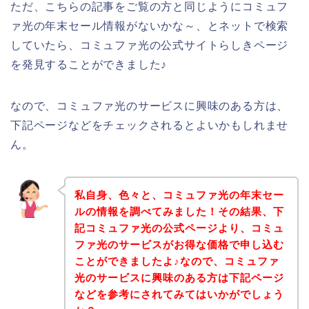
ただ、こちらの記事をご覧の方と同じようにコミュフ
ァ光の年末セール情報がないかな～、とネットで検索
していたら、コミュファ光の公式サイトらしきページ
を発見することができました♪
なので、コミュファ光のサービスに興味のある方は、
下記ページなどをチェックされるとよいかもしれませ
ん。
私自身、色々と、コミュファ光の年末セー
ルの情報を調べてみました！その結果、下
記コミュファ光の公式ページより、コミュ
ファ光のサービスがお得な価格で申し込む
ことができましたよ♪なので、コミュファ
光のサービスに興味のある方は下記ページ
などを参考にされてみてはいかがでしょう