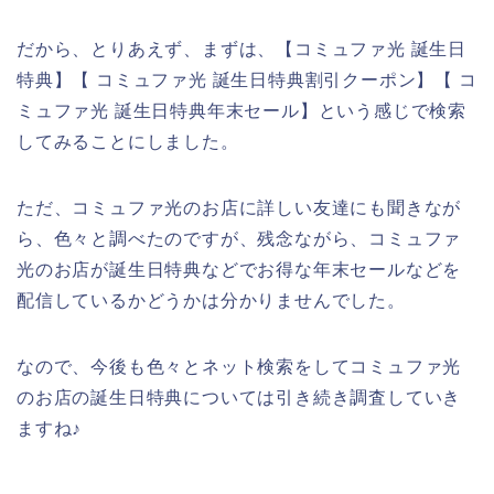
だから、とりあえず、まずは、【コミュファ光 誕生日
特典】【 コミュファ光 誕生日特典割引クーポン】【 コ
ミュファ光 誕生日特典年末セール】という感じで検索
してみることにしました。
ただ、コミュファ光のお店に詳しい友達にも聞きなが
ら、色々と調べたのですが、残念ながら、コミュファ
光のお店が誕生日特典などでお得な年末セールなどを
配信しているかどうかは分かりませんでした。
なので、今後も色々とネット検索をしてコミュファ光
のお店の誕生日特典については引き続き調査していき
ますね♪