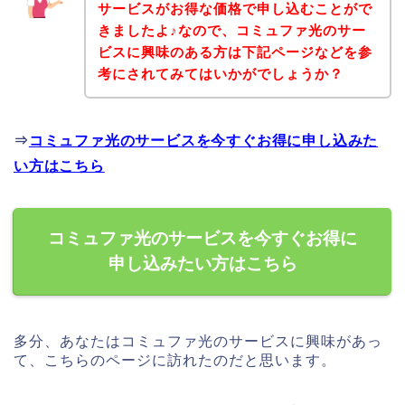
サービスがお得な価格で申し込むことがで
きましたよ♪なので、コミュファ光のサー
ビスに興味のある方は下記ページなどを参
考にされてみてはいかがでしょうか？
⇒
コミュファ光のサービスを今すぐお得に申し込みた
い方はこちら
コミュファ光のサービスを今すぐお得に
申し込みたい方はこちら
多分、あなたはコミュファ光のサービスに興味があっ
て、こちらのページに訪れたのだと思います。