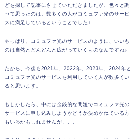
どを探して記事にさせていただきましたが、色々と調
べて思ったのは、数多くの人がコミュファ光のサービ
スに満足しているということでした♪
やっぱり、コミュファ光のサービスのように、いいも
のは自然とどんどんと広がっていくものなんですね♪
だから、今後も2021年、2022年、2023年、2024年と
コミュファ光のサービスを利用していく人が数多くい
ると思います。
もしかしたら、中には金銭的な問題でコミュファ光の
サービスに申し込みしようかどうか決めかねている方
もいるかもしれませんが、、、