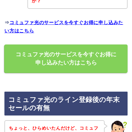
か？
⇒
コミュファ光のサービスを今すぐお得に申し込みた
い方はこちら
コミュファ光のサービスを今すぐお得に
申し込みたい方はこちら
コミュファ光のライン登録後の年末
セールの有無
ちょっと、ひらめいたんだけど、コミュフ