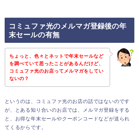
コミュファ光のメルマガ登録後の年
末セールの有無
ちょっと、色々とネットで年末セールなど
を調べていて思ったことがあるんだけど、
コミュファ光のお店ってメルマガをしてい
ないの？
というのは、コミュファ光のお店の話ではないのです
が、とある知り合いのお店では、メルマガ登録をする
と、お得な年末セールやクーポンコードなどが送られ
てくるからです。