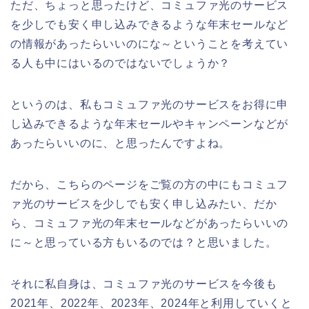
ただ、ちょっと思ったけど、コミュファ光のサービス
を少しでも安く申し込みできるような年末セールなど
の情報があったらいいのにな～ということを考えてい
る人も中にはいるのではないでしょうか？
というのは、私もコミュファ光のサービスをお得に申
し込みできるような年末セールやキャンペーンなどが
あったらいいのに、と思ったんですよね。
だから、こちらのページをご覧の方の中にもコミュフ
ァ光のサービスを少しでも安く申し込みたい、だか
ら、コミュファ光の年末セールなどがあったらいいの
に～と思っている方もいるのでは？と思いました。
それに私自身は、コミュファ光のサービスを今後も
2021年、2022年、2023年、2024年と利用していくと