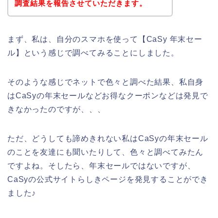
調査結果を報告させていただきます。
まず、私は、自分のスマホを使って【CaSy 年末セー
ル】という感じで調べてみることにしました。
そのような感じでネットで色々と調べた結果、私自身
はCaSyの年末セールなどお得なクーポンなどは発見で
きなかったのですが、、、
ただ、どうしても諦めきれない私はCaSyの年末セール
のことを友達にも聞いたりして、色々と調べてみたん
ですよね。そしたら、年末セールではないですが、
CaSyの公式サイトらしきページを発見することができ
ました♪