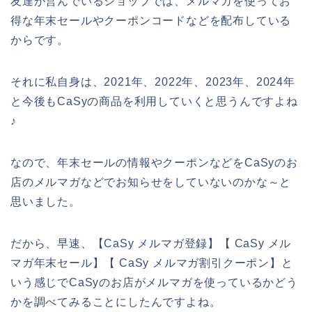
友達が営んでいるショップでは、メルマガを使ってお
得な年末セールやクーポンコードなどを配布している
からです。
それに私自身は、2021年、2022年、2023年、2024年
と今後もCaSyの商品を利用していくと思うんですよね
♪
なので、年末セールの情報やクーポンなどをCaSyのお
店のメルマガなどでお知らせをしていないのかな～と
思いました。
だから、早速、【CaSy メルマガ登録】【 CaSy メル
マガ年末セール】【 CaSy メルマガ割引クーポン】と
いう感じでCaSyのお店がメルマガを使っているかどう
かを調べてみることにしたんですよね。