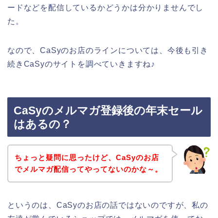
ードなどを配信しているかどうかは分かりませんでし
た。
なので、CaSyのお店のラインについては、今後も引き
続きCaSyのサイトを調べていきますね♪
CaSyのメルマガ登録後の年末セール
はあるの？
ちょっと疑問に思ったけど、CaSyのお店
でメルマガ配信ってやってないのかな～。
というのは、CaSyのお店の話ではないのですが、私の