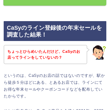
CaSyのライン登録後の年末セールを
調査した結果！
ちょっとひらめいたんだけど、CaSyのお
店ってラインをしていないの？
というのは、CaSyのお店の話ではないのですが、駅か
ら徒歩５分ほどにある、とあるお店では、ラインにて
お得な年末セールやクーポンコードなどを配布してい
たからです。