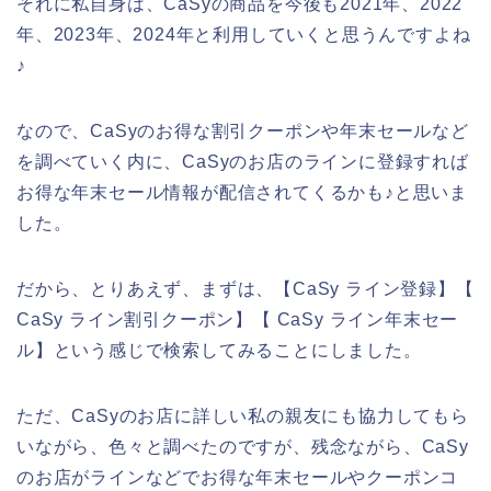
それに私自身は、CaSyの商品を今後も2021年、2022
年、2023年、2024年と利用していくと思うんですよね
♪
なので、CaSyのお得な割引クーポンや年末セールなど
を調べていく内に、CaSyのお店のラインに登録すれば
お得な年末セール情報が配信されてくるかも♪と思いま
した。
だから、とりあえず、まずは、【CaSy ライン登録】【
CaSy ライン割引クーポン】【 CaSy ライン年末セー
ル】という感じで検索してみることにしました。
ただ、CaSyのお店に詳しい私の親友にも協力してもら
いながら、色々と調べたのですが、残念ながら、CaSy
のお店がラインなどでお得な年末セールやクーポンコ