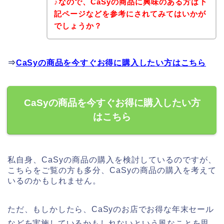
♪なので、CaSyの商品に興味のある方は下
記ページなどを参考にされてみてはいかが
でしょうか？
⇒
CaSyの商品を今すぐお得に購入したい方はこちら
CaSyの商品を今すぐお得に購入したい方
はこちら
私自身、CaSyの商品の購入を検討しているのですが、
こちらをご覧の方も多分、CaSyの商品の購入を考えて
いるのかもしれません。
ただ、もしかしたら、CaSyのお店でお得な年末セール
などを実施しているかもしれないという風なことを思