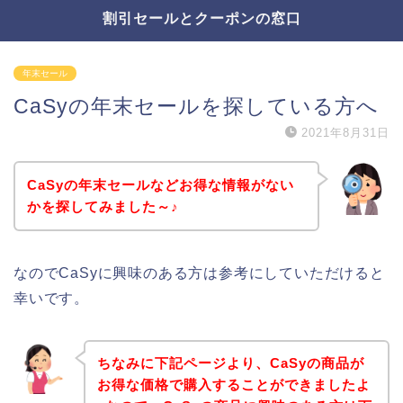
割引セールとクーポンの窓口
年末セール
CaSyの年末セールを探している方へ
2021年8月31日
CaSyの年末セールなどお得な情報がない
かを探してみました～♪
なのでCaSyに興味のある方は参考にしていただけると
幸いです。
ちなみに下記ページより、CaSyの商品が
お得な価格で購入することができましたよ