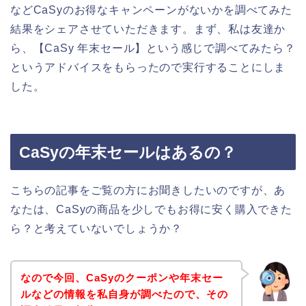
などCaSyのお得なキャンペーンがないかを調べてみた
結果をシェアさせていただきます。まず、私は友達か
ら、【CaSy 年末セール】という感じで調べてみたら？
というアドバイスをもらったので実行することにしま
した。
CaSyの年末セールはあるの？
こちらの記事をご覧の方にお聞きしたいのですが、あ
なたは、CaSyの商品を少しでもお得に安く購入できた
ら？と考えていないでしょうか？
なので今回、CaSyのクーポンや年末セー
ルなどの情報を私自身が調べたので、その