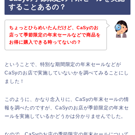
することあるの？
ちょっとひらめいたんだけど、CaSyのお
店って季節限定の年末セールなどで商品を
お得に購入できる時ってないの？
ということで、特別な期間限定の年末セールなどが
CaSyのお店で実施していないかを調べてみることにし
ました！
このように、かなり念入りに、CaSyの年末セールの情
報を調べたのですが、CaSyのお店が季節限定の年末セ
ールを実施しているかどうかは分かりませんでした。
なので、CaSyのお店の季節限定の年末セールについて