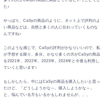
た♪
やっぱり、CaSyの商品のように、ネット上で評判のよ
い商品などは、自然と多くの人に伝わっていくものな
んですね♪
このような感じで、CaSyの評判がかなりいいので、私
が予想する限り、多分、かなり多くの方がCaSyの商品
を2021年、2022年、2023年、2024年と今後も利用し
ていくと思います♪
もしかしたら、中にはCaSyの商品を購入したいと思っ
たけど、「どうしようかな～、購入しようかな～」
と、悩んでいる方もいるかもしれませんが、、、