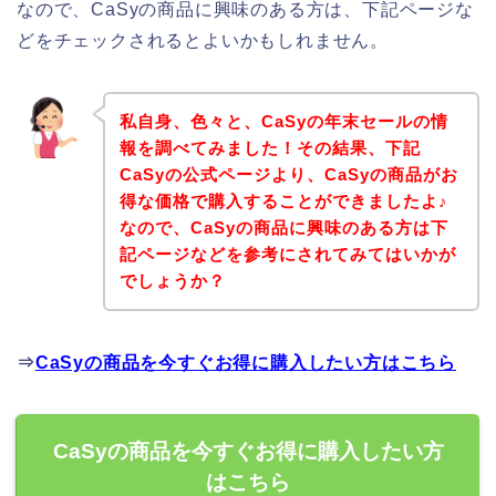
なので、CaSyの商品に興味のある方は、下記ページな
どをチェックされるとよいかもしれません。
私自身、色々と、CaSyの年末セールの情
報を調べてみました！その結果、下記
CaSyの公式ページより、CaSyの商品がお
得な価格で購入することができましたよ♪
なので、CaSyの商品に興味のある方は下
記ページなどを参考にされてみてはいかが
でしょうか？
⇒
CaSyの商品を今すぐお得に購入したい方はこちら
CaSyの商品を今すぐお得に購入したい方
はこちら