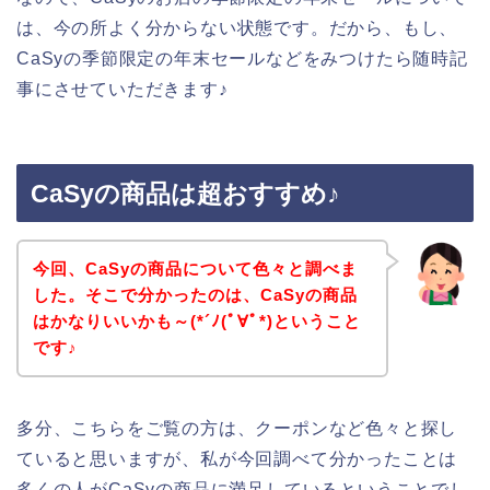
は、今の所よく分からない状態です。だから、もし、
CaSyの季節限定の年末セールなどをみつけたら随時記
事にさせていただきます♪
CaSyの商品は超おすすめ♪
今回、CaSyの商品について色々と調べま
した。そこで分かったのは、CaSyの商品
はかなりいいかも～(*´ﾉ(ﾟ∀ﾟ*)ということ
です♪
多分、こちらをご覧の方は、クーポンなど色々と探し
ていると思いますが、私が今回調べて分かったことは
多くの人がCaSyの商品に満足しているということでし