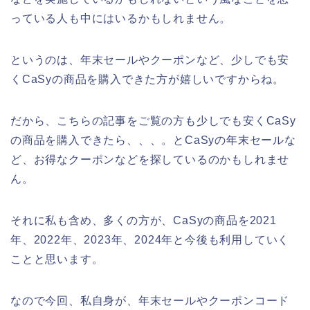
っている人も中にはいるかもしれません。
というのは、年末セールやクーポンなど、少しでも安
くCaSyの商品を購入できた方が嬉しいですからね。
だから、こちらの記事をご覧の方も少しでも安くCaSy
の商品を購入できたら、、、。とCaSyの年末セールな
ど、お得なクーポンなどを探しているのかもしれませ
ん。
それに私も含め、多くの方が、CaSyの商品を2021
年、2022年、2023年、2024年と今後も利用していく
ことと思います。
なので今回、私自身が、年末セールやクーポンコード