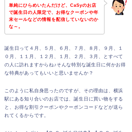
単純にひらめいたんだけど、CaSyのお店
で誕生日の人限定で、お得なクーポンや年
末セールなどの情報を配信していないのか
な～。
誕生日って４月、５月、６月、７月、８月、９月、１
０月、１１月、１２月、１月、２月、３月、とすべて
の人に訪れますからね♪そんな特別な誕生日に何かお得
な特典があってもいいと思いませんか？
このように私自身思ったのですが、その理由は、横浜
駅にある知り合いのお店では、誕生日に買い物をする
と、お得な割引クーポンやクーポンコードなどが送ら
れてくるからです。