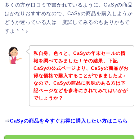
多くの方が口コミで書かれているように、CaSyの商品
はかなりおすすめなので、CaSyの商品を購入しようか
どうか迷っている人は一度試してみるのもありかもで
すよ＾＾♪
私自身、色々と、CaSyの年末セールの情
報を調べてみました！その結果、下記
CaSyの公式ページより、CaSyの商品がお
得な価格で購入することができましたよ♪
なので、CaSyの商品に興味のある方は下
記ページなどを参考にされてみてはいかが
でしょうか？
⇒
CaSyの商品を今すぐお得に購入したい方はこちら