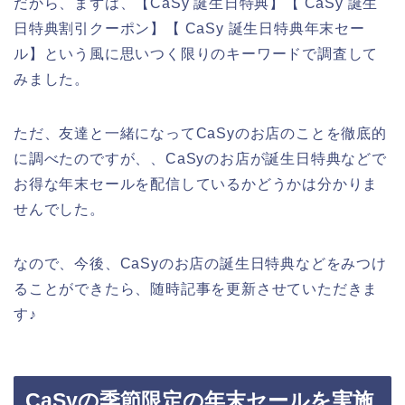
だから、まずは、【CaSy 誕生日特典】【 CaSy 誕生
日特典割引クーポン】【 CaSy 誕生日特典年末セー
ル】という風に思いつく限りのキーワードで調査して
みました。
ただ、友達と一緒になってCaSyのお店のことを徹底的
に調べたのですが、、CaSyのお店が誕生日特典などで
お得な年末セールを配信しているかどうかは分かりま
せんでした。
なので、今後、CaSyのお店の誕生日特典などをみつけ
ることができたら、随時記事を更新させていただきま
す♪
CaSyの季節限定の年末セールを実施