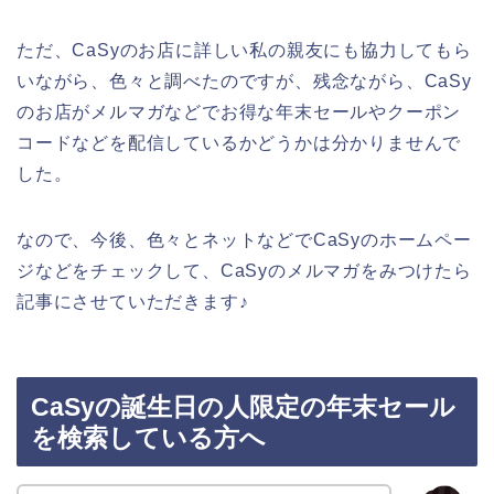
ただ、CaSyのお店に詳しい私の親友にも協力してもら
いながら、色々と調べたのですが、残念ながら、CaSy
のお店がメルマガなどでお得な年末セールやクーポン
コードなどを配信しているかどうかは分かりませんで
した。
なので、今後、色々とネットなどでCaSyのホームペー
ジなどをチェックして、CaSyのメルマガをみつけたら
記事にさせていただきます♪
CaSyの誕生日の人限定の年末セール
を検索している方へ