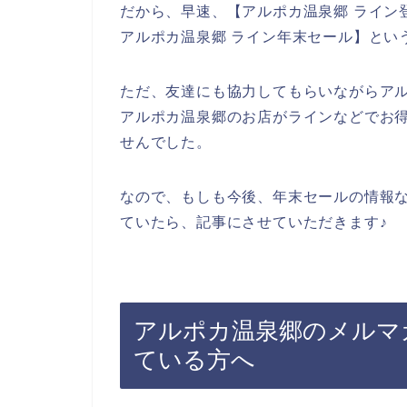
だから、早速、【アルポカ温泉郷 ライン
アルポカ温泉郷 ライン年末セール】とい
ただ、友達にも協力してもらいながらア
アルポカ温泉郷のお店がラインなどでお
せんでした。
なので、もしも今後、年末セールの情報
ていたら、記事にさせていただきます♪
アルポカ温泉郷のメルマ
ている方へ