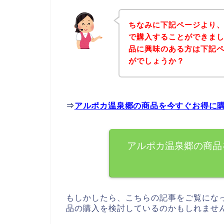
ちなみに下記ページより
で購入することができまし
品に興味のある方は下記
がでしょうか？
⇒
アルポカ温泉郷の商品を今すぐお得に
アルポカ温泉郷の商品
もしかしたら、こちらの記事をご覧にな
品の購入を検討しているのかもしれませ