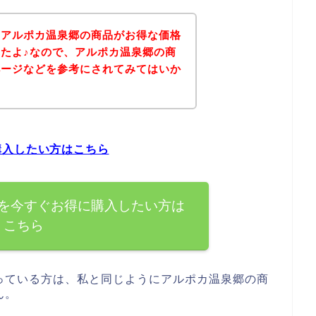
、アルポカ温泉郷の商品がお得な価格
たよ♪なので、アルポカ温泉郷の商
ページなどを参考にされてみてはいか
購入したい方はこちら
を今すぐお得に購入したい方は
こちら
っている方は、私と同じようにアルポカ温泉郷の商
ん。