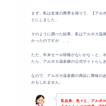
まず、私は友達の携帯を借りて、【アルポ
とにしました。
そのように調べた結果、私はアルポカ温
かったのですが、、、
ただ、年末セール情報がないかな～と、
たら、アルポカ温泉郷の公式サイトらしき
なので、アルポカ温泉郷の商品に興味の
かもしれません。
私自身、色々と、アルポ