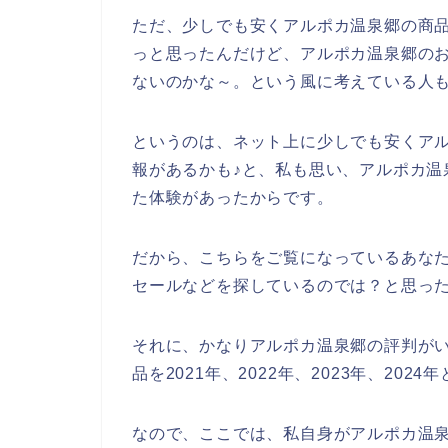
ただ、少しでも安くアルポカ温泉郷の商
っと思ったんだけど、アルポカ温泉郷の
ないのかな～。という風に考えている人
というのは、ネット上に少しでも安くア
報があるかも♪と、私も思い、アルポカ温
た体験があったからです。
だから、こちらをご覧になっているあな
セールなどを探しているのでは？と思っ
それに、かなりアルポカ温泉郷の評判が
品を2021年、2022年、2023年、20
なので、ここでは、私自身がアルポカ温