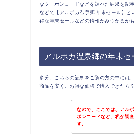
なクーポンコードなどを調べた結果を記
などで【アルポカ温泉郷 年末セール】と
得な年末セールなどの情報がみつかるか
アルポカ温泉郷の年末セ
多分、こちらの記事をご覧の方の中には
商品を安く、お得な価格で購入できたら
なので、ここでは、アル
ポンコードなど、私が調
す。