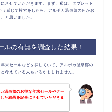
事にさせていただきます。まず、私は、タブレット
いう感じで検索をしたら、アルポカ温泉郷の何かお
も、と思いました。
ールの有無を調査した結果！
、年末セールなどを探していて、アルポカ温泉郷の
？と考えている人もいるかもしれません。
ポカ温泉郷のお得な年末セールやクー
査した結果を記事にさせていただきま