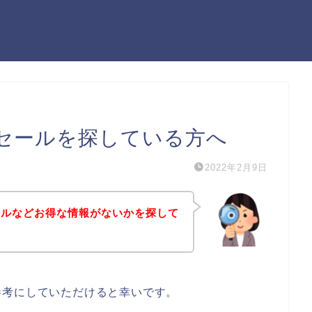
セールを探している方へ
2022年2月9日
ールなどお得な情報がないかを探して
参考にしていただけると幸いです。