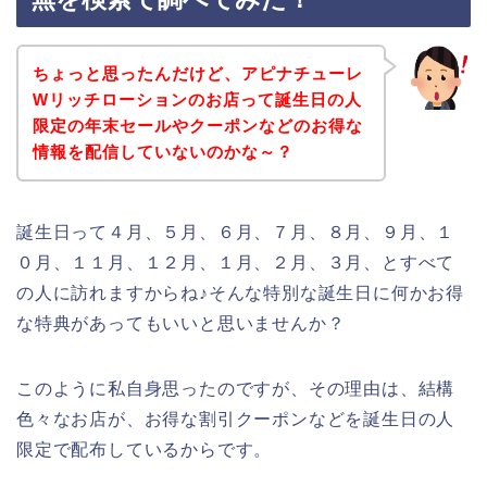
ちょっと思ったんだけど、アピナチューレ
Wリッチローションのお店って誕生日の人
限定の年末セールやクーポンなどのお得な
情報を配信していないのかな～？
誕生日って４月、５月、６月、７月、８月、９月、１
０月、１１月、１２月、１月、２月、３月、とすべて
の人に訪れますからね♪そんな特別な誕生日に何かお得
な特典があってもいいと思いませんか？
このように私自身思ったのですが、その理由は、結構
色々なお店が、お得な割引クーポンなどを誕生日の人
限定で配布しているからです。