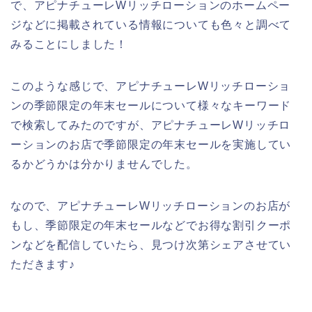
で、アピナチューレWリッチローションのホームペー
ジなどに掲載されている情報についても色々と調べて
みることにしました！
このような感じで、アピナチューレWリッチローショ
ンの季節限定の年末セールについて様々なキーワード
で検索してみたのですが、アピナチューレWリッチロ
ーションのお店で季節限定の年末セールを実施してい
るかどうかは分かりませんでした。
なので、アピナチューレWリッチローションのお店が
もし、季節限定の年末セールなどでお得な割引クーポ
ンなどを配信していたら、見つけ次第シェアさせてい
ただきます♪