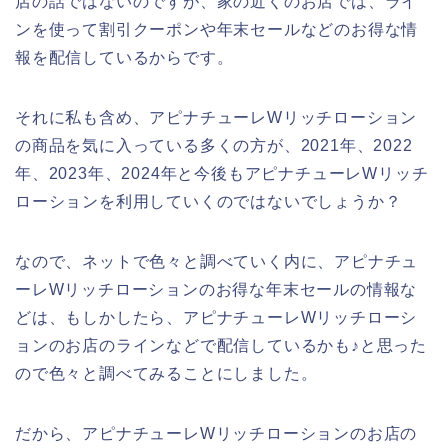
店の話ではないのですが、家の近くのお店では、ライ
ンを使って割引クーポンや年末セールなどのお得な情
報を配信しているからです。
それに私も含め、アピナチューレWリッチローション
の商品を気に入っている多くの方が、2021年、2022
年、2023年、2024年と今後もアピナチューレWリッチ
ローションを利用していくのではないでしょうか？
なので、ネットで色々と調べていく内に、アピナチュ
ーレWリッチローションのお得な年末セールの情報な
どは、もしかしたら、アピナチューレWリッチローシ
ョンのお店のラインなどで配信しているかも♪と思った
ので色々と調べてみることにしました。
だから、アピナチューレWリッチローションのお店の