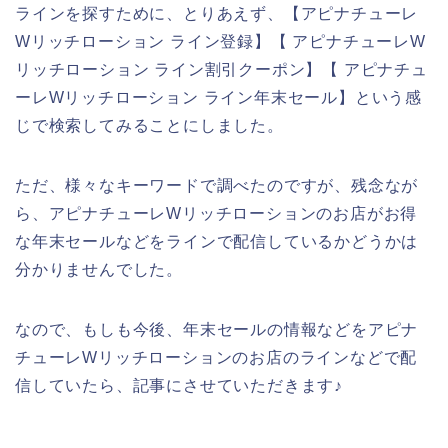
ラインを探すために、とりあえず、【アピナチューレ
Wリッチローション ライン登録】【 アピナチューレW
リッチローション ライン割引クーポン】【 アピナチュ
ーレWリッチローション ライン年末セール】という感
じで検索してみることにしました。
ただ、様々なキーワードで調べたのですが、残念なが
ら、アピナチューレWリッチローションのお店がお得
な年末セールなどをラインで配信しているかどうかは
分かりませんでした。
なので、もしも今後、年末セールの情報などをアピナ
チューレWリッチローションのお店のラインなどで配
信していたら、記事にさせていただきます♪