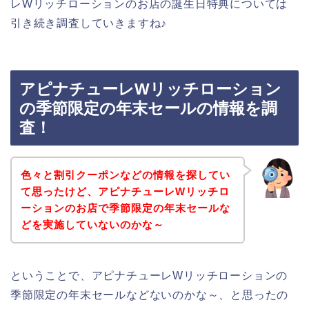
レWリッチローションのお店の誕生日特典については
引き続き調査していきますね♪
アピナチューレWリッチローション
の季節限定の年末セールの情報を調
査！
色々と割引クーポンなどの情報を探してい
て思ったけど、アピナチューレWリッチロ
ーションのお店で季節限定の年末セールな
どを実施していないのかな～
ということで、アピナチューレWリッチローションの
季節限定の年末セールなどないのかな～、と思ったの