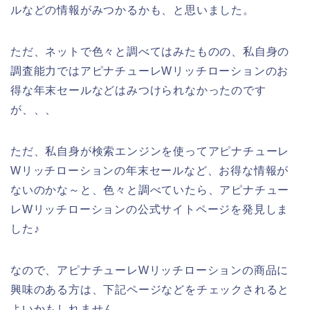
ルなどの情報がみつかるかも、と思いました。
ただ、ネットで色々と調べてはみたものの、私自身の
調査能力ではアピナチューレWリッチローションのお
得な年末セールなどはみつけられなかったのです
が、、、
ただ、私自身が検索エンジンを使ってアピナチューレ
Wリッチローションの年末セールなど、お得な情報が
ないのかな～と、色々と調べていたら、アピナチュー
レWリッチローションの公式サイトページを発見しま
した♪
なので、アピナチューレWリッチローションの商品に
興味のある方は、下記ページなどをチェックされると
よいかもしれません。