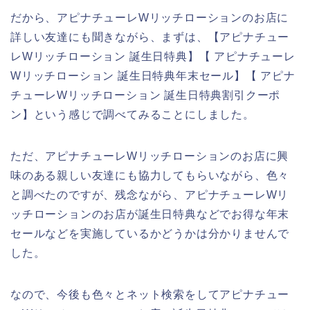
だから、アピナチューレWリッチローションのお店に
詳しい友達にも聞きながら、まずは、【アピナチュー
レWリッチローション 誕生日特典】【 アピナチューレ
Wリッチローション 誕生日特典年末セール】【 アピナ
チューレWリッチローション 誕生日特典割引クーポ
ン】という感じで調べてみることにしました。
ただ、アピナチューレWリッチローションのお店に興
味のある親しい友達にも協力してもらいながら、色々
と調べたのですが、残念ながら、アピナチューレWリ
ッチローションのお店が誕生日特典などでお得な年末
セールなどを実施しているかどうかは分かりませんで
した。
なので、今後も色々とネット検索をしてアピナチュー