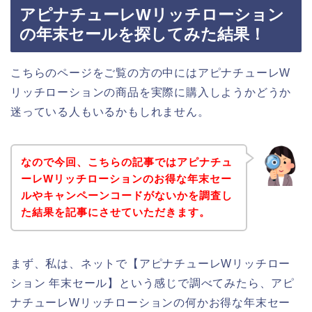
アピナチューレWリッチローション
の年末セールを探してみた結果！
こちらのページをご覧の方の中にはアピナチューレW
リッチローションの商品を実際に購入しようかどうか
迷っている人もいるかもしれません。
なので今回、こちらの記事ではアピナチュ
ーレWリッチローションのお得な年末セー
ルやキャンペーンコードがないかを調査し
た結果を記事にさせていただきます。
まず、私は、ネットで【アピナチューレWリッチロー
ション 年末セール】という感じで調べてみたら、アピ
ナチューレWリッチローションの何かお得な年末セー