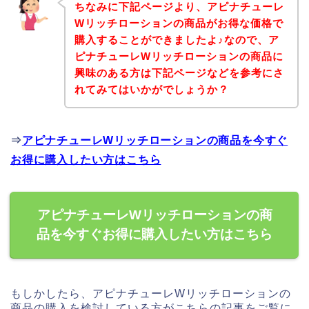
ちなみに下記ページより、アピナチューレ
Wリッチローションの商品がお得な価格で
購入することができましたよ♪なので、ア
ピナチューレWリッチローションの商品に
興味のある方は下記ページなどを参考にさ
れてみてはいかがでしょうか？
⇒
アピナチューレWリッチローションの商品を今すぐ
お得に購入したい方はこちら
アピナチューレWリッチローションの商
品を今すぐお得に購入したい方はこちら
もしかしたら、アピナチューレWリッチローションの
商品の購入を検討している方がこちらの記事をご覧に