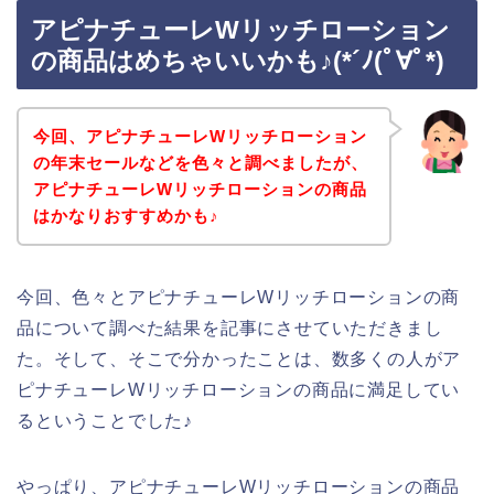
アピナチューレWリッチローション
の商品はめちゃいいかも♪(*´ﾉ(ﾟ∀ﾟ*)
今回、アピナチューレWリッチローション
の年末セールなどを色々と調べましたが、
アピナチューレWリッチローションの商品
はかなりおすすめかも♪
今回、色々とアピナチューレWリッチローションの商
品について調べた結果を記事にさせていただきまし
た。そして、そこで分かったことは、数多くの人がア
ピナチューレWリッチローションの商品に満足してい
るということでした♪
やっぱり、アピナチューレWリッチローションの商品