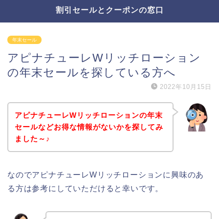
割引セールとクーポンの窓口
年末セール
アピナチューレWリッチローション
の年末セールを探している方へ
2022年10月15日
アピナチューレWリッチローションの年末
セールなどお得な情報がないかを探してみ
ました～♪
なのでアピナチューレWリッチローションに興味のあ
る方は参考にしていただけると幸いです。