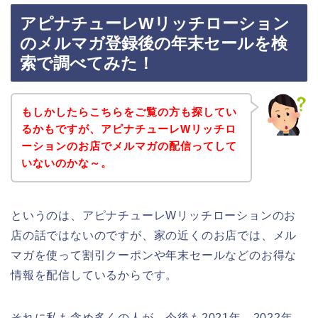
アピナチューレWリッチローション
のメルマガ登録後の年末セールを検
索で調べてみた！
もしかしたらこちらをご覧の方も探してい
るかもですが、アピナチューレWリッチロ
ーションのお店でメルマガの配信ってして
いないのかな～。
というのは、アピナチューレWリッチローションのお
店の話ではないのですが、家の近くのお店では、メル
マガを使って割引クーポンや年末セールなどのお得な
情報を配信しているからです。
それに私も含め多くの人が、今後も2021年、2022年、