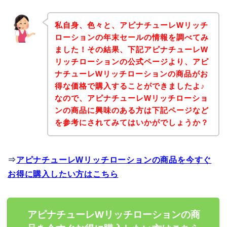
私自身、色々と、アピナチューレWリッチ
ローションの年末セールの情報を調べてみ
ました！その結果、下記アピナチューレW
リッチローションの公式ページより、アピ
ナチューレWリッチローションの商品がお
得な価格で購入することができましたよ♪
なので、アピナチューレWリッチローショ
ンの商品に興味のある方は下記ページなど
を参考にされてみてはいかがでしょうか？
⇒
アピナチューレWリッチローションの商品を今すぐ
お得に購入したい方はこちら
アピナチューレWリッチローションの商