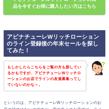
品を今すぐお得に購入したい方はこちら
アピナチューレWリッチローション
のライン登録後の年末セールを探し
てみた！
もしかしたらこちらをご覧の方も探してい
るかもですが、アピナチューレWリッチロ
ーションのお店でラインの友達募集ってし
ていないのかな～。
というのは、アピナチューレWリッチローションのお