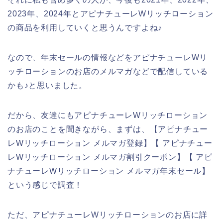
2023年、2024年とアピナチューレWリッチローション
の商品を利用していくと思うんですよね♪
なので、年末セールの情報などをアピナチューレWリ
ッチローションのお店のメルマガなどで配信している
かも♪と思いました。
だから、友達にもアピナチューレWリッチローション
のお店のことを聞きながら、まずは、【アピナチュー
レWリッチローション メルマガ登録】【 アピナチュー
レWリッチローション メルマガ割引クーポン】【 アピ
ナチューレWリッチローション メルマガ年末セール】
という感じで調査！
ただ、アピナチューレWリッチローションのお店に詳