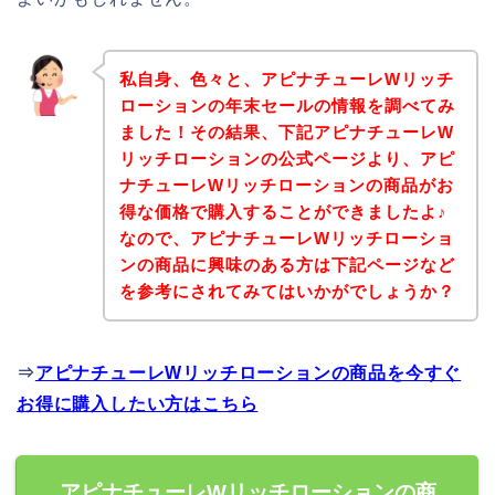
私自身、色々と、アピナチューレWリッチ
ローションの年末セールの情報を調べてみ
ました！その結果、下記アピナチューレW
リッチローションの公式ページより、アピ
ナチューレWリッチローションの商品がお
得な価格で購入することができましたよ♪
なので、アピナチューレWリッチローショ
ンの商品に興味のある方は下記ページなど
を参考にされてみてはいかがでしょうか？
⇒
アピナチューレWリッチローションの商品を今すぐ
お得に購入したい方はこちら
アピナチューレWリッチローションの商