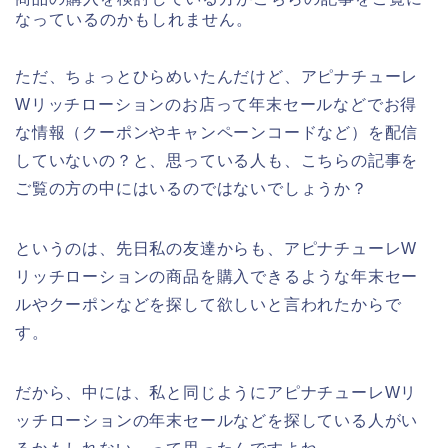
なっているのかもしれません。
ただ、ちょっとひらめいたんだけど、アピナチューレ
Wリッチローションのお店って年末セールなどでお得
な情報（クーポンやキャンペーンコードなど）を配信
していないの？と、思っている人も、こちらの記事を
ご覧の方の中にはいるのではないでしょうか？
というのは、先日私の友達からも、アピナチューレW
リッチローションの商品を購入できるような年末セー
ルやクーポンなどを探して欲しいと言われたからで
す。
だから、中には、私と同じようにアピナチューレWリ
ッチローションの年末セールなどを探している人がい