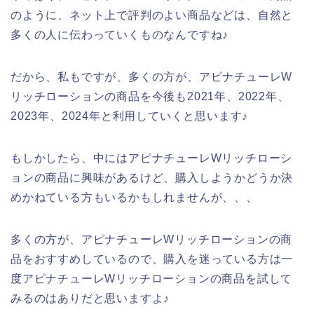
のように、ネット上で評判のよい商品などは、自然と
多くの人に伝わっていくものなんですね♪
だから、私もですが、多くの方が、アピナチューレW
リッチローションの商品を今後も2021年、2022年、
2023年、2024年と利用していくと思います♪
もしかしたら、中にはアピナチューレWリッチローシ
ョンの商品に興味があるけど、購入しようかどうか決
めかねている方もいるかもしれませんが、、、
多くの方が、アピナチューレWリッチローションの商
品をおすすめしているので、購入を迷っている方は一
度アピナチューレWリッチローションの商品を試して
みるのはありだと思いますよ♪