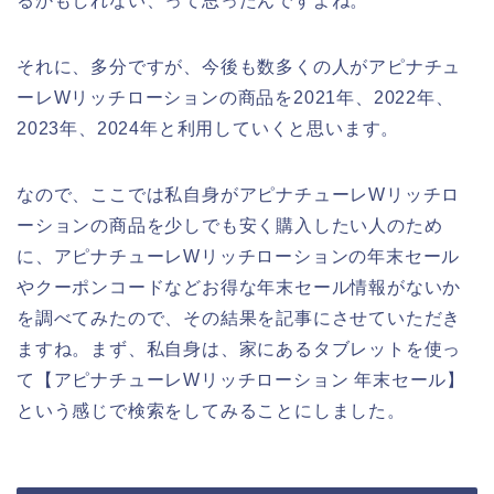
るかもしれない、って思ったんですよね。
それに、多分ですが、今後も数多くの人がアピナチュ
ーレWリッチローションの商品を2021年、2022年、
2023年、2024年と利用していくと思います。
なので、ここでは私自身がアピナチューレWリッチロ
ーションの商品を少しでも安く購入したい人のため
に、アピナチューレWリッチローションの年末セール
やクーポンコードなどお得な年末セール情報がないか
を調べてみたので、その結果を記事にさせていただき
ますね。まず、私自身は、家にあるタブレットを使っ
て【アピナチューレWリッチローション 年末セール】
という感じで検索をしてみることにしました。