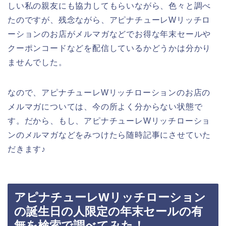
しい私の親友にも協力してもらいながら、色々と調べ
たのですが、残念ながら、アピナチューレWリッチロ
ーションのお店がメルマガなどでお得な年末セールや
クーポンコードなどを配信しているかどうかは分かり
ませんでした。
なので、アピナチューレWリッチローションのお店の
メルマガについては、今の所よく分からない状態で
す。だから、もし、アピナチューレWリッチローショ
ンのメルマガなどをみつけたら随時記事にさせていた
だきます♪
アピナチューレWリッチローション
の誕生日の人限定の年末セールの有
無を検索で調べてみた！