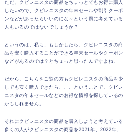
ただ、クビレニスタの商品をちょっとでもお得に購入
したいので、クビレニスタの年末セールや割引クーポ
ンなどがあったらいいのにな～という風に考えている
人もいるのではないでしょうか？
というのは、私も、もしかしたら、クビレニスタの商
品を安く購入することができる年末セールやクーポン
などがあるのでは？とちょっと思ったんですよね。
だから、こちらをご覧の方もクビレニスタの商品を少
しでも安く購入できたら、、、ということで、クビレ
ニスタの年末セールなどのお得な情報を探しているの
かもしれません。
それにクビレニスタの商品を購入しようと考えている
多くの人がクビレニスタの商品を2021年、2022年、