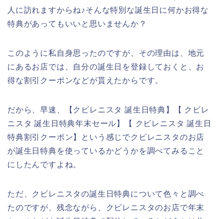
人に訪れますからね♪そんな特別な誕生日に何かお得な
特典があってもいいと思いませんか？
このように私自身思ったのですが、その理由は、地元
にあるお店では、自分の誕生日を登録しておくと、お
得な割引クーポンなどが貰えたからです。
だから、早速、【クビレニスタ 誕生日特典】【 クビレ
ニスタ 誕生日特典年末セール】【 クビレニスタ 誕生日
特典割引クーポン】という感じでクビレニスタのお店
が誕生日特典を使っているかどうかを調べてみること
にしたんですよね。
ただ、クビレニスタの誕生日特典について色々と調べ
たのですが、残念ながら、クビレニスタのお店で年末