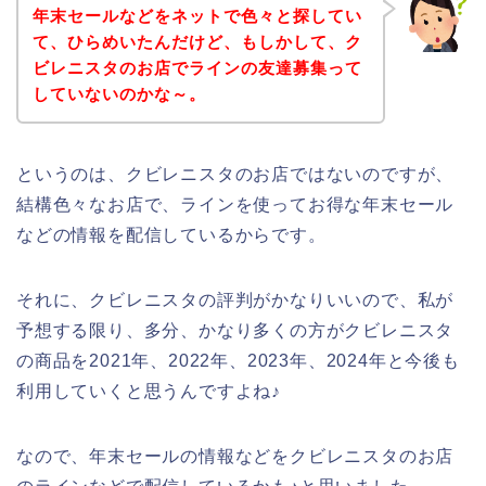
年末セールなどをネットで色々と探してい
て、ひらめいたんだけど、もしかして、ク
ビレニスタのお店でラインの友達募集って
していないのかな～。
というのは、クビレニスタのお店ではないのですが、
結構色々なお店で、ラインを使ってお得な年末セール
などの情報を配信しているからです。
それに、クビレニスタの評判がかなりいいので、私が
予想する限り、多分、かなり多くの方がクビレニスタ
の商品を2021年、2022年、2023年、2024年と今後も
利用していくと思うんですよね♪
なので、年末セールの情報などをクビレニスタのお店