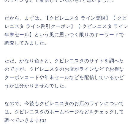
のラインなどで配信しているかも♪と思いました。
だから、まずは、【クビレニスタ ライン登録】【 クビ
レニスタ ライン割引クーポン】【 クビレニスタ ライン
年末セール】という風に思いつく限りのキーワードで
調査してみました。
ただ、かなり色々と、クビレニスタのサイトを調べた
のですが、クビレニスタのお店がラインなどでお得な
クーポンコードや年末セールなどを配信しているかど
うかは分かりませんでした。
なので、今後もクビレニスタのお店のラインについて
は、クビレニスタのホームページなどをチェックして
調べていきますね♪