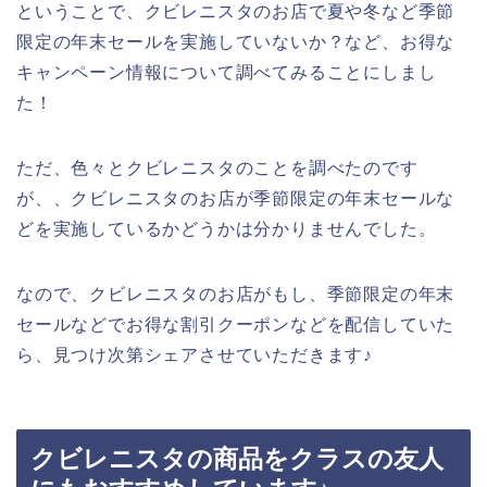
ということで、クビレニスタのお店で夏や冬など季節
限定の年末セールを実施していないか？など、お得な
キャンペーン情報について調べてみることにしまし
た！
ただ、色々とクビレニスタのことを調べたのです
が、、クビレニスタのお店が季節限定の年末セールな
どを実施しているかどうかは分かりませんでした。
なので、クビレニスタのお店がもし、季節限定の年末
セールなどでお得な割引クーポンなどを配信していた
ら、見つけ次第シェアさせていただきます♪
クビレニスタの商品をクラスの友人