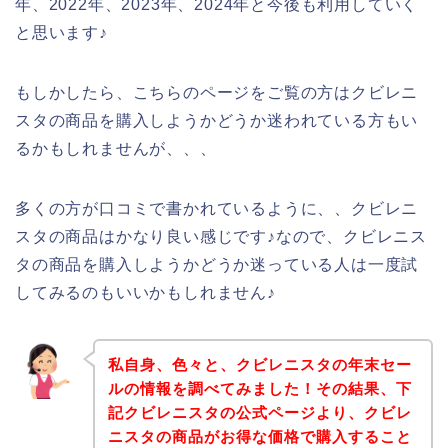
年、2022年、2023年、2024年と今後も利用していく
と思います♪
もしかしたら、こちらのページをご覧の方はクビレニ
スタの商品を購入しようかどうか迷われている方もい
るかもしれませんが、、、
多くの方が口コミで書かれているように、、クビレニ
スタの商品はかなり良い感じです♪なので、クビレニス
タの商品を購入しようかどうか迷っている人は一度試
してみるのもいいかもしれません♪
私自身、色々と、クビレニスタの年末セー
ルの情報を調べてみました！その結果、下
記クビレニスタの公式ページより、クビレ
ニスタの商品がお得な価格で購入すること