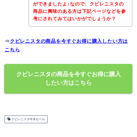
ができましたよ♪なので、クビレニスタの
商品に興味のある方は下記ページなどを参
考にされてみてはいかがでしょうか？
⇒
クビレニスタの商品を今すぐお得に購入したい方は
こちら
クビレニスタの商品を今すぐお得に購入
したい方はこちら
クビレニスタ年末セール