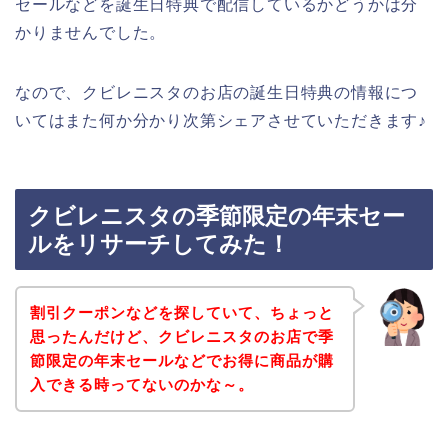
セールなどを誕生日特典で配信しているかどうかは分
かりませんでした。
なので、クビレニスタのお店の誕生日特典の情報につ
いてはまた何か分かり次第シェアさせていただきます♪
クビレニスタの季節限定の年末セー
ルをリサーチしてみた！
割引クーポンなどを探していて、ちょっと
思ったんだけど、クビレニスタのお店で季
節限定の年末セールなどでお得に商品が購
入できる時ってないのかな～。