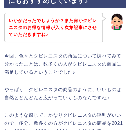
にもおすすめしています♪
いかがだったでしょうか？また何かクビレ
ニスタのお得な情報が入り次第記事にさせ
ていただきますね♪
今回、色々とクビレニスタの商品について調べてみて
分かったことは、数多くの人がクビレニスタの商品に
満足しているということでした♪
やっぱり、クビレニスタの商品のように、いいものは
自然とどんどんと広がっていくものなんですね♪
このような感じで、かなりクビレニスタの評判がいい
ので、多分、数多くの方がクビレニスタの商品を2021