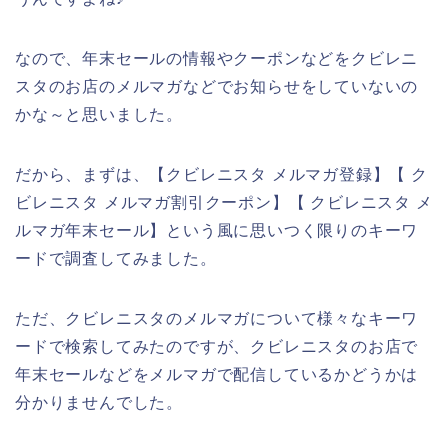
なので、年末セールの情報やクーポンなどをクビレニ
スタのお店のメルマガなどでお知らせをしていないの
かな～と思いました。
だから、まずは、【クビレニスタ メルマガ登録】【 ク
ビレニスタ メルマガ割引クーポン】【 クビレニスタ メ
ルマガ年末セール】という風に思いつく限りのキーワ
ードで調査してみました。
ただ、クビレニスタのメルマガについて様々なキーワ
ードで検索してみたのですが、クビレニスタのお店で
年末セールなどをメルマガで配信しているかどうかは
分かりませんでした。