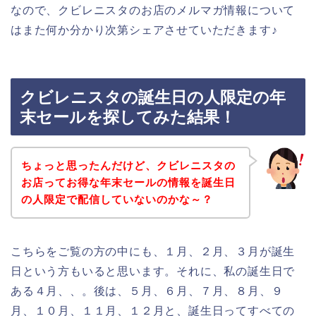
なので、クビレニスタのお店のメルマガ情報について
はまた何か分かり次第シェアさせていただきます♪
クビレニスタの誕生日の人限定の年
末セールを探してみた結果！
ちょっと思ったんだけど、クビレニスタの
お店ってお得な年末セールの情報を誕生日
の人限定で配信していないのかな～？
こちらをご覧の方の中にも、１月、２月、３月が誕生
日という方もいると思います。それに、私の誕生日で
ある４月、、。後は、５月、６月、７月、８月、９
月、１０月、１１月、１２月と、誕生日ってすべての