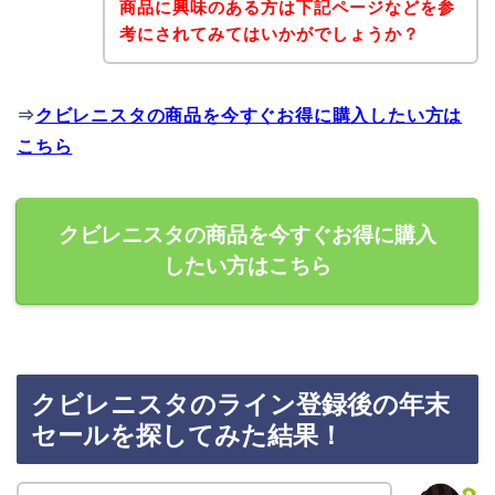
商品に興味のある方は下記ページなどを参
考にされてみてはいかがでしょうか？
⇒
クビレニスタの商品を今すぐお得に購入したい方は
こちら
クビレニスタの商品を今すぐお得に購入
したい方はこちら
クビレニスタのライン登録後の年末
セールを探してみた結果！