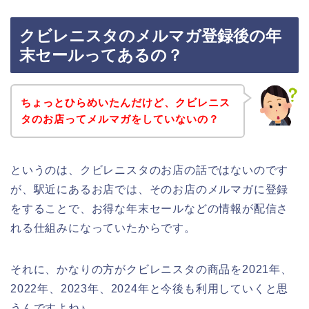
クビレニスタのメルマガ登録後の年
末セールってあるの？
ちょっとひらめいたんだけど、クビレニス
タのお店ってメルマガをしていないの？
というのは、クビレニスタのお店の話ではないのです
が、駅近にあるお店では、そのお店のメルマガに登録
をすることで、お得な年末セールなどの情報が配信さ
れる仕組みになっていたからです。
それに、かなりの方がクビレニスタの商品を2021年、
2022年、2023年、2024年と今後も利用していくと思
うんですよね♪