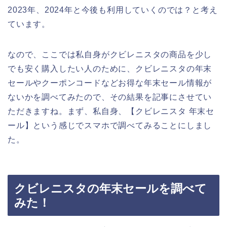
2023年、2024年と今後も利用していくのでは？と考え
ています。
なので、ここでは私自身がクビレニスタの商品を少し
でも安く購入したい人のために、クビレニスタの年末
セールやクーポンコードなどお得な年末セール情報が
ないかを調べてみたので、その結果を記事にさせてい
ただきますね。まず、私自身、【クビレニスタ 年末セ
ール】という感じでスマホで調べてみることにしまし
た。
クビレニスタの年末セールを調べて
みた！