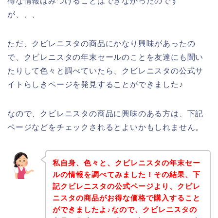
得な情報はみつけることはできなかったのです
が、、、
ただ、クビレニスタの商品にかなり興味があったの
で、クビレニスタの年末セールのことを友達にも聞い
たりして色々と調べていたら、クビレニスタの公式サ
イトらしきページを発見することができました♪
なので、クビレニスタの商品に興味のある方は、下記
ページなどをチェックされるとよいかもしれません。
私自身、色々と、クビレニスタの年末セー
ルの情報を調べてみました！その結果、下
記クビレニスタの公式ページより、クビレ
ニスタの商品がお得な価格で購入すること
ができましたよ♪なので、クビレニスタの