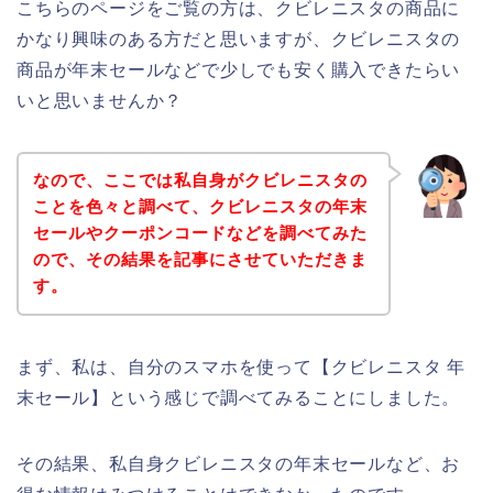
こちらのページをご覧の方は、クビレニスタの商品に
かなり興味のある方だと思いますが、クビレニスタの
商品が年末セールなどで少しでも安く購入できたらい
いと思いませんか？
なので、ここでは私自身がクビレニスタの
ことを色々と調べて、クビレニスタの年末
セールやクーポンコードなどを調べてみた
ので、その結果を記事にさせていただきま
す。
まず、私は、自分のスマホを使って【クビレニスタ 年
末セール】という感じで調べてみることにしました。
その結果、私自身クビレニスタの年末セールなど、お