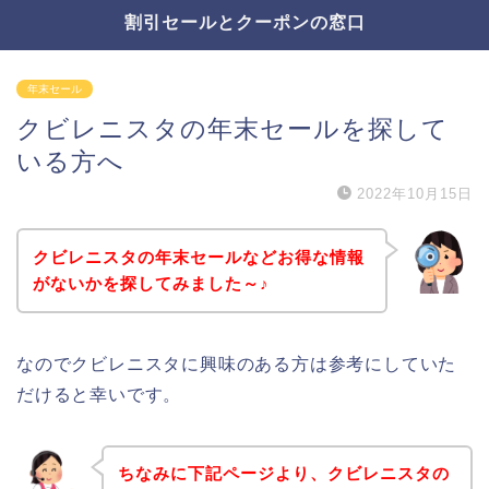
割引セールとクーポンの窓口
年末セール
クビレニスタの年末セールを探して
いる方へ
2022年10月15日
クビレニスタの年末セールなどお得な情報
がないかを探してみました～♪
なのでクビレニスタに興味のある方は参考にしていた
だけると幸いです。
ちなみに下記ページより、クビレニスタの