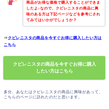
商品がお得な価格で購入することができま
したよ♪なので、クビレニスタの商品に興
味のある方は下記ページなどを参考にされ
てみてはいかがでしょうか？
⇒
クビレニスタの商品を今すぐお得に購入したい方は
こちら
クビレニスタの商品を今すぐお得に購入
したい方はこちら
多分、あなたはクビレニスタの商品に興味があって、
こちらのページに訪れたのだと思います。