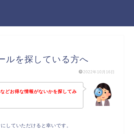
ールを探している方へ
2022年10月16日
ルなどお得な情報がないかを探してみ
考にしていただけると幸いです。