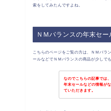
索をしてみたんですよね。
ＮＭバランスの年末セー
こちらのページをご覧の方は、ＮＭバラ
ールなどでＮＭバランスの商品が少しで
なのでこちらの記事では
年末セールなどの情報が
ていただきます。