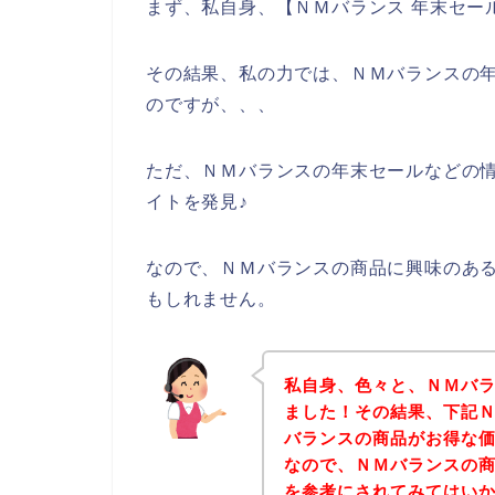
まず、私自身、【ＮＭバランス 年末セー
その結果、私の力では、ＮＭバランスの
のですが、、、
ただ、ＮＭバランスの年末セールなどの
イトを発見♪
なので、ＮＭバランスの商品に興味のあ
もしれません。
私自身、色々と、ＮＭバ
ました！その結果、下記
バランスの商品がお得な価
なので、ＮＭバランスの
を参考にされてみてはい