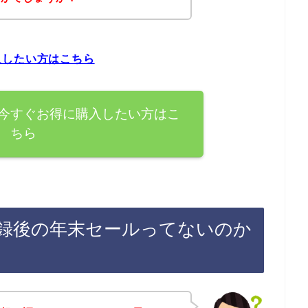
入したい方はこちら
今すぐお得に購入したい方はこ
ちら
録後の年末セールってないのか