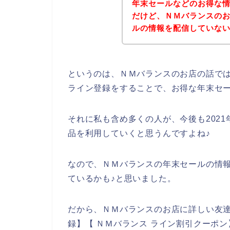
年末セールなどのお得な
だけど、ＮＭバランスの
ルの情報を配信していな
というのは、ＮＭバランスのお店の話で
ライン登録をすることで、お得な年末セ
それに私も含め多くの人が、今後も2021年
品を利用していくと思うんですよね♪
なので、ＮＭバランスの年末セールの情
ているかも♪と思いました。
だから、ＮＭバランスのお店に詳しい友達
録】【 ＮＭバランス ライン割引クーポン