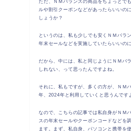
ただ、ＮＭバランスの商品をちょっとで
ルや割引クーポンなどがあったらいいの
しょうか？
というのは、私も少しでも安くＮＭバラ
年末セールなどを実施していたらいいの
だから、中には、私と同じようにＮＭバ
しれない、って思ったんですよね。
それに、私もですが、多くの方が、ＮＭバラン
年、2024年と利用していくと思うんです
なので、こちらの記事では私自身がＮＭ
スの年末セールやクーポンコードなどを
ます。まず、私自身、パソコンと携帯を使