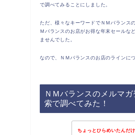
で調べてみることにしました。
ただ、様々なキーワードでＮＭバランス
Ｍバランスのお店がお得な年末セールな
ませんでした。
なので、ＮＭバランスのお店のラインにつ
ＮＭバランスのメルマガ
索で調べてみた！
ちょっとひらめいたんだ