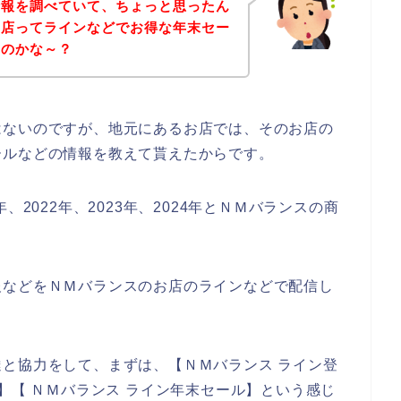
情報を調べていて、ちょっと思ったん
お店ってラインなどでお得な年末セー
いのかな～？
はないのですが、地元にあるお店では、そのお店の
ールなどの情報を教えて貰えたからです。
、2022年、2023年、2024年とＮＭバランスの商
報などをＮＭバランスのお店のラインなどで配信し
と協力をして、まずは、【ＮＭバランス ライン登
】【 ＮＭバランス ライン年末セール】という感じ