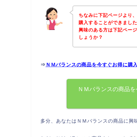
ちなみに下記ページより
購入することができました
興味のある方は下記ペー
しょうか？
⇒
ＮＭバランスの商品を今すぐお得に購
ＮＭバランスの商品を
多分、あなたはＮＭバランスの商品に興