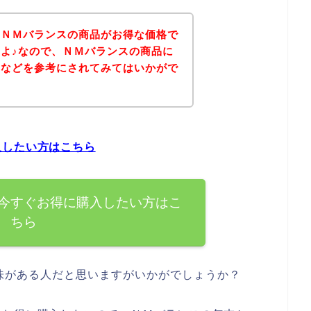
、ＮＭバランスの商品がお得な価格で
よ♪なので、ＮＭバランスの商品に
ジなどを参考にされてみてはいかがで
入したい方はこちら
今すぐお得に購入したい方はこ
ちら
味がある人だと思いますがいかがでしょうか？