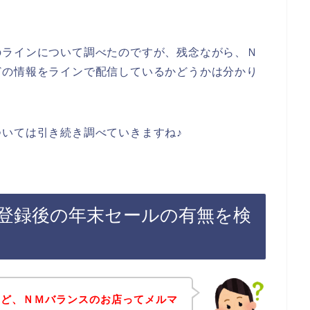
のラインについて調べたのですが、残念ながら、Ｎ
どの情報をラインで配信しているかどうかは分かり
いては引き続き調べていきますね♪
登録後の年末セールの有無を検
けど、ＮＭバランスのお店ってメルマ