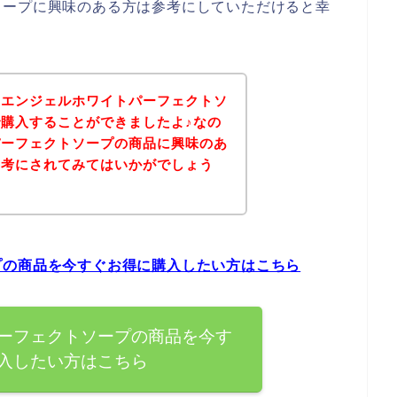
ソープに興味のある方は参考にしていただけると幸
、エンジェルホワイトパーフェクトソ
購入することができましたよ♪なの
パーフェクトソープの商品に興味のあ
参考にされてみてはいかがでしょう
プの商品を今すぐお得に購入したい方はこちら
ーフェクトソープの商品を今す
入したい方はこちら