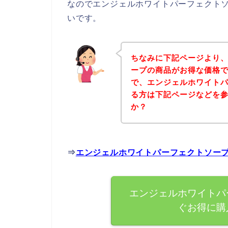
なのでエンジェルホワイトパーフェクト
いです。
ちなみに下記ページより
ープの商品がお得な価格で
で、エンジェルホワイト
る方は下記ページなどを
か？
⇒
エンジェルホワイトパーフェクトソー
エンジェルホワイトパ
ぐお得に購