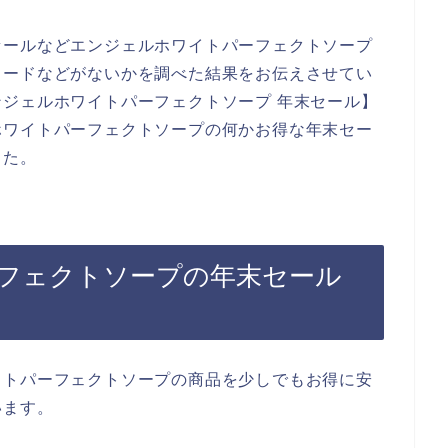
セールなどエンジェルホワイトパーフェクトソープ
コードなどがないかを調べた結果をお伝えさせてい
ジェルホワイトパーフェクトソープ 年末セール】
ホワイトパーフェクトソープの何かお得な年末セー
した。
フェクトソープの年末セール
イトパーフェクトソープの商品を少しでもお得に安
います。