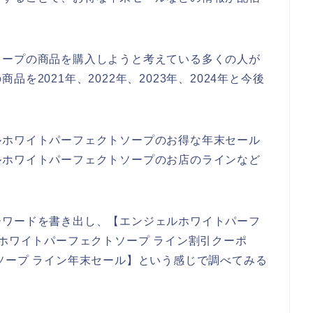
ソープの商品を購入しようと考えている多くの人が
を2021年、2022年、2023年、2024年と今後
。
ルホワイトパーフェクトソープのお得な年末セール
ルホワイトパーフェクトソープのお店のラインなど
ーワードを書き出し、【エンジェルホワイトパーフ
ルホワイトパーフェクトソープ ライン割引クーポ
ソープ ライン年末セール】という感じで調べてみる