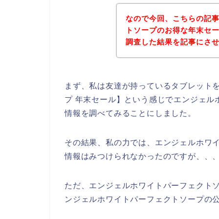
なので今回、こちらの記
トソープのお得な年末セ
調査した結果を記事にさ
まず、私は友達が持っているタブレット
プ 年末セール】という感じでエンジェル
情報を調べてみることにしました。
その結果、私の力では、エンジェルホワ
情報はみつけられなかったのですが、、
ただ、エンジェルホワイトパーフェクト
ンジェルホワイトパーフェクトソープの公