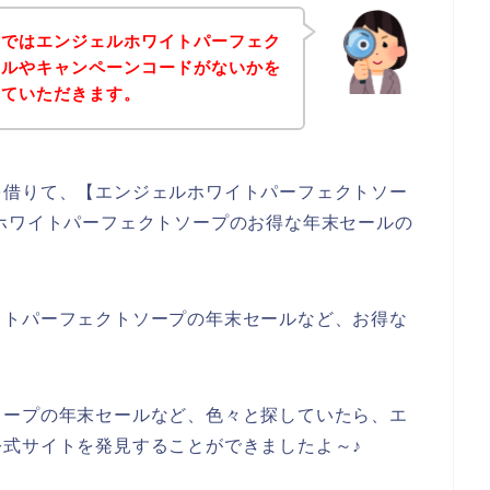
事ではエンジェルホワイトパーフェク
ールやキャンペーンコードがないかを
せていただきます。
を借りて、【エンジェルホワイトパーフェクトソー
ホワイトパーフェクトソープのお得な年末セールの
イトパーフェクトソープの年末セールなど、お得な
、
ソープの年末セールなど、色々と探していたら、エ
式サイトを発見することができましたよ～♪