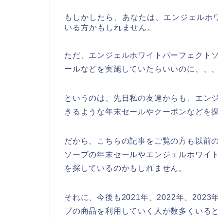
もしかしたら、あなたは、エンジェルホ
いる方かもしれません。
ただ、エンジェルホワイトパーフェクト
ールなどを実施していたらいいのに、、
というのは、先日私の友達からも、エン
きるような年末セールやクーポンなどを
だから、こちらの記事をご覧の方も以前
ソープの年末セールやエンジェルホワイ
を探しているのかもしれません。
それに、今後も2021年、2022年、20
プの商品を利用していく人が数多くいる