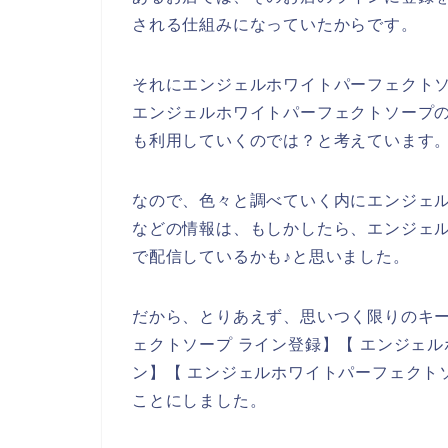
される仕組みになっていたからです。
それにエンジェルホワイトパーフェクト
エンジェルホワイトパーフェクトソープの商品
も利用していくのでは？と考えています
なので、色々と調べていく内にエンジェ
などの情報は、もしかしたら、エンジェ
で配信しているかも♪と思いました。
だから、とりあえず、思いつく限りのキ
ェクトソープ ライン登録】【 エンジェ
ン】【 エンジェルホワイトパーフェクト
ことにしました。