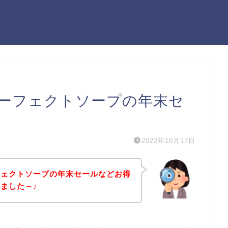
ーフェクトソープの年末セ
2022年10月17日
フェクトソープの年末セールなどお得
ました～♪