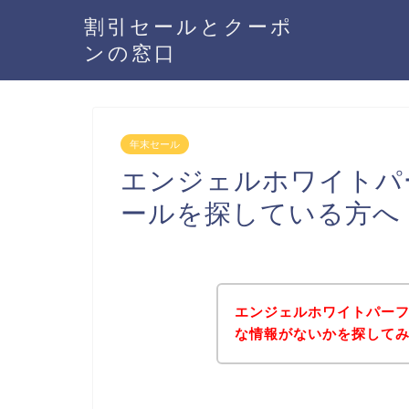
割引セールとクーポ
ンの窓口
年末セール
エンジェルホワイトパ
ールを探している方へ
エンジェルホワイトパー
な情報がないかを探してみ