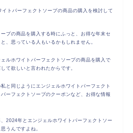
ワイトパーフェクトソープの商品の購入を検討して
ソープの商品を購入する時にふっと、お得な年末セ
、と、思っている人もいるかもしれません。
ジェルホワイトパーフェクトソープの商品を購入で
探して欲しいと言われたからです。
の私と同じようにエンジェルホワイトパーフェクト
トパーフェクトソープのクーポンなど、お得な情報
23年、2024年とエンジェルホワイトパーフェクトソー
と思うんですよね。