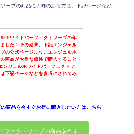
トソープの商品に興味のある方は、下記ページなど
。
ェルホワイトパーフェクトソープの年
みました！その結果、下記エンジェル
ープの公式ページより、エンジェルホ
プの商品がお得な価格で購入すること
エンジェルホワイトパーフェクトソ
方は下記ページなどを参考にされてみ
プの商品を今すぐお得に購入したい方はこちら
ーフェクトソープの商品を今す