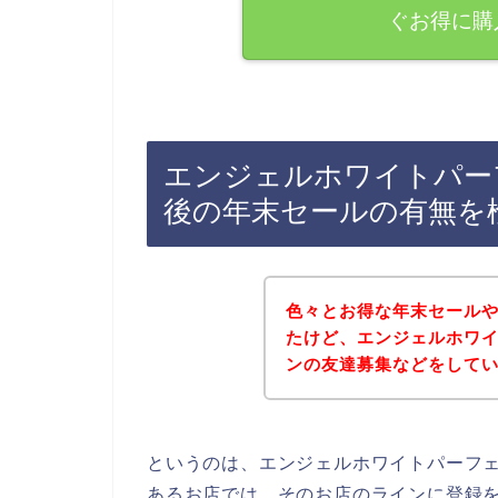
ぐお得に購
エンジェルホワイトパー
後の年末セールの有無を
色々とお得な年末セール
たけど、エンジェルホワ
ンの友達募集などをして
というのは、エンジェルホワイトパーフ
あるお店では、そのお店のラインに登録