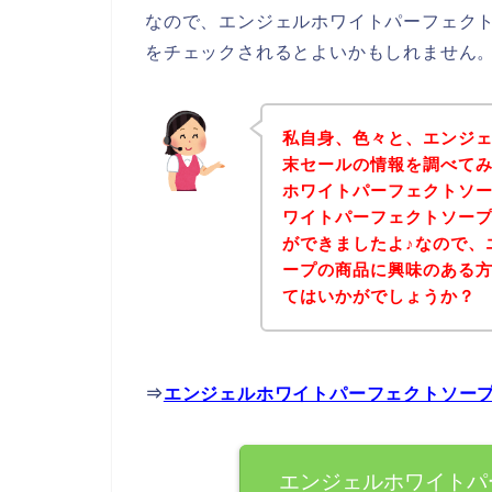
なので、エンジェルホワイトパーフェク
をチェックされるとよいかもしれません
私自身、色々と、エンジ
末セールの情報を調べて
ホワイトパーフェクトソ
ワイトパーフェクトソー
ができましたよ♪なので、
ープの商品に興味のある
てはいかがでしょうか？
⇒
エンジェルホワイトパーフェクトソー
エンジェルホワイトパ