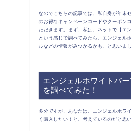
なのでこちらの記事では、私自身が年末
のお得なキャンペーンコードやクーポン
ただきます。まず、私は、ネットで【エン
という感じで調べてみたら、エンジェル
ルなどの情報がみつかるかも、と思いま
エンジェルホワイトパー
を調べてみた！
多分ですが、あなたは、エンジェルホワ
く購入したい！と、考えているのだと思