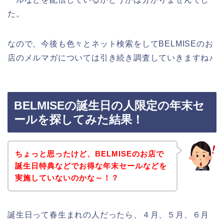
た。
なので、今後も色々とネット検索をしてBELMISEのお
店のメルマガについては引き続き調査していきますね♪
BELMISEの誕生日の人限定の年末セ
ールを探してみた結果！
ちょっと思ったけど、BELMISEのお店で
誕生日特典などでお得な年末セールなどを
実施していないのかな～！？
誕生日って春生まれの人だったら、４月、５月、６月