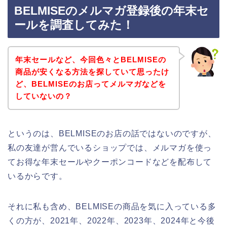
BELMISEのメルマガ登録後の年末セ
ールを調査してみた！
年末セールなど、今回色々とBELMISEの
商品が安くなる方法を探していて思ったけ
ど、BELMISEのお店ってメルマガなどを
していないの？
というのは、BELMISEのお店の話ではないのですが、
私の友達が営んでいるショップでは、メルマガを使っ
てお得な年末セールやクーポンコードなどを配布して
いるからです。
それに私も含め、BELMISEの商品を気に入っている多
くの方が、2021年、2022年、2023年、2024年と今後