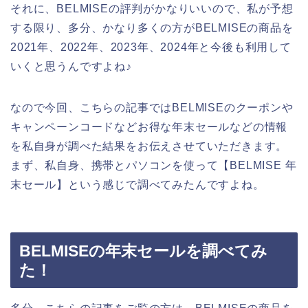
それに、BELMISEの評判がかなりいいので、私が予想
する限り、多分、かなり多くの方がBELMISEの商品を
2021年、2022年、2023年、2024年と今後も利用して
いくと思うんですよね♪
なので今回、こちらの記事ではBELMISEのクーポンや
キャンペーンコードなどお得な年末セールなどの情報
を私自身が調べた結果をお伝えさせていただきます。
まず、私自身、携帯とパソコンを使って【BELMISE 年
末セール】という感じで調べてみたんですよね。
BELMISEの年末セールを調べてみ
た！