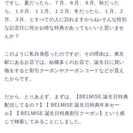
ですし、夏だったら、７月、８月、９月、秋だった
ら、１０月、１１月、１２月、冬だったら、１月、２
月、３月、とすべての人に訪れますからね♪そんな特別
な記念日に何かお得な特典があってもいいと思いませ
んか？
このように私自身思ったのですが、その理由は、東京
駅にあるお店では、結構多くのお店で、誕生日に買い
物をすると割引クーポンやクーポンコードなどが貰え
たからです。
だから、とりあえず、まずは、【BELMISE 誕生日特典
配信してるの？】【 BELMISE 誕生日特典年末セー
ル】【 BELMISE 誕生日特典割引クーポン】という感
じで検索してみることにしました。