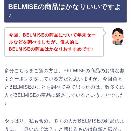
BELMISEの商品はかなりいいですよ
♪
今回、BELMISEの商品について年末セー
ルなどを調べましたが、個人的に
BELMISEの商品はかなりおすすめです♪
多分こちらをご覧の方は、BELMISEの商品のお得な割
引クーポンを探している方だと思いますが、今回色々
とBELMISEのことを調べてみて思ったのは、数多くの
人がBELMISEの商品に満足しているということでした
♪
やっぱり、私も含め、多くの人がBELMISEの商品のよ
うに、「良いのでは？」と感じるものは自然と広がっ