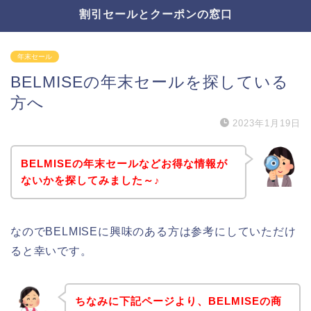
割引セールとクーポンの窓口
年末セール
BELMISEの年末セールを探している
方へ
2023年1月19日
BELMISEの年末セールなどお得な情報が
ないかを探してみました～♪
なのでBELMISEに興味のある方は参考にしていただけ
ると幸いです。
ちなみに下記ページより、BELMISEの商