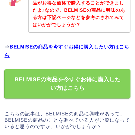
品がお得な価格で購入することができまし
たよ♪なので、BELMISEの商品に興味のあ
る方は下記ページなどを参考にされてみて
はいかがでしょうか？
⇒
BELMISEの商品を今すぐお得に購入したい方はこち
ら
BELMISEの商品を今すぐお得に購入した
い方はこちら
こちらの記事は、BELMISEの商品に興味があって、
BELMISEの商品のことを調べている人がご覧になって
いると思うのですが、いかがでしょうか？