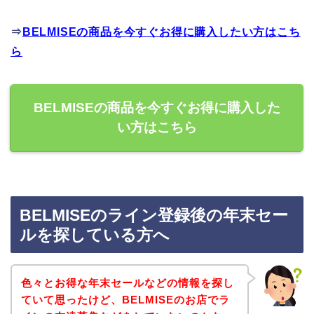
⇒
BELMISEの商品を今すぐお得に購入したい方はこち
ら
BELMISEの商品を今すぐお得に購入した
い方はこちら
BELMISEのライン登録後の年末セー
ルを探している方へ
色々とお得な年末セールなどの情報を探し
ていて思ったけど、BELMISEのお店でラ