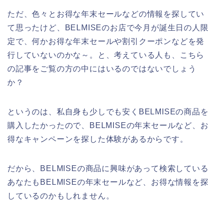
ただ、色々とお得な年末セールなどの情報を探してい
て思ったけど、BELMISEのお店で今月が誕生日の人限
定で、何かお得な年末セールや割引クーポンなどを発
行していないのかな～。と、考えている人も、こちら
の記事をご覧の方の中にはいるのではないでしょう
か？
というのは、私自身も少しでも安くBELMISEの商品を
購入したかったので、BELMISEの年末セールなど、お
得なキャンペーンを探した体験があるからです。
だから、BELMISEの商品に興味があって検索している
あなたもBELMISEの年末セールなど、お得な情報を探
しているのかもしれません。