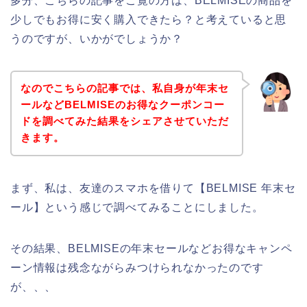
多分、こちらの記事をご覧の方は、BELMISEの商品を
少しでもお得に安く購入できたら？と考えていると思
うのですが、いかがでしょうか？
なのでこちらの記事では、私自身が年末セ
ールなどBELMISEのお得なクーポンコー
ドを調べてみた結果をシェアさせていただ
きます。
まず、私は、友達のスマホを借りて【BELMISE 年末セ
ール】という感じで調べてみることにしました。
その結果、BELMISEの年末セールなどお得なキャンペ
ーン情報は残念ながらみつけられなかったのです
が、、、