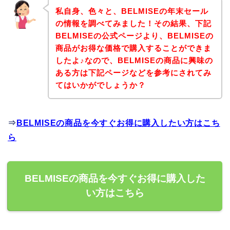
私自身、色々と、BELMISEの年末セール
の情報を調べてみました！その結果、下記
BELMISEの公式ページより、BELMISEの
商品がお得な価格で購入することができま
したよ♪なので、BELMISEの商品に興味の
ある方は下記ページなどを参考にされてみ
てはいかがでしょうか？
⇒
BELMISEの商品を今すぐお得に購入したい方はこち
ら
BELMISEの商品を今すぐお得に購入した
い方はこちら