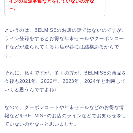
インの友達募集などをしていないのかな
～。
というのは、BELMISEのお店の話ではないのですが、
ライン登録をするとお得な年末セールやクーポンコー
ドなどが送られてくるお店が巷には結構あるからで
す。
それに、私もですが、多くの方が、BELMISEの商品を
今後も2021年、2022年、2023年、2024年と利用して
いくと思うんですよね♪
なので、クーポンコードや年末セールなどのお得な情
報などをBELMISEのお店のラインなどでお知らせをし
ていないのかな～と思いました。