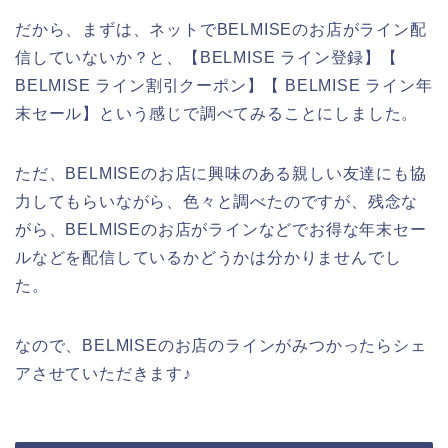
だから、まずは、ネットでBELMISEのお店がライン配
信していないか？と、【BELMISE ライン登録】【
BELMISE ライン割引クーポン】【 BELMISE ライン年
末セール】という感じで調べてみることにしました。
ただ、BELMISEのお店に興味のある親しい友達にも協
力してもらいながら、色々と調べたのですが、残念な
がら、BELMISEのお店がラインなどでお得な年末セー
ルなどを配信しているかどうかは分かりませんでし
た。
なので、BELMISEのお店のラインがみつかったらシェ
アさせていただきます♪