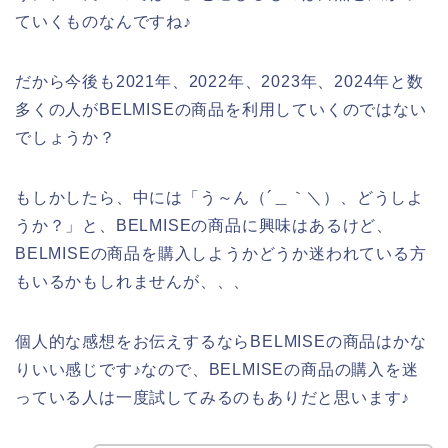
ていくものなんですね♪
だから今後も2021年、2022年、2023年、2024年と数
多くの人がBELMISEの商品を利用していくのではない
でしょうか？
もしかしたら、中には「う～ん（´＿｀＼）、どうしよ
うか？」と、BELMISEの商品に興味はあるけど、
BELMISEの商品を購入しようかどうか迷われている方
もいるかもしれませんが、、、
個人的な感想をお伝えするならBELMISEの商品はかな
りいい感じです♪なので、BELMISEの商品の購入を迷
っている人は一度試してみるのもありだと思います♪