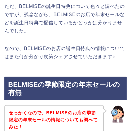
ただ、BELMISEの誕生日特典について色々と調べたの
ですが、残念ながら、BELMISEのお店で年末セールな
どを誕生日特典で配信しているかどうかは分かりませ
んでした。
なので、BELMISEのお店の誕生日特典の情報について
はまた何か分かり次第シェアさせていただきます♪
BELMISEの季節限定の年末セールの
有無
せっかくなので、BELMISEのお店の季節
限定の年末セールの情報についても調べて
みた！