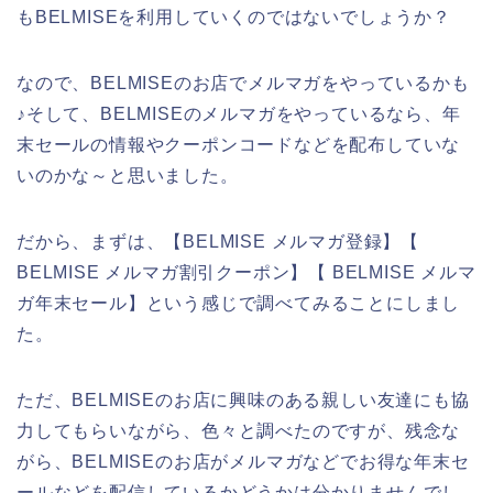
もBELMISEを利用していくのではないでしょうか？
なので、BELMISEのお店でメルマガをやっているかも
♪そして、BELMISEのメルマガをやっているなら、年
末セールの情報やクーポンコードなどを配布していな
いのかな～と思いました。
だから、まずは、【BELMISE メルマガ登録】【
BELMISE メルマガ割引クーポン】【 BELMISE メルマ
ガ年末セール】という感じで調べてみることにしまし
た。
ただ、BELMISEのお店に興味のある親しい友達にも協
力してもらいながら、色々と調べたのですが、残念な
がら、BELMISEのお店がメルマガなどでお得な年末セ
ールなどを配信しているかどうかは分かりませんでし