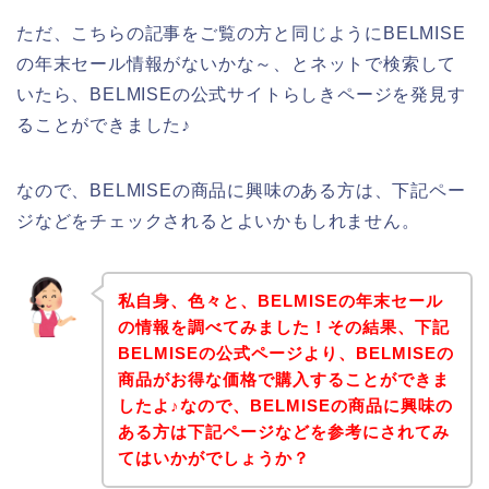
ただ、こちらの記事をご覧の方と同じようにBELMISE
の年末セール情報がないかな～、とネットで検索して
いたら、BELMISEの公式サイトらしきページを発見す
ることができました♪
なので、BELMISEの商品に興味のある方は、下記ペー
ジなどをチェックされるとよいかもしれません。
私自身、色々と、BELMISEの年末セール
の情報を調べてみました！その結果、下記
BELMISEの公式ページより、BELMISEの
商品がお得な価格で購入することができま
したよ♪なので、BELMISEの商品に興味の
ある方は下記ページなどを参考にされてみ
てはいかがでしょうか？