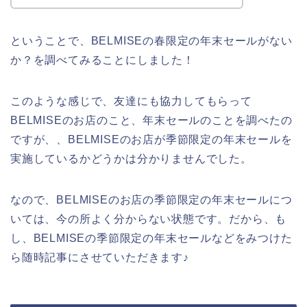
ということで、BELMISEの春限定の年末セールがない
か？を調べてみることにしました！
このような感じで、友達にも協力してもらって
BELMISEのお店のこと、年末セールのことを調べたの
ですが、、BELMISEのお店が季節限定の年末セールを
実施しているかどうかは分かりませんでした。
なので、BELMISEのお店の季節限定の年末セールにつ
いては、今の所よく分からない状態です。だから、も
し、BELMISEの季節限定の年末セールなどをみつけた
ら随時記事にさせていただきます♪