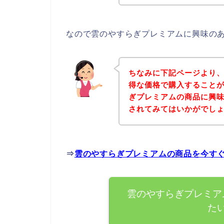
なので雲のやすらぎプレミアムに興味の
ちなみに下記ページより
得な価格で購入することが
ぎプレミアムの商品に興
されてみてはいかがでし
⇒
雲のやすらぎプレミアムの商品を今す
雲のやすらぎプレミア
た