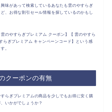
に興味があって検索しているあなたも雲のやすらぎ
など、お得な割引セール情報を探しているのかもし
雲のやすらぎプレミアム クーポン】【 雲のやすら
やすらぎプレミアム キャンペーンコード】という感
ます。
のクーポンの有無
やすらぎプレミアムの商品を少しでもお得に安く購
が、いかがでしょうか？