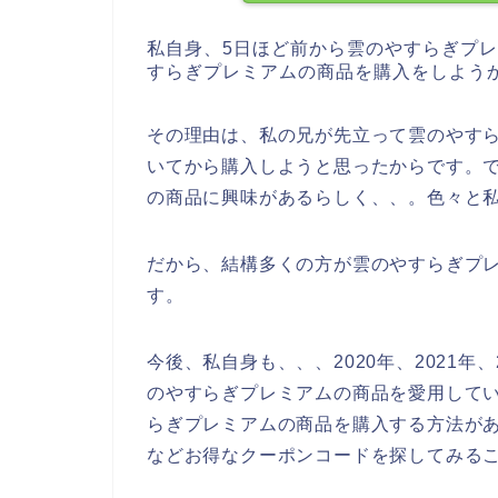
私自身、5日ほど前から雲のやすらぎプ
すらぎプレミアムの商品を購入をしよう
その理由は、私の兄が先立って雲のやす
いてから購入しようと思ったからです。
の商品に興味があるらしく、、。色々と
だから、結構多くの方が雲のやすらぎプ
す。
今後、私自身も、、、2020年、2021年
のやすらぎプレミアムの商品を愛用して
らぎプレミアムの商品を購入する方法が
などお得なクーポンコードを探してみる