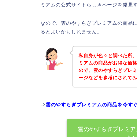
ミアムの公式サイトらしきページを発見す
なので、雲のやすらぎプレミアムの商品
るとよいかもしれません。
私自身が色々と調べた所
ミアムの商品がお得な価格
ので、雲のやすらぎプレ
ージなどを参考にされて
⇒
雲のやすらぎプレミアムの商品を今す
雲のやすらぎプレミア