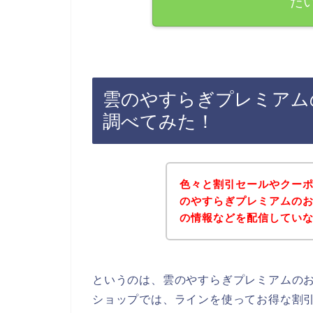
た
雲のやすらぎプレミアム
調べてみた！
色々と割引セールやクー
のやすらぎプレミアムの
の情報などを配信してい
というのは、雲のやすらぎプレミアムの
ショップでは、ラインを使ってお得な割