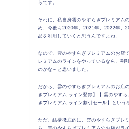
らです。
それに、私自身雲のやすらぎプレミアム
め、今後も2020年、2021年、2022
品を利用していくと思うんですよね。
なので、雲のやすらぎプレミアムのお店で
レミアムのラインをやっているなら、割
のかな～と思いました。
だから、雲のやすらぎプレミアムのお店
ぎプレミアム ライン登録】【 雲のやすら
ぎプレミアム ライン割引セール】という
ただ、結構徹底的に、雲のやすらぎプレ
ら、雲のやすらぎプレミアムのお店がラ