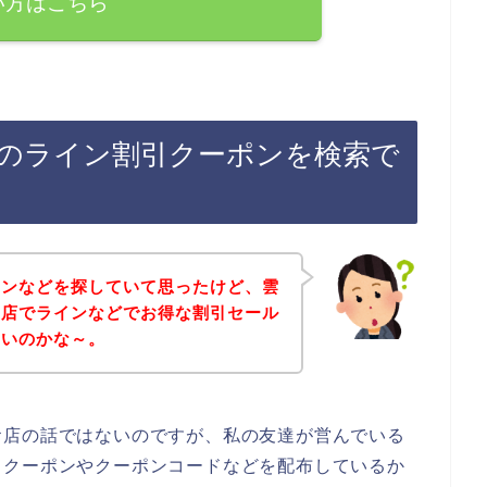
い方はこちら
のライン割引クーポンを検索で
ポンなどを探していて思ったけど、雲
お店でラインなどでお得な割引セール
ないのかな～。
お店の話ではないのですが、私の友達が営んでいる
引クーポンやクーポンコードなどを配布しているか