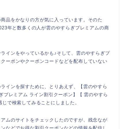
の商品をかなりの方が気に入っています。そのた
年、2023年と数多くの人が雲のやすらぎプレミアムの商
ラインをやっているかも♪そして、雲のやすらぎプ
引クーポンやクーポンコードなどを配布していない
のラインを探すために、とりあえず、【雲のやすら
ぎプレミアム ライン割引クーポン】【 雲のやすら
感じで検索してみることにしました。
ミアムのサイトをチェックしたのですが、残念なが
インなどでお得な割引クーポンなどの情報を配信し