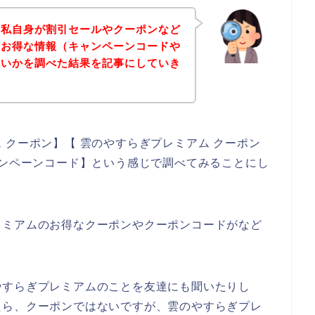
、私自身が割引セールやクーポンなど
のお得な情報（キャンペーンコードや
ないかを調べた結果を記事にしていき
 クーポン】【 雲のやすらぎプレミアム クーポン
ャンペーンコード】という感じで調べてみることにし
レミアムのお得なクーポンやクーポンコードがなど
やすらぎプレミアムのことを友達にも聞いたりし
たら、クーポンではないですが、雲のやすらぎプレ