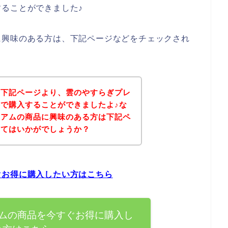
ることができました♪
に興味のある方は、下記ページなどをチェックされ
、下記ページより、雲のやすらぎプレ
で購入することができましたよ♪な
ミアムの商品に興味のある方は下記ペ
みてはいかがでしょうか？
ぐお得に購入したい方はこちら
ムの商品を今すぐお得に購入し