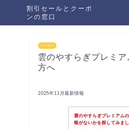
割引セールとクーポ
ンの窓口
クーポン
雲のやすらぎプレミア
方へ
2025年11月最新情報
雲のやすらぎプレミアム
報がないかを探してみまし