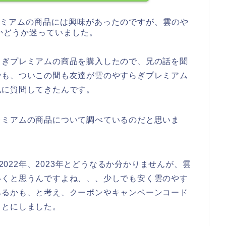
レミアムの商品には興味があったのですが、雲のや
かどうか迷っていました。
らぎプレミアムの商品を購入したので、兄の話を聞
でも、ついこの間も友達が雲のやすらぎプレミアム
私に質問してきたんです。
レミアムの商品について調べているのだと思いま
、2022年、2023年とどうなるか分かりませんが、雲
いくと思うんですよね、、、少しでも安く雲のやす
あるかも、と考え、クーポンやキャンペーンコード
ことにしました。