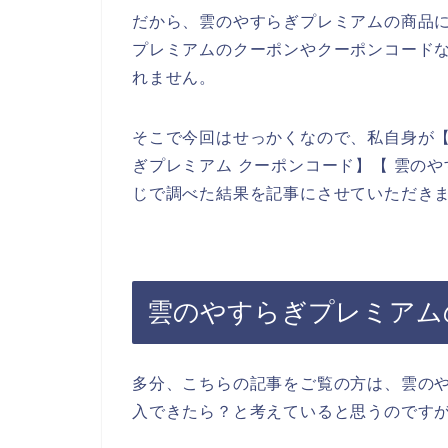
だから、雲のやすらぎプレミアムの商品
プレミアムのクーポンやクーポンコード
れません。
そこで今回はせっかくなので、私自身が【
ぎプレミアム クーポンコード】【 雲の
じで調べた結果を記事にさせていただき
雲のやすらぎプレミアム
多分、こちらの記事をご覧の方は、雲の
入できたら？と考えていると思うのです