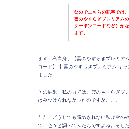
なのでこちらの記事では
雲のやすらぎプレミアム
クーポンコードなど）が
ます。
まず、私自身、【雲のやすらぎプレミアム
コード】【 雲のやすらぎプレミアム キ
ました。
その結果、私の力では、雲のやすらぎプ
はみつけられなかったのですが、、、
ただ、どうしても諦めきれない私は雲の
て、色々と調べてみたんですよね。そし