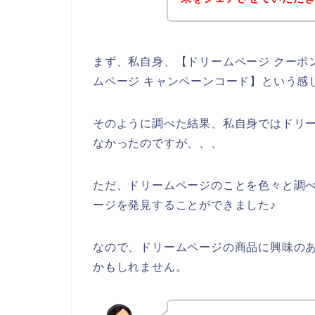
まず、私自身、【ドリームページ クーポン
ムページ キャンペーンコード】という感
そのように調べた結果、私自身ではドリ
なかったのですが、、、
ただ、ドリームページのことを色々と調
ージを発見することができました♪
なので、ドリームページの商品に興味の
かもしれません。