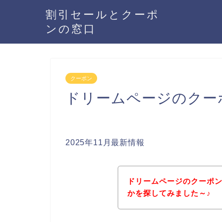
割引セールとクーポ
ンの窓口
クーポン
ドリームページのクー
2025年11月最新情報
ドリームページのクーポ
かを探してみました～♪