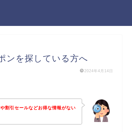
ポンを探している方へ
2024年4月14日
ンや割引セールなどお得な情報がない