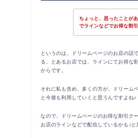
ちょっと、思ったことが
でラインなどでお得な割
というのは、ドリームページのお店の話
る、とあるお店では、ラインにてお得な
からです。
それに私も含め、多くの方が、ドリームページ
と今後も利用していくと思うんですよね♪
なので、ドリームページのお得な割引ク
お店のラインなどで配信しているかも♪と