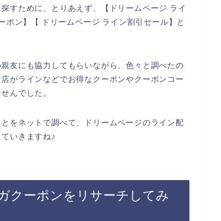
探すために、とりあえず、【ドリームページ ライ
ーポン】【 ドリームページ ライン割引セール】と
。
の親友にも協力してもらいながら、色々と調べたの
お店がラインなどでお得なクーポンやクーポンコー
ませんでした。
ことをネットで調べて、ドリームページのライン配
ていきますね♪
ガクーポンをリサーチしてみ