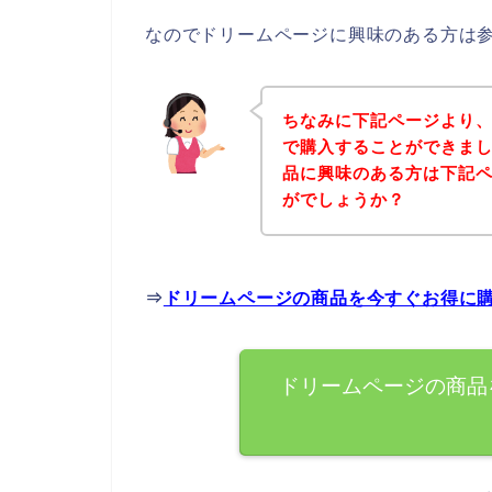
なのでドリームページに興味のある方は
ちなみに下記ページより
で購入することができまし
品に興味のある方は下記
がでしょうか？
⇒
ドリームページの商品を今すぐお得に
ドリームページの商品