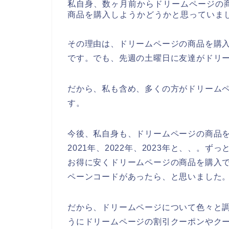
私自身、数ヶ月前からドリームページの
商品を購入しようかどうかと思っていま
その理由は、ドリームページの商品を購
です。でも、先週の土曜日に友達がドリ
だから、私も含め、多くの方がドリーム
す。
今後、私自身も、ドリームページの商品を
2021年、2022年、2023年と、、。
お得に安くドリームページの商品を購入
ペーンコードがあったら、と思いました
だから、ドリームページについて色々と
うにドリームページの割引クーポンやク