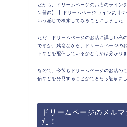
だから、ドリームページのお店のラインを
ン登録】【 ドリームページ ライン割引ク
いう感じで検索してみることにしました
ただ、ドリームページのお店に詳しい私
ですが、残念ながら、ドリームページの
ドなどを配信しているかどうかは分かり
なので、今後もドリームページのお店の
信などを発見することができたら記事にし
ドリームページのメルマ
た！