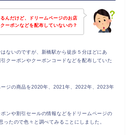
あるんだけど、ドリームページのお店
引クーポンなどを配布していないの？
ではないのですが、新橋駅から徒歩５分ほどにあ
割引クーポンやクーポンコードなどを配布していた
の商品を2020年、2021年、2022年、2023年
ーポンや割引セールの情報などをドリームページの
思ったので色々と調べてみることにしました。