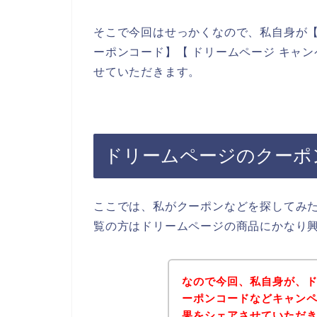
そこで今回はせっかくなので、私自身が【
ーポンコード】【 ドリームページ キャ
せていただきます。
ドリームページのクーポ
ここでは、私がクーポンなどを探してみ
覧の方はドリームページの商品にかなり
なので今回、私自身が、
ーポンコードなどキャン
果をシェアさせていただ