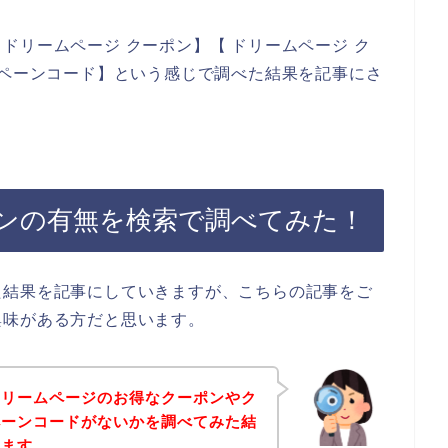
ドリームページ クーポン】【 ドリームページ ク
ンペーンコード】という感じで調べた結果を記事にさ
ンの有無を検索で調べてみた！
た結果を記事にしていきますが、こちらの記事をご
興味がある方だと思います。
ドリームページのお得なクーポンやク
ペーンコードがないかを調べてみた結
きます。