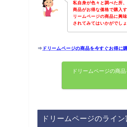
私自身が色々と調べた所
商品がお得な価格で購入す
リームページの商品に興
されてみてはいかがでし
⇒
ドリームページの商品を今すぐお得に
ドリームページの商品
ドリームページのライン