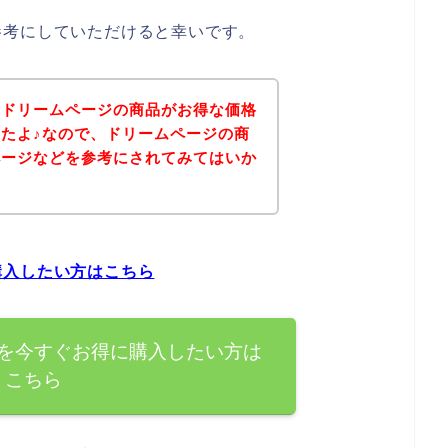
参考にしていただけると幸いです。
、ドリームページの商品がお得な価格
たよ♪なので、ドリームページの商
ページなどを参考にされてみてはいか
購入したい方はこちら
を今すぐお得に購入したい方は
こちら