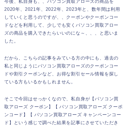
今後、私自身も、、パソコン買取アローズの商品を
2020年、2021年、2022年、2023年と、数年間は利用
していくと思うのですが、、クーポンやクーポンコー
ドなどを利用して、少しでも安くパソコン買取アロー
ズの商品を購入できたらいいのにな～、、、と思いま
した。
だから、こちらの記事をみている方の中にも、過去の
私と同じようにパソコン買取アローズのクーポンコー
ドや割引クーポンなど、お得な割引セール情報を探し
ている方もいるかもしれません。
そこで今回はせっかくなので、私自身が【パソコン買
取アローズ クーポン】【 パソコン買取アローズ クーポ
ンコード】【 パソコン買取アローズ キャンペーンコー
ド】という感じで調べた結果を記事にさせていただき