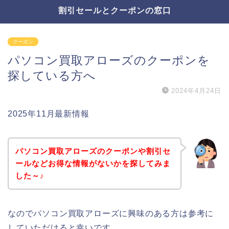
割引セールとクーポンの窓口
クーポン
パソコン買取アローズのクーポンを
探している方へ
2024年4月24日
2025年11月最新情報
パソコン買取アローズのクーポンや割引セ
ールなどお得な情報がないかを探してみま
した～♪
なのでパソコン買取アローズに興味のある方は参考に
していただけると幸いです。