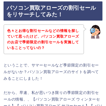
パソコン買取アローズの割引セール
をリサーチしてみた！
色々とお得な割引セールなどの情報を探し
ていて思ったけど、パソコン買取アローズ
のお店で季節限定の割引セールを実施して
いることってないの？
ということで、サマーセールなど季節限定の割引セー
ルがないか？パソコン買取アローズのサイトを調べて
みることにしました！
だから、早速、私が思いつき限りの季節限定の割引セ
ールの情報、、【パソコン買取アローズ ウィンターセ
ール】【 パソコン買取アローズ サマーセール】【 パソ