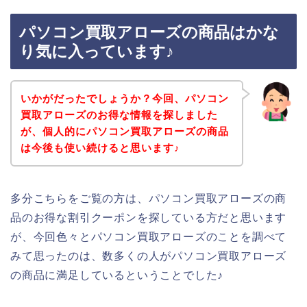
パソコン買取アローズの商品はかな
り気に入っています♪
いかがだったでしょうか？今回、パソコン
買取アローズのお得な情報を探しました
が、個人的にパソコン買取アローズの商品
は今後も使い続けると思います♪
多分こちらをご覧の方は、パソコン買取アローズの商
品のお得な割引クーポンを探している方だと思います
が、今回色々とパソコン買取アローズのことを調べて
みて思ったのは、数多くの人がパソコン買取アローズ
の商品に満足しているということでした♪