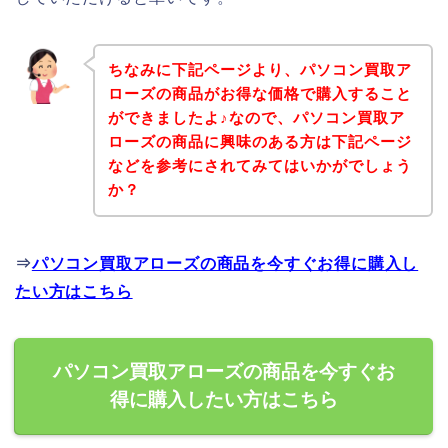
ちなみに下記ページより、パソコン買取ア
ローズの商品がお得な価格で購入すること
ができましたよ♪なので、パソコン買取ア
ローズの商品に興味のある方は下記ページ
などを参考にされてみてはいかがでしょう
か？
⇒
パソコン買取アローズの商品を今すぐお得に購入し
たい方はこちら
パソコン買取アローズの商品を今すぐお
得に購入したい方はこちら