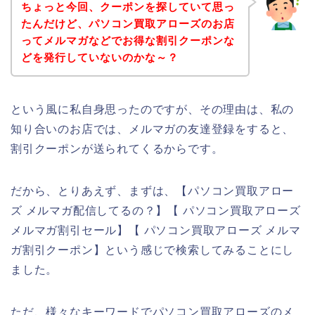
ちょっと今回、クーポンを探していて思っ
たんだけど、パソコン買取アローズのお店
ってメルマガなどでお得な割引クーポンな
どを発行していないのかな～？
という風に私自身思ったのですが、その理由は、私の
知り合いのお店では、メルマガの友達登録をすると、
割引クーポンが送られてくるからです。
だから、とりあえず、まずは、【パソコン買取アロー
ズ メルマガ配信してるの？】【 パソコン買取アローズ
メルマガ割引セール】【 パソコン買取アローズ メルマ
ガ割引クーポン】という感じで検索してみることにし
ました。
ただ、様々なキーワードでパソコン買取アローズのメ