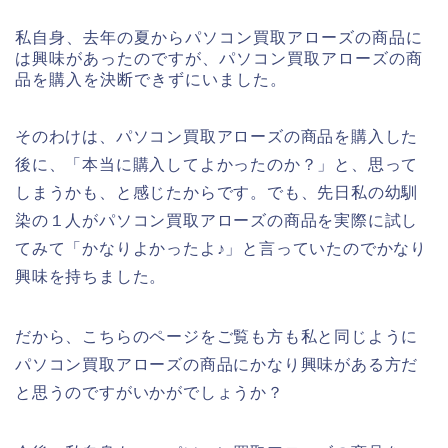
私自身、去年の夏からパソコン買取アローズの商品に
は興味があったのですが、パソコン買取アローズの商
品を購入を決断できずにいました。
そのわけは、パソコン買取アローズの商品を購入した
後に、「本当に購入してよかったのか？」と、思って
しまうかも、と感じたからです。でも、先日私の幼馴
染の１人がパソコン買取アローズの商品を実際に試し
てみて「かなりよかったよ♪」と言っていたのでかなり
興味を持ちました。
だから、こちらのページをご覧も方も私と同じように
パソコン買取アローズの商品にかなり興味がある方だ
と思うのですがいかがでしょうか？