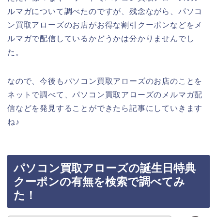
ルマガについて調べたのですが、残念ながら、パソコ
ン買取アローズのお店がお得な割引クーポンなどをメ
ルマガで配信しているかどうかは分かりませんでし
た。
なので、今後もパソコン買取アローズのお店のことを
ネットで調べて、パソコン買取アローズのメルマガ配
信などを発見することができたら記事にしていきます
ね♪
パソコン買取アローズの誕生日特典
クーポンの有無を検索で調べてみ
た！