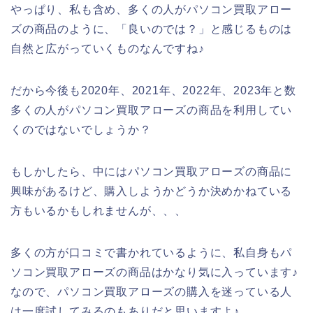
やっぱり、私も含め、多くの人がパソコン買取アロー
ズの商品のように、「良いのでは？」と感じるものは
自然と広がっていくものなんですね♪
だから今後も2020年、2021年、2022年、2023年と数
多くの人がパソコン買取アローズの商品を利用してい
くのではないでしょうか？
もしかしたら、中にはパソコン買取アローズの商品に
興味があるけど、購入しようかどうか決めかねている
方もいるかもしれませんが、、、
多くの方が口コミで書かれているように、私自身もパ
ソコン買取アローズの商品はかなり気に入っています♪
なので、パソコン買取アローズの購入を迷っている人
は一度試してみるのもありだと思いますよ♪