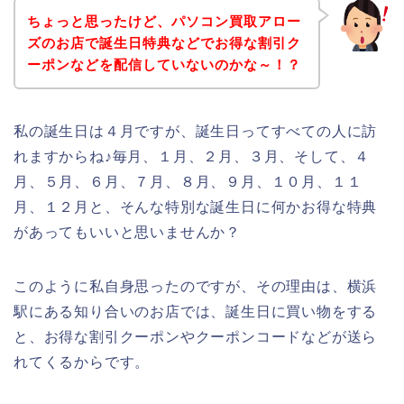
ちょっと思ったけど、パソコン買取アロー
ズのお店で誕生日特典などでお得な割引ク
ーポンなどを配信していないのかな～！？
私の誕生日は４月ですが、誕生日ってすべての人に訪
れますからね♪毎月、１月、２月、３月、そして、４
月、５月、６月、７月、８月、９月、１０月、１１
月、１２月と、そんな特別な誕生日に何かお得な特典
があってもいいと思いませんか？
このように私自身思ったのですが、その理由は、横浜
駅にある知り合いのお店では、誕生日に買い物をする
と、お得な割引クーポンやクーポンコードなどが送ら
れてくるからです。