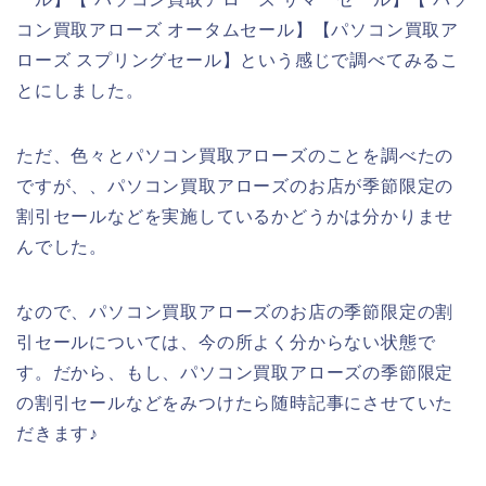
コン買取アローズ オータムセール】【パソコン買取ア
ローズ スプリングセール】という感じで調べてみるこ
とにしました。
ただ、色々とパソコン買取アローズのことを調べたの
ですが、、パソコン買取アローズのお店が季節限定の
割引セールなどを実施しているかどうかは分かりませ
んでした。
なので、パソコン買取アローズのお店の季節限定の割
引セールについては、今の所よく分からない状態で
す。だから、もし、パソコン買取アローズの季節限定
の割引セールなどをみつけたら随時記事にさせていた
だきます♪