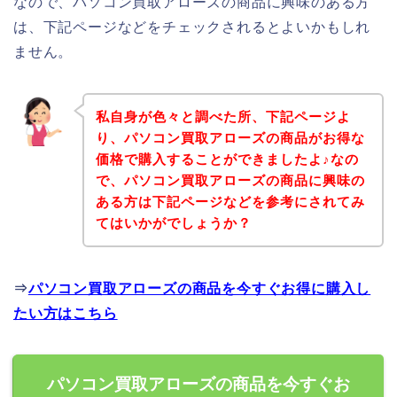
なので、パソコン買取アローズの商品に興味のある方
は、下記ページなどをチェックされるとよいかもしれ
ません。
私自身が色々と調べた所、下記ページよ
り、パソコン買取アローズの商品がお得な
価格で購入することができましたよ♪なの
で、パソコン買取アローズの商品に興味の
ある方は下記ページなどを参考にされてみ
てはいかがでしょうか？
⇒
パソコン買取アローズの商品を今すぐお得に購入し
たい方はこちら
パソコン買取アローズの商品を今すぐお