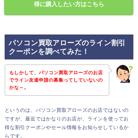
得に購入したい方はこちら
パソコン買取アローズのライン割引
クーポンを調べてみた！
もしかして、パソコン買取アローズのお店
でライン友達申請の募集ってしていないの
かな～。
というのは、パソコン買取アローズのお店ではないの
ですが、最近ではかなりのお店が、ラインを使ってお
得な割引クーポンやセール情報をお知らせしているか
らです。