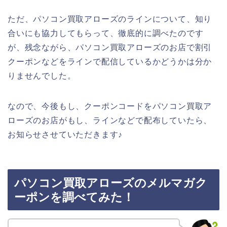
ただ、パソコン買取アローズのラインについて、知り
合いにも協力してもらって、徹底的に調べたのです
が、残念ながら、パソコン買取アローズのお店で割引
クーポンなどをラインで配信しているかどうかは分か
りませんでした。
なので、今後もし、クーポンコードをパソコン買取ア
ローズのお店がもし、ラインなどで配布していたら、
お知らせさせていただきます♪
パソコン買取アローズのメルマガク
ーポンを調べてみた！