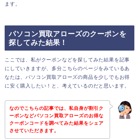
ます。
パソコン買取アローズのクーポンを
探してみた結果！
ここでは、私がクーポンなどを探してみた結果を記事
にしていきますが、多分こちらのページをみているあ
なたは、パソコン買取アローズの商品を少しでもお得
に安く購入したい！と、考えているのだと思います。
なのでこちらの記事では、私自身が割引ク
ーポンなどパソコン買取アローズのお得な
クーポンコードを調べてみた結果をシェア
させていただきます。