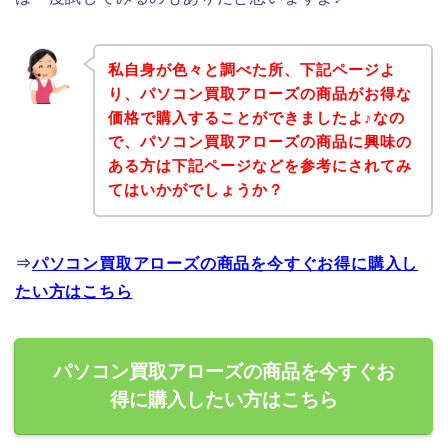
私自身が色々と調べた所、下記ページよ
り、パソコン買取アローズの商品がお得な
価格で購入することができましたよ♪なの
で、パソコン買取アローズの商品に興味の
ある方は下記ページなどを参考にされてみ
てはいかがでしょうか？
⇒
パソコン買取アローズの商品を今すぐお得に購入し
たい方はこちら
パソコン買取アローズの商品を今すぐお
得に購入したい方はこちら