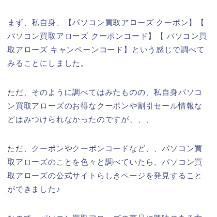
まず、私自身、【パソコン買取アローズ クーポン】【
パソコン買取アローズ クーポンコード】【 パソコン買
取アローズ キャンペーンコード】という感じで調べて
みることにしました。
ただ、そのように調べてはみたものの、私自身パソコ
ン買取アローズのお得なクーポンや割引セール情報な
どはみつけられなかったのですが、、、
ただ、クーポンやクーポンコードなど、、パソコン買
取アローズのことを色々と調べていたら、パソコン買
取アローズの公式サイトらしきページを発見すること
ができました♪