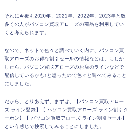
それに今後も2020年、2021年、2022年、2023年と数
多くの人がパソコン買取アローズの商品を利用してい
くと考えられます。
なので、ネットで色々と調べていく内に、パソコン買
取アローズのお得な割引セールの情報などは、もしか
したら、パソコン買取アローズのお店のラインなどで
配信しているかも♪と思ったので色々と調べてみること
にしました。
だから、とりあえず、まずは、【パソコン買取アロー
ズ ライン登録】【 パソコン買取アローズ ライン割引ク
ーポン】【 パソコン買取アローズ ライン割引セール】
という感じで検索してみることにしました。