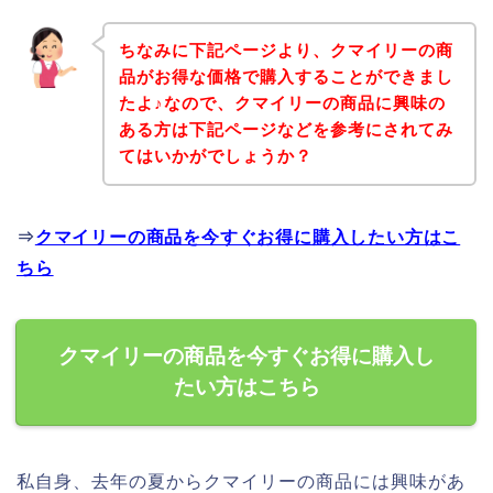
ちなみに下記ページより、クマイリーの商
品がお得な価格で購入することができまし
たよ♪なので、クマイリーの商品に興味の
ある方は下記ページなどを参考にされてみ
てはいかがでしょうか？
⇒
クマイリーの商品を今すぐお得に購入したい方はこ
ちら
クマイリーの商品を今すぐお得に購入し
たい方はこちら
私自身、去年の夏からクマイリーの商品には興味があ