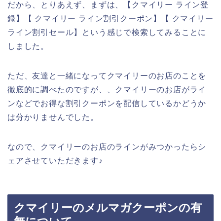
だから、とりあえず、まずは、【クマイリー ライン登
録】【 クマイリー ライン割引クーポン】【 クマイリー
ライン割引セール】という感じで検索してみることに
しました。
ただ、友達と一緒になってクマイリーのお店のことを
徹底的に調べたのですが、、クマイリーのお店がライ
ンなどでお得な割引クーポンを配信しているかどうか
は分かりませんでした。
なので、クマイリーのお店のラインがみつかったらシ
ェアさせていただきます♪
クマイリーのメルマガクーポンの有