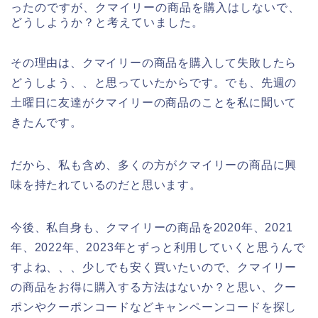
ったのですが、クマイリーの商品を購入はしないで、
どうしようか？と考えていました。
その理由は、クマイリーの商品を購入して失敗したら
どうしよう、、と思っていたからです。でも、先週の
土曜日に友達がクマイリーの商品のことを私に聞いて
きたんです。
だから、私も含め、多くの方がクマイリーの商品に興
味を持たれているのだと思います。
今後、私自身も、クマイリーの商品を2020年、2021
年、2022年、2023年とずっと利用していくと思うんで
すよね、、、少しでも安く買いたいので、クマイリー
の商品をお得に購入する方法はないか？と思い、クー
ポンやクーポンコードなどキャンペーンコードを探し