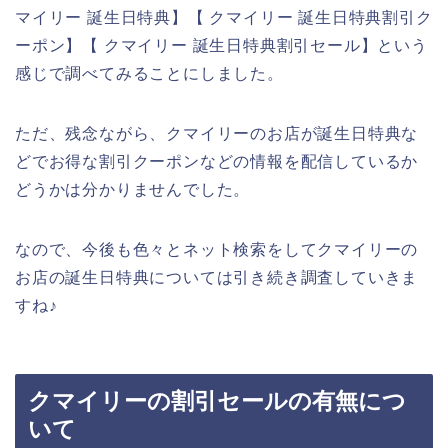
マイリー 誕生日特典】【 クマイリー 誕生日特典割引ク
ーポン】【 クマイリー 誕生日特典割引セール】という
感じで調べてみることにしました。
ただ、残念ながら、クマイリーのお店が誕生日特典な
どでお得な割引クーポンなどの情報を配信しているか
どうかは分かりませんでした。
なので、今後も色々とネット検索をしてクマイリーの
お店の誕生日特典については引き続き調査していきま
すね♪
クマイリーの割引セールの有無につ
いて