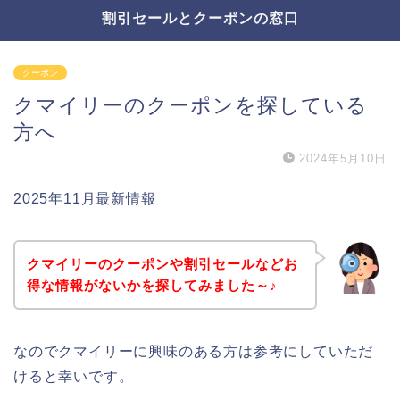
割引セールとクーポンの窓口
クーポン
クマイリーのクーポンを探している
方へ
2024年5月10日
2025年11月最新情報
クマイリーのクーポンや割引セールなどお
得な情報がないかを探してみました～♪
なのでクマイリーに興味のある方は参考にしていただ
けると幸いです。