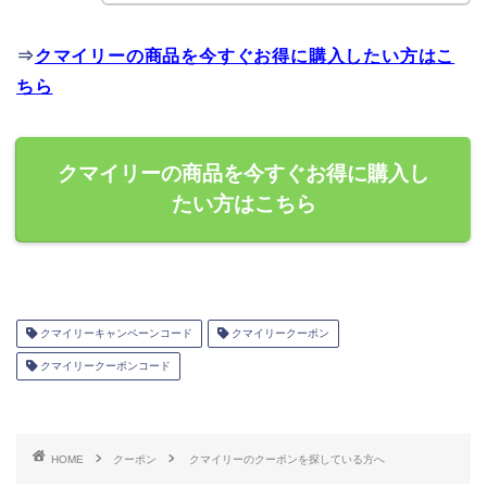
⇒
クマイリーの商品を今すぐお得に購入したい方はこ
ちら
クマイリーの商品を今すぐお得に購入し
たい方はこちら
クマイリーキャンペーンコード
クマイリークーポン
クマイリークーポンコード
HOME
クーポン
クマイリーのクーポンを探している方へ