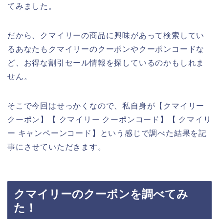
てみました。
だから、クマイリーの商品に興味があって検索してい
るあなたもクマイリーのクーポンやクーポンコードな
ど、お得な割引セール情報を探しているのかもしれま
せん。
そこで今回はせっかくなので、私自身が【クマイリー
クーポン】【 クマイリー クーポンコード】【 クマイリ
ー キャンペーンコード】という感じで調べた結果を記
事にさせていただきます。
クマイリーのクーポンを調べてみ
た！