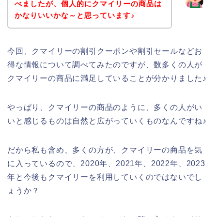
べましたが、個人的にクマイリーの商品は
かなりいいかな～と思っています♪
今回、クマイリーの割引クーポンや割引セールなどお
得な情報について調べてみたのですが、数多くの人が
クマイリーの商品に満足していることが分かりました♪
やっぱり、クマイリーの商品のように、多くの人がい
いと感じるものは自然と広がっていくものなんですね♪
だから私も含め、多くの方が、クマイリーの商品を気
に入っているので、2020年、2021年、2022年、2023
年と今後もクマイリーを利用していくのではないでし
ょうか？