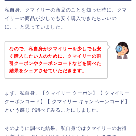
私自身、クマイリーの商品のことを知った時に、クマ
イリーの商品が少しでも安く購入できたらいいの
に、、と思っていました。
なので、私自身がクマイリーを少しでも安
く購入したい人のために、クマイリーの割
引クーポンやクーポンコードなどを調べた
結果をシェアさせていただきます。
まず、私自身、【クマイリー クーポン】【 クマイリー
クーポンコード】【 クマイリー キャンペーンコード】
という感じで調べてみることにしました。
そのように調べた結果、私自身ではクマイリーのお得