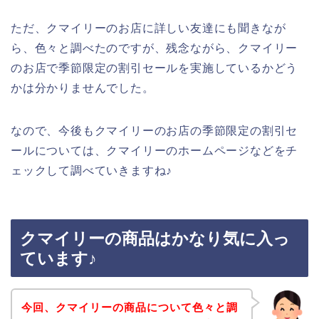
ただ、クマイリーのお店に詳しい友達にも聞きなが
ら、色々と調べたのですが、残念ながら、クマイリー
のお店で季節限定の割引セールを実施しているかどう
かは分かりませんでした。
なので、今後もクマイリーのお店の季節限定の割引セ
ールについては、クマイリーのホームページなどをチ
ェックして調べていきますね♪
クマイリーの商品はかなり気に入っ
ています♪
今回、クマイリーの商品について色々と調