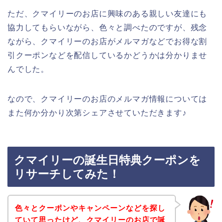
ただ、クマイリーのお店に興味のある親しい友達にも
協力してもらいながら、色々と調べたのですが、残念
ながら、クマイリーのお店がメルマガなどでお得な割
引クーポンなどを配信しているかどうかは分かりませ
んでした。
なので、クマイリーのお店のメルマガ情報については
また何か分かり次第シェアさせていただきます♪
クマイリーの誕生日特典クーポンを
リサーチしてみた！
色々とクーポンやキャンペーンなどを探し
ていて思ったけど、クマイリーのお店で誕