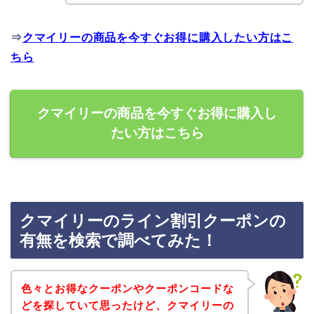
⇒
クマイリーの商品を今すぐお得に購入したい方はこ
ちら
クマイリーの商品を今すぐお得に購入し
たい方はこちら
クマイリーのライン割引クーポンの
有無を検索で調べてみた！
色々とお得なクーポンやクーポンコードな
どを探していて思ったけど、クマイリーの