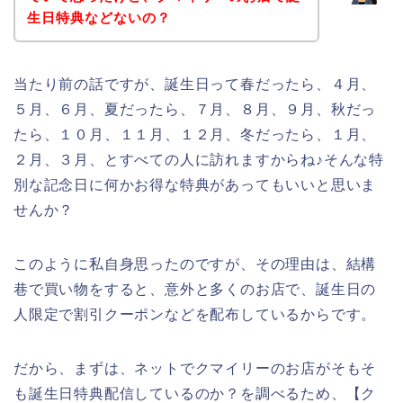
生日特典などないの？
当たり前の話ですが、誕生日って春だったら、４月、
５月、６月、夏だったら、７月、８月、９月、秋だっ
たら、１０月、１１月、１２月、冬だったら、１月、
２月、３月、とすべての人に訪れますからね♪そんな特
別な記念日に何かお得な特典があってもいいと思いま
せんか？
このように私自身思ったのですが、その理由は、結構
巷で買い物をすると、意外と多くのお店で、誕生日の
人限定で割引クーポンなどを配布しているからです。
だから、まずは、ネットでクマイリーのお店がそもそ
も誕生日特典配信しているのか？を調べるため、【ク