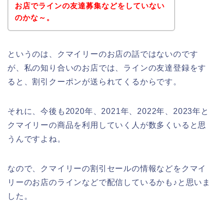
お店でラインの友達募集などをしていない
のかな～。
というのは、クマイリーのお店の話ではないのです
が、私の知り合いのお店では、ラインの友達登録をす
ると、割引クーポンが送られてくるからです。
それに、今後も2020年、2021年、2022年、2023年と
クマイリーの商品を利用していく人が数多くいると思
うんですよね。
なので、クマイリーの割引セールの情報などをクマイ
リーのお店のラインなどで配信しているかも♪と思いま
した。