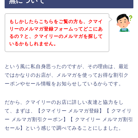
無について
もしかしたらこちらをご覧の方も、クマイ
リーのメルマガ登録フォームってどこにあ
るの？と、クマイリーのメルマガを探して
いるかもしれません。
という風に私自身思ったのですが、その理由は、最近
ではかなりのお店が、メルマガを使ってお得な割引ク
ーポンやセール情報をお知らせしているからです。
だから、クマイリーのお店に詳しい友達と協力をし
て、まずは、【クマイリー メルマガ登録】【 クマイリ
ー メルマガ割引クーポン】【 クマイリー メルマガ割引
セール】という感じで調べてみることにしました。