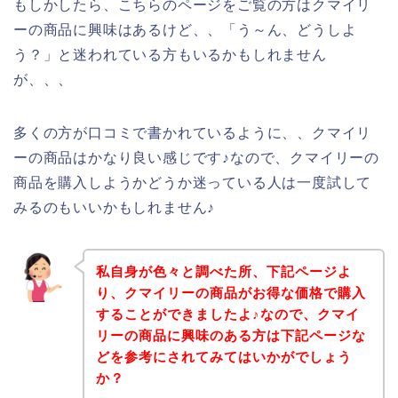
もしかしたら、こちらのページをご覧の方はクマイリ
ーの商品に興味はあるけど、、「う～ん、どうしよ
う？」と迷われている方もいるかもしれません
が、、、
多くの方が口コミで書かれているように、、クマイリ
ーの商品はかなり良い感じです♪なので、クマイリーの
商品を購入しようかどうか迷っている人は一度試して
みるのもいいかもしれません♪
私自身が色々と調べた所、下記ページよ
り、クマイリーの商品がお得な価格で購入
することができましたよ♪なので、クマイ
リーの商品に興味のある方は下記ページな
どを参考にされてみてはいかがでしょう
か？