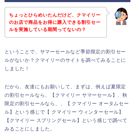
ちょっとひらめいたんだけど、クマイリー
のお店で商品をお得に購入できる割引セー
ルを実施している期間ってないの？
ということで、サマーセールなど季節限定の割引セー
ルがないか？クマイリーのサイトを調べてみることに
しました！
だから、友達にもお願いして、まずは、例えば夏限定
の割引セールなら、【クマイリー サマーセール】、秋
限定の割引セールなら、、【 クマイリー オータムセー
ル】という感じで【 クマイリー ウィンターセール】
【クマイリー スプリングセール】という感じで調べて
みることにしました。