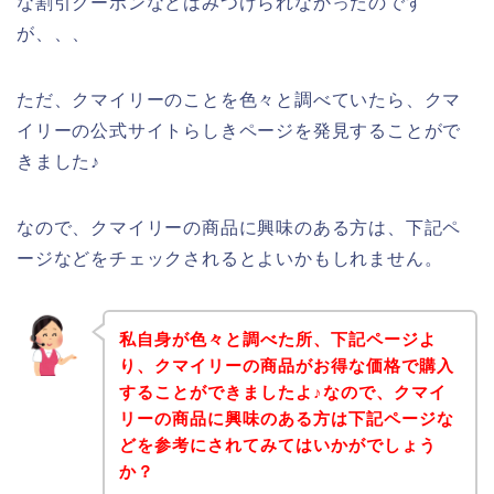
な割引クーポンなどはみつけられなかったのです
が、、、
ただ、クマイリーのことを色々と調べていたら、クマ
イリーの公式サイトらしきページを発見することがで
きました♪
なので、クマイリーの商品に興味のある方は、下記ペ
ージなどをチェックされるとよいかもしれません。
私自身が色々と調べた所、下記ページよ
り、クマイリーの商品がお得な価格で購入
することができましたよ♪なので、クマイ
リーの商品に興味のある方は下記ページな
どを参考にされてみてはいかがでしょう
か？