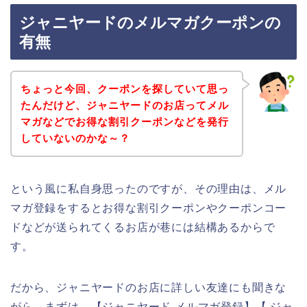
ジャニヤードのメルマガクーポンの
有無
ちょっと今回、クーポンを探していて思っ
たんだけど、ジャニヤードのお店ってメル
マガなどでお得な割引クーポンなどを発行
していないのかな～？
という風に私自身思ったのですが、その理由は、メル
マガ登録をするとお得な割引クーポンやクーポンコー
ドなどが送られてくるお店が巷には結構あるからで
す。
だから、ジャニヤードのお店に詳しい友達にも聞きな
がら、まずは、【ジャニヤード メルマガ登録】【 ジャ