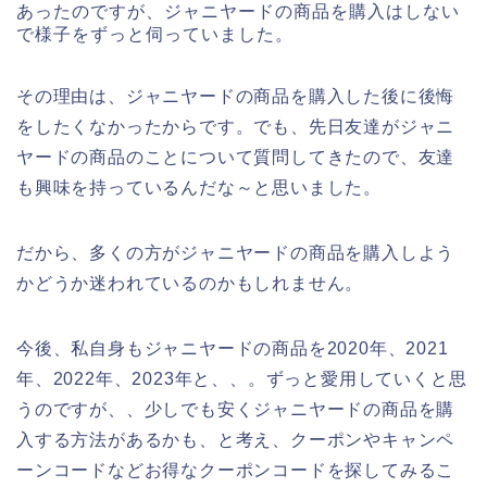
あったのですが、ジャニヤードの商品を購入はしない
で様子をずっと伺っていました。
その理由は、ジャニヤードの商品を購入した後に後悔
をしたくなかったからです。でも、先日友達がジャニ
ヤードの商品のことについて質問してきたので、友達
も興味を持っているんだな～と思いました。
だから、多くの方がジャニヤードの商品を購入しよう
かどうか迷われているのかもしれません。
今後、私自身もジャニヤードの商品を2020年、2021
年、2022年、2023年と、、。ずっと愛用していくと思
うのですが、、少しでも安くジャニヤードの商品を購
入する方法があるかも、と考え、クーポンやキャンペ
ーンコードなどお得なクーポンコードを探してみるこ