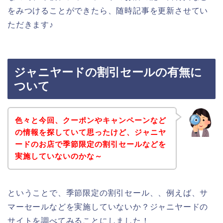
をみつけることができたら、随時記事を更新させてい
ただきます♪
ジャニヤードの割引セールの有無に
ついて
色々と今回、クーポンやキャンペーンなど
の情報を探していて思ったけど、ジャニヤ
ードのお店で季節限定の割引セールなどを
実施していないのかな～
ということで、季節限定の割引セール、、例えば、サ
マーセールなどを実施していないか？ジャニヤードの
サイトを調べてみることにしました！