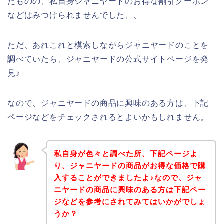
たものの、私自身ジャニヤードのお得な割引クーポン
などはみつけられませんでした、、
ただ、あれこれと模索しながらジャニヤードのことを
調べていたら、ジャニヤードの公式サイトページを発
見♪
なので、ジャニヤードの商品に興味のある方は、下記
ページなどをチェックされるとよいかもしれません。
私自身が色々と調べた所、下記ページよ
り、ジャニヤードの商品がお得な価格で購
入することができましたよ♪なので、ジャ
ニヤードの商品に興味のある方は下記ペー
ジなどを参考にされてみてはいかがでしょ
うか？