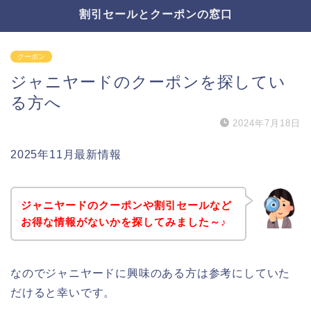
割引セールとクーポンの窓口
クーポン
ジャニヤードのクーポンを探してい
る方へ
2024年7月18日
2025年11月最新情報
ジャニヤードのクーポンや割引セールなど
お得な情報がないかを探してみました～♪
なのでジャニヤードに興味のある方は参考にしていた
だけると幸いです。