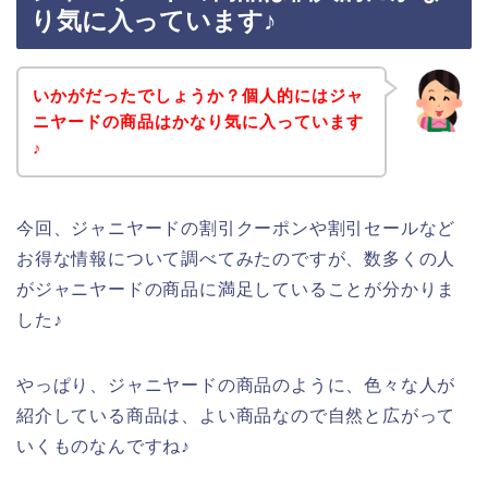
り気に入っています♪
いかがだったでしょうか？個人的にはジャ
ニヤードの商品はかなり気に入っています
♪
今回、ジャニヤードの割引クーポンや割引セールなど
お得な情報について調べてみたのですが、数多くの人
がジャニヤードの商品に満足していることが分かりま
した♪
やっぱり、ジャニヤードの商品のように、色々な人が
紹介している商品は、よい商品なので自然と広がって
いくものなんですね♪