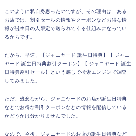
このように私自身思ったのですが、その理由は、ある
お店では、割引セールの情報やクーポンなどお得な情
報が誕生日の人限定で送られてくる仕組みになってい
るからです。
だから、早速、【ジャニヤード 誕生日特典】【 ジャニ
ヤード 誕生日特典割引クーポン】【 ジャニヤード 誕生
日特典割引セール】という感じで検索エンジンで調査
してみました。
ただ、残念ながら、ジャニヤードのお店が誕生日特典
などでお得な割引クーポンなどの情報を配信している
かどうかは分かりませんでした。
なので、今後、ジャニヤードのお店の誕生日特典など