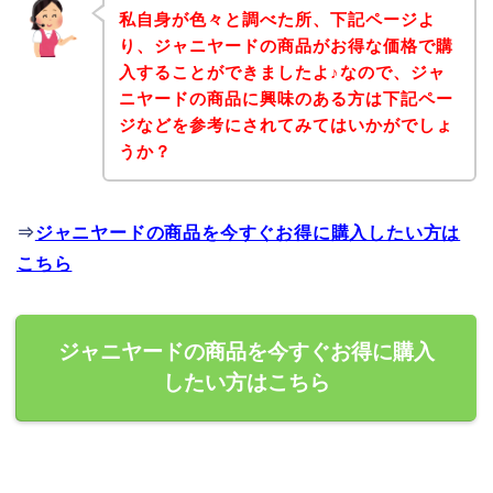
私自身が色々と調べた所、下記ページよ
り、ジャニヤードの商品がお得な価格で購
入することができましたよ♪なので、ジャ
ニヤードの商品に興味のある方は下記ペー
ジなどを参考にされてみてはいかがでしょ
うか？
⇒
ジャニヤードの商品を今すぐお得に購入したい方は
こちら
ジャニヤードの商品を今すぐお得に購入
したい方はこちら