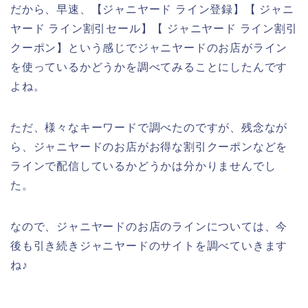
だから、早速、【ジャニヤード ライン登録】【 ジャニ
ヤード ライン割引セール】【 ジャニヤード ライン割引
クーポン】という感じでジャニヤードのお店がライン
を使っているかどうかを調べてみることにしたんです
よね。
ただ、様々なキーワードで調べたのですが、残念なが
ら、ジャニヤードのお店がお得な割引クーポンなどを
ラインで配信しているかどうかは分かりませんでし
た。
なので、ジャニヤードのお店のラインについては、今
後も引き続きジャニヤードのサイトを調べていきます
ね♪