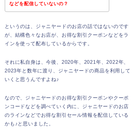
などを配信していないの？
というのは、ジャニヤードのお店の話ではないのです
が、結構色々なお店が、お得な割引クーポンなどをラ
インを使って配布しているからです。
それに私自身は、今後、2020年、2021年、2022年、
2023年と数年に渡り、ジャニヤードの商品を利用して
いくと思うんですよね♪
なので、ジャニヤードのお得な割引クーポンやクーポ
ンコードなどを調べていく内に、ジャニヤードのお店
のラインなどでお得な割引セール情報を配信している
かも♪と思いました。