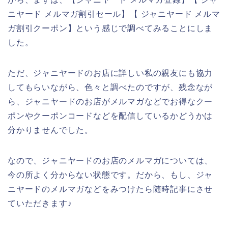
ニヤード メルマガ割引セール】【 ジャニヤード メルマ
ガ割引クーポン】という感じで調べてみることにしま
した。
ただ、ジャニヤードのお店に詳しい私の親友にも協力
してもらいながら、色々と調べたのですが、残念なが
ら、ジャニヤードのお店がメルマガなどでお得なクー
ポンやクーポンコードなどを配信しているかどうかは
分かりませんでした。
なので、ジャニヤードのお店のメルマガについては、
今の所よく分からない状態です。だから、もし、ジャ
ニヤードのメルマガなどをみつけたら随時記事にさせ
ていただきます♪