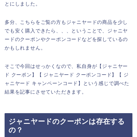
とにしました。
多分、こちらをご覧の方もジャニヤードの商品を少し
でも安く購入できたら、、、ということで、ジャニヤ
ードのクーポンやクーポンコードなどを探しているの
かもしれません。
そこで今回はせっかくなので、私自身が【ジャニヤー
ド クーポン】【 ジャニヤード クーポンコード】【 ジ
ャニヤード キャンペーンコード】という感じで調べた
結果を記事にさせていただきます。
ジャニヤードのクーポンは存在する
の？