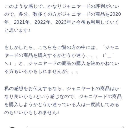
このような感じで、かなりジャニヤードの評判がいい
ので、多分、数多くの方がジャニヤードの商品を2020
年、2021年、2022年、2023年と今後も利用していく
と思います♪
もしかしたら、こちらをご覧の方の中には、「ジャニ
ヤードの商品を購入するかどうか迷う、、、（´＿｀
＼）」と、ジャニヤードの商品の購入を決めかねてい
る方もいるかもしれませんが、、、
私の感想をお伝えするなら、ジャニヤードの商品はか
なり良いかも♪という感じなので、ジャニヤードの商品
を購入しようかどうか迷っている人は一度試してみる
のもいいかもしれません♪