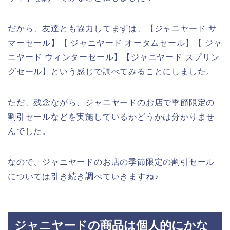
だから、友達とも協力してまずは、【ジャニヤード サ
マーセール】【 ジャニヤード オータムセール】【 ジャ
ニヤード ウィンターセール】【ジャニヤード スプリン
グセール】という感じで調べてみることにしました。
ただ、残念ながら、ジャニヤードのお店で季節限定の
割引セールなどを実施しているかどうかは分かりませ
んでした。
なので、ジャニヤードのお店の季節限定の割引セール
については引き続き調べていきますね♪
ジャニヤードの商品は個人的にかな