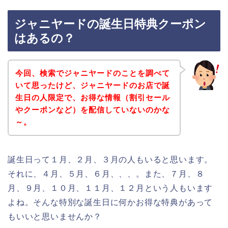
ジャニヤードの誕生日特典クーポン
はあるの？
今回、検索でジャニヤードのことを調べて
いて思ったけど、ジャニヤードのお店で誕
生日の人限定で、お得な情報（割引セール
やクーポンなど）を配信していないのかな
～。
誕生日って１月、２月、３月の人もいると思います。
それに、４月、５月、６月、、、。また、７月、８
月、９月、１０月、１１月、１２月という人もいます
よね。そんな特別な誕生日に何かお得な特典があって
もいいと思いませんか？