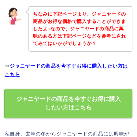
ちなみに下記ページより、ジャニヤードの
商品がお得な価格で購入することができま
したよ♪なので、ジャニヤードの商品に興
味のある方は下記ページなどを参考にされ
てみてはいかがでしょうか？
⇒
ジャニヤードの商品を今すぐお得に購入したい方は
こちら
ジャニヤードの商品を今すぐお得に購入
したい方はこちら
私自身、去年の冬からジャニヤードの商品には興味が