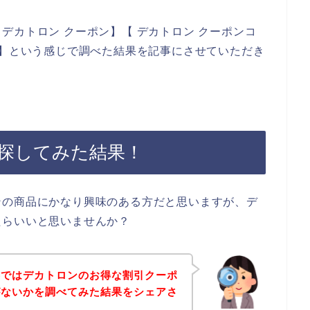
デカトロン クーポン】【 デカトロン クーポンコ
ド】という感じで調べた結果を記事にさせていただき
探してみた結果！
ンの商品にかなり興味のある方だと思いますが、デ
たらいいと思いませんか？
事ではデカトロンのお得な割引クーポ
がないかを調べてみた結果をシェアさ