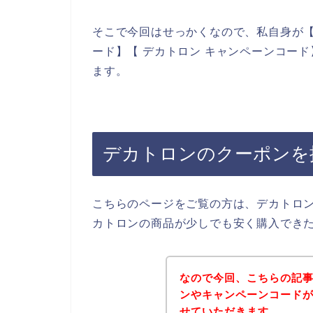
そこで今回はせっかくなので、私自身が【
ード】【 デカトロン キャンペーンコー
ます。
デカトロンのクーポンを
こちらのページをご覧の方は、デカトロ
カトロンの商品が少しでも安く購入でき
なので今回、こちらの記
ンやキャンペーンコード
せていただきます。