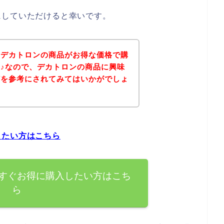
にしていただけると幸いです。
、デカトロンの商品がお得な価格で購
♪なので、デカトロンの商品に興味
どを参考にされてみてはいかがでしょ
したい方はこちら
すぐお得に購入したい方はこち
ら