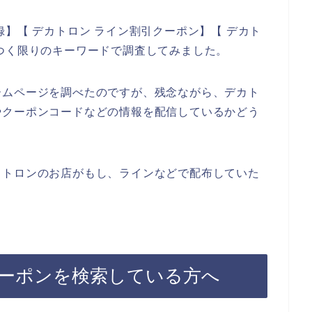
】【 デカトロン ライン割引クーポン】【 デカト
つく限りのキーワードで調査してみました。
ームページを調べたのですが、残念ながら、デカト
やクーポンコードなどの情報を配信しているかどう
カトロンのお店がもし、ラインなどで配布していた
ーポンを検索している方へ