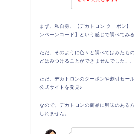
まず、私自身、【デカトロン クーポン】【
ンペーンコード】という感じで調べてみ
ただ、そのように色々と調べてはみたも
どはみつけることができませんでした、
ただ、デカトロンのクーポンや割引セー
公式サイトを発見♪
なので、デカトロンの商品に興味のある
しれません。