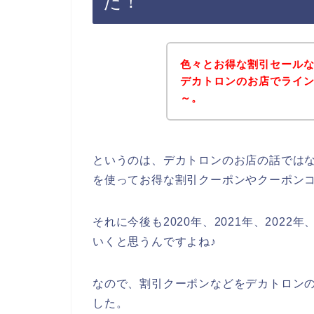
た！
色々とお得な割引セール
デカトロンのお店でライ
～。
というのは、デカトロンのお店の話では
を使ってお得な割引クーポンやクーポン
それに今後も2020年、2021年、202
いくと思うんですよね♪
なので、割引クーポンなどをデカトロン
した。