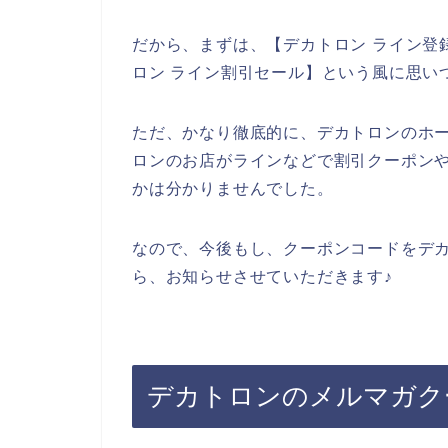
だから、まずは、【デカトロン ライン登録
ロン ライン割引セール】という風に思い
ただ、かなり徹底的に、デカトロンのホ
ロンのお店がラインなどで割引クーポン
かは分かりませんでした。
なので、今後もし、クーポンコードをデ
ら、お知らせさせていただきます♪
デカトロンのメルマガク