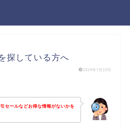
を探している方へ
2024年7月19日
割引セールなどお得な情報がないかを