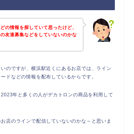
などの情報を探していて思ったけど、
ンの友達募集などをしていないのかな
ないのですが、横浜駅近くにあるお店では、ライン
コードなどの情報を配布しているからです。
2年、2023年と多くの人がデカトロンの商品を利用して
のお店のラインで配信していないのかな～と思いま