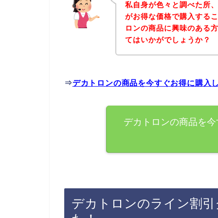
私自身が色々と調べた所
がお得な価格で購入するこ
ロンの商品に興味のある
てはいかがでしょうか？
⇒
デカトロンの商品を今すぐお得に購入
デカトロンの商品を今
デカトロンのライン割引