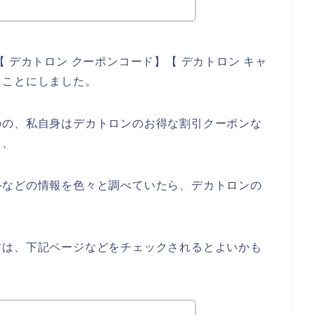
 デカトロン クーポンコード】【 デカトロン キャ
ることにしました。
のの、私自身はデカトロンのお得な割引クーポンな
、、
ルなどの情報を色々と調べていたら、デカトロンの
方は、下記ページなどをチェックされるとよいかも