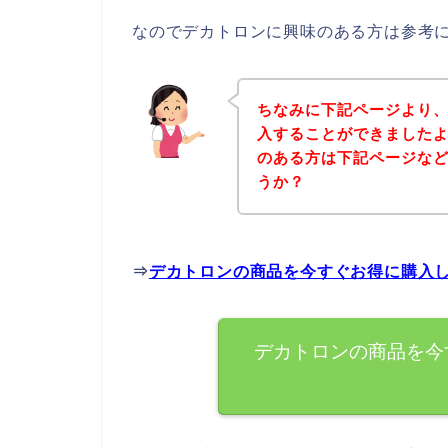
なのでデカトロンに興味のある方は参考
ちなみに下記ページより
入することができましたよ
のある方は下記ページな
うか？
⇒
デカトロンの商品を今すぐお得に購入
デカトロンの商品を今