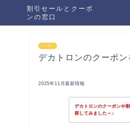
割引セールとクーポ
ンの窓口
クーポン
デカトロンのクーポン
2025年11月最新情報
デカトロンのクーポンや
探してみました～♪