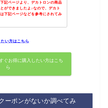
、下記ページより、デカトロンの商品
とができましたよ♪なので、デカト
方は下記ページなどを参考にされてみ
したい方はこちら
すぐお得に購入したい方はこち
ら
クーポンがないか調べてみ