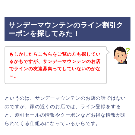
サンデーマウンテンのライン割引ク
ーポンを探してみた！
もしかしたらこちらをご覧の方も探してい
るかもですが、サンデーマウンテンのお店
でラインの友達募集ってしていないのかな
～。
というのは、サンデーマウンテンのお店の話ではない
のですが、家の近くのお店では、ライン登録をする
と、割引セールの情報やクーポンなどお得な情報が送
られてくる仕組みになっているからです。