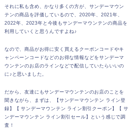
それに私も含め、かなり多くの方が、サンデーマウン
テンの商品を評価しているので、2020年、2021年、
2022年、2023年と今後もサンデーマウンテンの商品を
利用していくと思うんですよね♪
なので、商品がお得に安く買えるクーポンコードやキ
ャンペーンコードなどのお得な情報などをサンデーマ
ウンテンのお店のラインなどで配信していたらいいの
に♪と思いました。
だから、友達にもサンデーマウンテンのお店のことを
聞きながら、まずは、【サンデーマウンテン ライン登
録】【 サンデーマウンテン ライン割引クーポン】【 サ
ンデーマウンテン ライン割引セール】という感じで調
査！