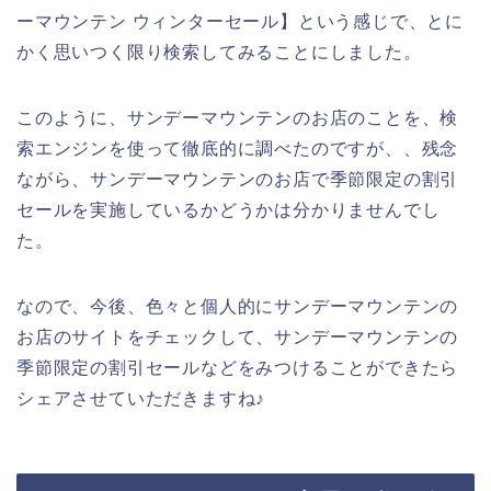
ーマウンテン ウィンターセール】という感じで、とに
かく思いつく限り検索してみることにしました。
このように、サンデーマウンテンのお店のことを、検
索エンジンを使って徹底的に調べたのですが、、残念
ながら、サンデーマウンテンのお店で季節限定の割引
セールを実施しているかどうかは分かりませんでし
た。
なので、今後、色々と個人的にサンデーマウンテンの
お店のサイトをチェックして、サンデーマウンテンの
季節限定の割引セールなどをみつけることができたら
シェアさせていただきますね♪