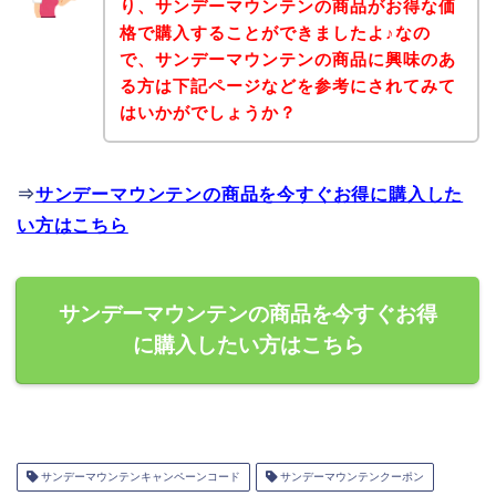
り、サンデーマウンテンの商品がお得な価
格で購入することができましたよ♪なの
で、サンデーマウンテンの商品に興味のあ
る方は下記ページなどを参考にされてみて
はいかがでしょうか？
⇒
サンデーマウンテンの商品を今すぐお得に購入した
い方はこちら
サンデーマウンテンの商品を今すぐお得
に購入したい方はこちら
サンデーマウンテンキャンペーンコード
サンデーマウンテンクーポン