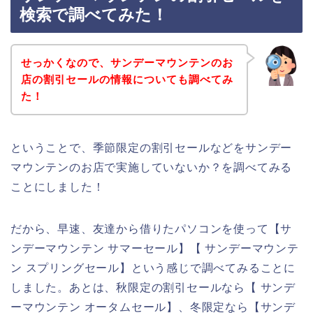
検索で調べてみた！
せっかくなので、サンデーマウンテンのお
店の割引セールの情報についても調べてみ
た！
ということで、季節限定の割引セールなどをサンデー
マウンテンのお店で実施していないか？を調べてみる
ことにしました！
だから、早速、友達から借りたパソコンを使って【サ
ンデーマウンテン サマーセール】【 サンデーマウンテ
ン スプリングセール】という感じで調べてみることに
しました。あとは、秋限定の割引セールなら【 サンデ
ーマウンテン オータムセール】、冬限定なら【サンデ