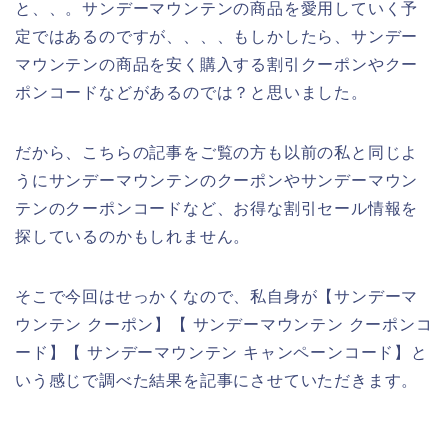
と、、。サンデーマウンテンの商品を愛用していく予
定ではあるのですが、、、、もしかしたら、サンデー
マウンテンの商品を安く購入する割引クーポンやクー
ポンコードなどがあるのでは？と思いました。
だから、こちらの記事をご覧の方も以前の私と同じよ
うにサンデーマウンテンのクーポンやサンデーマウン
テンのクーポンコードなど、お得な割引セール情報を
探しているのかもしれません。
そこで今回はせっかくなので、私自身が【サンデーマ
ウンテン クーポン】【 サンデーマウンテン クーポンコ
ード】【 サンデーマウンテン キャンペーンコード】と
いう感じで調べた結果を記事にさせていただきます。