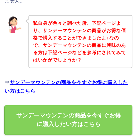
ません。
私自身が色々と調べた所、下記ページよ
り、サンデーマウンテンの商品がお得な価
格で購入することができましたよ♪なの
で、サンデーマウンテンの商品に興味のあ
る方は下記ページなどを参考にされてみて
はいかがでしょうか？
⇒
サンデーマウンテンの商品を今すぐお得に購入した
い方はこちら
サンデーマウンテンの商品を今すぐお得
に購入したい方はこちら