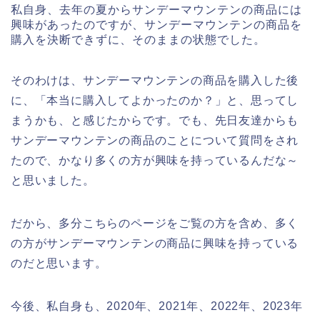
私自身、去年の夏からサンデーマウンテンの商品には
興味があったのですが、サンデーマウンテンの商品を
購入を決断できずに、そのままの状態でした。
そのわけは、サンデーマウンテンの商品を購入した後
に、「本当に購入してよかったのか？」と、思ってし
まうかも、と感じたからです。でも、先日友達からも
サンデーマウンテンの商品のことについて質問をされ
たので、かなり多くの方が興味を持っているんだな～
と思いました。
だから、多分こちらのページをご覧の方を含め、多く
の方がサンデーマウンテンの商品に興味を持っている
のだと思います。
今後、私自身も、2020年、2021年、2022年、2023年