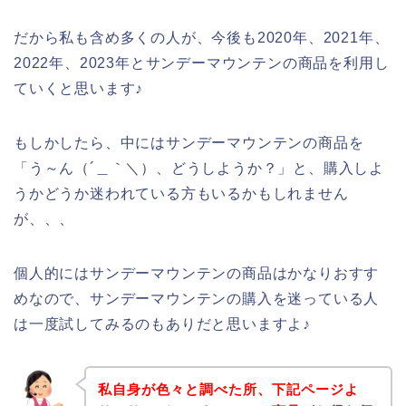
だから私も含め多くの人が、今後も2020年、2021年、
2022年、2023年とサンデーマウンテンの商品を利用し
ていくと思います♪
もしかしたら、中にはサンデーマウンテンの商品を
「う～ん（´＿｀＼）、どうしようか？」と、購入しよ
うかどうか迷われている方もいるかもしれません
が、、、
個人的にはサンデーマウンテンの商品はかなりおすす
めなので、サンデーマウンテンの購入を迷っている人
は一度試してみるのもありだと思いますよ♪
私自身が色々と調べた所、下記ページよ