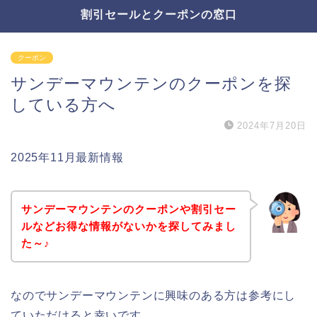
割引セールとクーポンの窓口
クーポン
サンデーマウンテンのクーポンを探
している方へ
2024年7月20日
2025年11月最新情報
サンデーマウンテンのクーポンや割引セー
ルなどお得な情報がないかを探してみまし
た～♪
なのでサンデーマウンテンに興味のある方は参考にし
ていただけると幸いです。