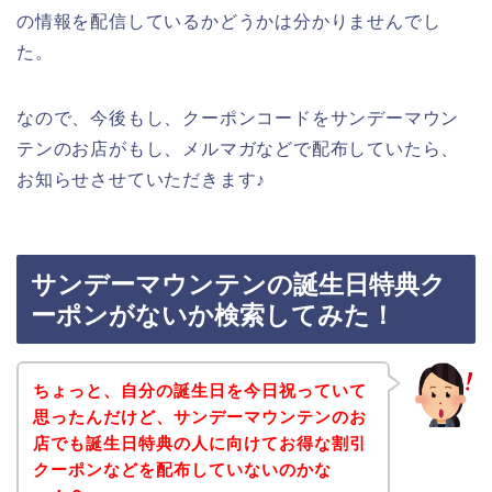
の情報を配信しているかどうかは分かりませんでし
た。
なので、今後もし、クーポンコードをサンデーマウン
テンのお店がもし、メルマガなどで配布していたら、
お知らせさせていただきます♪
サンデーマウンテンの誕生日特典ク
ーポンがないか検索してみた！
ちょっと、自分の誕生日を今日祝っていて
思ったんだけど、サンデーマウンテンのお
店でも誕生日特典の人に向けてお得な割引
クーポンなどを配布していないのかな