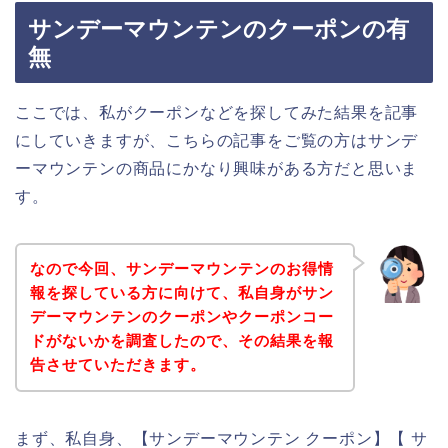
サンデーマウンテンのクーポンの有
無
ここでは、私がクーポンなどを探してみた結果を記事
にしていきますが、こちらの記事をご覧の方はサンデ
ーマウンテンの商品にかなり興味がある方だと思いま
す。
なので今回、サンデーマウンテンのお得情
報を探している方に向けて、私自身がサン
デーマウンテンのクーポンやクーポンコー
ドがないかを調査したので、その結果を報
告させていただきます。
まず、私自身、【サンデーマウンテン クーポン】【 サ