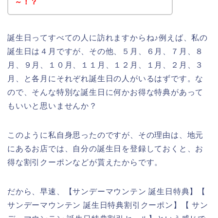
～！？
誕生日ってすべての人に訪れますからね♪例えば、私の
誕生日は４月ですが、その他、５月、６月、７月、８
月、９月、１０月、１１月、１２月、１月、２月、３
月、と各月にそれぞれ誕生日の人がいるはずです。な
ので、そんな特別な誕生日に何かお得な特典があって
もいいと思いませんか？
このように私自身思ったのですが、その理由は、地元
にあるお店では、自分の誕生日を登録しておくと、お
得な割引クーポンなどが貰えたからです。
だから、早速、【サンデーマウンテン 誕生日特典】【
サンデーマウンテン 誕生日特典割引クーポン】【 サン