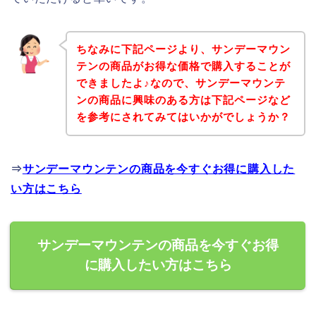
ちなみに下記ページより、サンデーマウン
テンの商品がお得な価格で購入することが
できましたよ♪なので、サンデーマウンテ
ンの商品に興味のある方は下記ページなど
を参考にされてみてはいかがでしょうか？
⇒
サンデーマウンテンの商品を今すぐお得に購入した
い方はこちら
サンデーマウンテンの商品を今すぐお得
に購入したい方はこちら