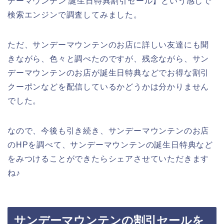
デーマウンテン 誕生日特典割引セール】という感じで
検索エンジンで調査してみました。
ただ、サンデーマウンテンのお店に詳しい友達にも聞
きながら、色々と調べたのですが、残念ながら、サン
デーマウンテンのお店が誕生日特典などでお得な割引
クーポンなどを配信しているかどうかは分かりません
でした。
なので、今後も引き続き、サンデーマウンテンのお店
のHPを調べて、サンデーマウンテンの誕生日特典など
をみつけることができたらシェアさせていただきます
ね♪
サンデーマウンテンの割引セールを