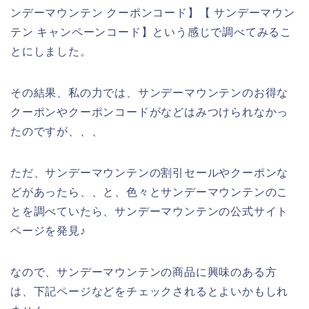
ンデーマウンテン クーポンコード】【 サンデーマウン
テン キャンペーンコード】という感じで調べてみるこ
とにしました。
その結果、私の力では、サンデーマウンテンのお得な
クーポンやクーポンコードがなどはみつけられなかっ
たのですが、、、
ただ、サンデーマウンテンの割引セールやクーポンな
どがあったら、、と、色々とサンデーマウンテンのこ
とを調べていたら、サンデーマウンテンの公式サイト
ページを発見♪
なので、サンデーマウンテンの商品に興味のある方
は、下記ページなどをチェックされるとよいかもしれ