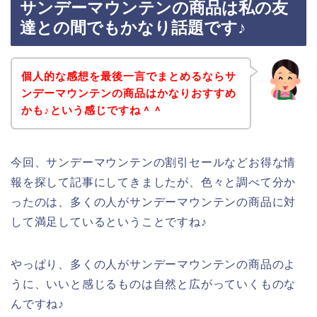
サンデーマウンテンの商品は私の友
達との間でもかなり話題です♪
個人的な感想を最後一言でまとめるならサ
ンデーマウンテンの商品はかなりおすすめ
かも♪という感じですね＾＾
今回、サンデーマウンテンの割引セールなどお得な情
報を探して記事にしてきましたが、色々と調べて分か
ったのは、多くの人がサンデーマウンテンの商品に対
して満足しているということですね♪
やっぱり、多くの人がサンデーマウンテンの商品のよ
うに、いいと感じるものは自然と広がっていくものな
んですね♪