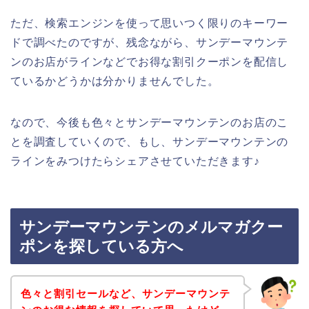
ただ、検索エンジンを使って思いつく限りのキーワー
ドで調べたのですが、残念ながら、サンデーマウンテ
ンのお店がラインなどでお得な割引クーポンを配信し
ているかどうかは分かりませんでした。
なので、今後も色々とサンデーマウンテンのお店のこ
とを調査していくので、もし、サンデーマウンテンの
ラインをみつけたらシェアさせていただきます♪
サンデーマウンテンのメルマガクー
ポンを探している方へ
色々と割引セールなど、サンデーマウンテ