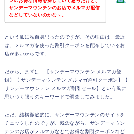
ンのお得な情報を探していて思ったけど、
サンデーマウンテンのお店でメルマガ配信
などしていないのかな～。
という風に私自身思ったのですが、その理由は、最近
は、メルマガを使った割引クーポンを配布しているお
店が多いからです。
だから、まずは、【サンデーマウンテン メルマガ登
録】【 サンデーマウンテン メルマガ割引クーポン】【
サンデーマウンテン メルマガ割引セール】という風に
思いつく限りのキーワードで調査してみました。
ただ、結構徹底的に、サンデーマウンテンのサイトを
チェックしたのですが、残念ながら、サンデーマウン
テンのお店がメルマガなどでお得な割引クーポンなど