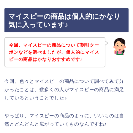
マイスピーの商品は個人的にかなり
気に入っています♪
今回、マイスピーの商品について割引クー
ポンなどを調べましたが、個人的にマイス
ピーの商品はかなりおすすめです♪
今回、色々とマイスピーの商品について調べてみて分
かったことは、数多くの人がマイスピーの商品に満足
しているということでした♪
やっぱり、マイスピーの商品のように、いいものは自
然とどんどんと広がっていくものなんですね♪