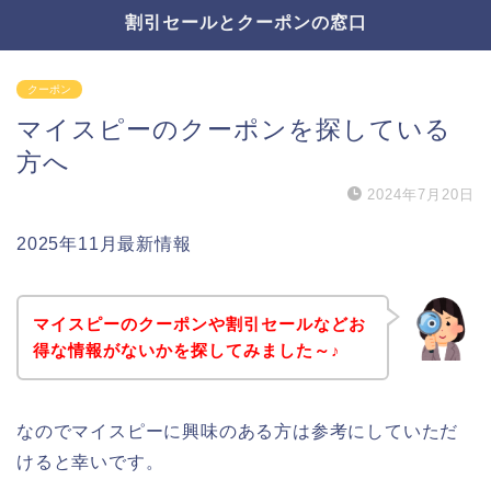
割引セールとクーポンの窓口
クーポン
マイスピーのクーポンを探している
方へ
2024年7月20日
2025年11月最新情報
マイスピーのクーポンや割引セールなどお
得な情報がないかを探してみました～♪
なのでマイスピーに興味のある方は参考にしていただ
けると幸いです。