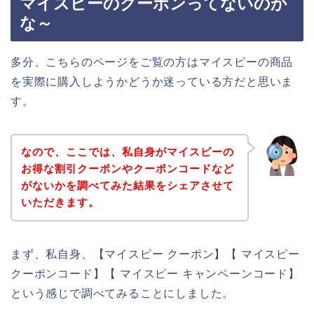
マイスピーのクーポンってないのか
な～
多分、こちらのページをご覧の方はマイスピーの商品
を実際に購入しようかどうか迷っている方だと思いま
す。
なので、ここでは、私自身がマイスピーの
お得な割引クーポンやクーポンコードなど
がないかを調べてみた結果をシェアさせて
いただきます。
まず、私自身、【マイスピー クーポン】【 マイスピー
クーポンコード】【 マイスピー キャンペーンコード】
という感じで調べてみることにしました。