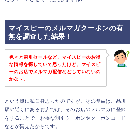
マイスピーのメルマガクーポンの有
無を調査した結果！
色々と割引セールなど、マイスピーのお得
な情報を探していて思ったけど、マイスピ
ーのお店でメルマガ配信などしていないの
かな～。
という風に私自身思ったのですが、その理由は、品川
駅の近くにあるお店では、そのお店のメルマガに登録
をすることで、お得な割引クーポンやクーポンコード
などが貰えたからです。