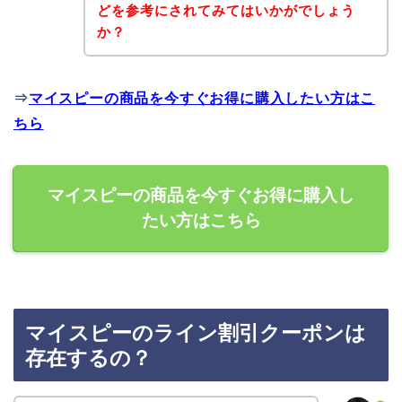
どを参考にされてみてはいかがでしょう
か？
⇒
マイスピーの商品を今すぐお得に購入したい方はこ
ちら
マイスピーの商品を今すぐお得に購入し
たい方はこちら
マイスピーのライン割引クーポンは
存在するの？