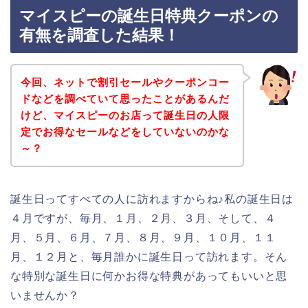
マイスピーの誕生日特典クーポンの
有無を調査した結果！
今回、ネットで割引セールやクーポンコー
ドなどを調べていて思ったことがあるんだ
けど、マイスピーのお店って誕生日の人限
定でお得なセールなどをしていないのかな
～？
誕生日ってすべての人に訪れますからね♪私の誕生日は
４月ですが、毎月、１月、２月、３月、そして、４
月、５月、６月、７月、８月、９月、１０月、１１
月、１２月と、毎月誰かに誕生日って訪れます。そん
な特別な誕生日に何かお得な特典があってもいいと思
いませんか？