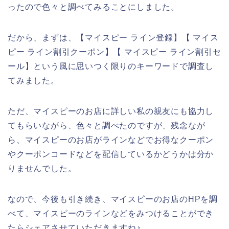
ったので色々と調べてみることにしました。
だから、まずは、【マイスピー ライン登録】【 マイス
ピー ライン割引クーポン】【 マイスピー ライン割引セ
ール】という風に思いつく限りのキーワードで調査し
てみました。
ただ、マイスピーのお店に詳しい私の親友にも協力し
てもらいながら、色々と調べたのですが、残念なが
ら、マイスピーのお店がラインなどでお得なクーポン
やクーポンコードなどを配信しているかどうかは分か
りませんでした。
なので、今後も引き続き、マイスピーのお店のHPを調
べて、マイスピーのラインなどをみつけることができ
たらシェアさせていただきますね♪