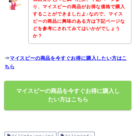
り、マイスピーの商品がお得な価格で購入
することができましたよ♪なので、マイス
ピーの商品に興味のある方は下記ページな
どを参考にされてみてはいかがでしょう
か？
⇒
マイスピーの商品を今すぐお得に購入したい方はこ
ちら
マイスピーの商品を今すぐお得に購入し
たい方はこちら
マイスピーキャンペーンコード
マイスピークーポン