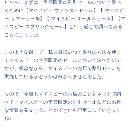
だから、まずは、季節限定の割引セールについて調べ
るために【マイスピー ウィンターセール】【 マイスピ
ー サマーセール】【 マイスピー オータムセール】【マ
イスピー スプリングセール】という感じで調べてみる
ことにしました。
このような感じで、私自身思いつく限りの方法を使っ
てマイスピーの季節限定のセールについて調べたので
すが、残念ながら、マイスピーのお店で割引セールを
実施しているかどうかは分かりませんでした。
なので、今後もマイスピーのお店のことをネットで調
べて、マイスピーの季節限定の割引セールなどのお得
な情報を発見することができたら記事にしていきます
ね♪