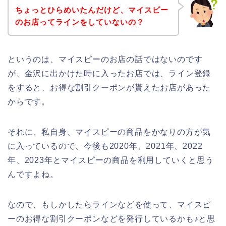
ちょっとひらめいたんだけど、マイスピー
のお店ってラインをしていないの？
というのは、マイスピーのお店の話ではないのです
が、金沢に出かけた時に入ったお店では、ライン登録
をすると、お得な割引クーポンが貰えたお店があった
からです。
それに、私自身、マイスピーの商品をかなりの方が気
に入っているので、今後も2020年、2021年、2022
年、2023年とマイスピーの商品を利用していくと思う
んですよね。
なので、もしかしたらラインなどを使って、マイスピ
ーのお得な割引クーポンなどを発行しているかも♪と思