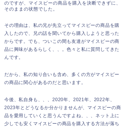
のですが、マイスピーの商品を購入を決断できずに、
そのままの状態でした。
その理由は、私の兄が先立ってマイスピーの商品を購
入したので、兄の話を聞いてから購入しようと思った
からです。でも、ついこの間も友達がマイスピーの商
品に興味があるらしく、、。色々と私に質問してきた
んです。
だから、私の知り合いも含め、多くの方がマイスピー
の商品に関心があるのだと思います。
今後、私自身も、、、2020年、2021年、2022年、
2023年とどうなるか分かりませんが、マイスピーの商
品を愛用していくと思うんですよね、、、ネット上に
少しでも安くマイスピーの商品を購入する方法が落ち