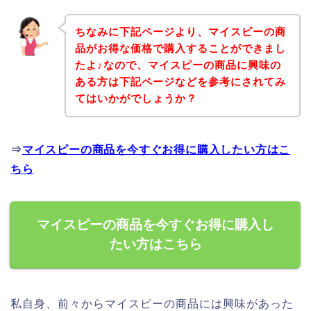
ちなみに下記ページより、マイスピーの商
品がお得な価格で購入することができまし
たよ♪なので、マイスピーの商品に興味の
ある方は下記ページなどを参考にされてみ
てはいかがでしょうか？
⇒
マイスピーの商品を今すぐお得に購入したい方はこ
ちら
マイスピーの商品を今すぐお得に購入し
たい方はこちら
私自身、前々からマイスピーの商品には興味があった