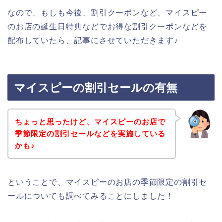
なので、もしも今後、割引クーポンなど、マイスピー
のお店の誕生日特典などでお得な割引クーポンなどを
配布していたら、記事にさせていただきます♪
マイスピーの割引セールの有無
ちょっと思ったけど、マイスピーのお店で
季節限定の割引セールなどを実施している
かも♪
ということで、マイスピーのお店の季節限定の割引セ
ールについても調べてみることにしました！