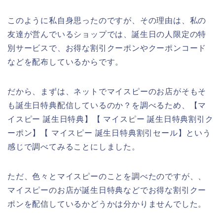
このように私自身思ったのですが、その理由は、私の
友達が営んでいるショップでは、誕生日の人限定の特
別サービスで、お得な割引クーポンやクーポンコード
などを配布しているからです。
だから、まずは、ネットでマイスピーのお店がそもそ
も誕生日特典配信しているのか？を調べるため、【マ
イスピー 誕生日特典】【 マイスピー 誕生日特典割引ク
ーポン】【 マイスピー 誕生日特典割引セール】という
感じで調べてみることにしました。
ただ、色々とマイスピーのことを調べたのですが、、
マイスピーのお店が誕生日特典などでお得な割引クー
ポンを配信しているかどうかは分かりませんでした。