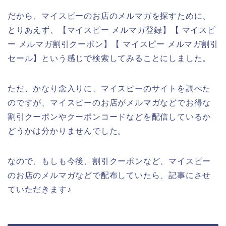
だから、マイスピーのお店のメルマガを探すために、
とりあえず、【マイスピー メルマガ登録】【 マイスピ
ー メルマガ割引クーポン】【 マイスピー メルマガ割引
セール】という感じで検索してみることにしました。
ただ、かなり念入りに、マイスピーのサイトを調べた
のですが、マイスピーのお店がメルマガなどでお得な
割引クーポンやクーポンコードなどを配信しているか
どうかは分かりませんでした。
なので、もしも今後、割引クーポンなど、マイスピー
のお店のメルマガなどで配布していたら、記事にさせ
ていただきます♪