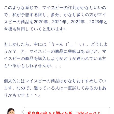
このような感じで、マイスピーの評判がかなりいいの
で、私が予想する限り、多分、かなり多くの方がマイ
スピーの商品を2020年、2021年、2022年、2023年と
今後も利用していくと思います♪
もしかしたら、中には「う～ん（´＿｀＼）、どうしよ
うか？」と、マイスピーの商品に興味はあるけど、マ
イスピーの商品を購入しようかどうか迷われている方
もいるかもしれませんが、、、
個人的にはマイスピーの商品はかなりおすすめしてい
ます。なので、迷っている人は一度試してみるのもあ
りかもですよ＾＾♪
私自身が色々と調べた所、下記ページよ