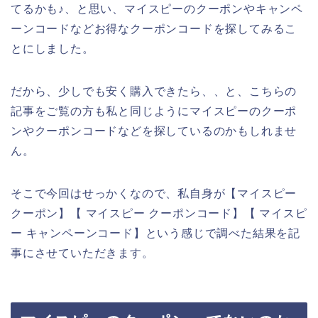
てるかも♪、と思い、マイスピーのクーポンやキャンペ
ーンコードなどお得なクーポンコードを探してみるこ
とにしました。
だから、少しでも安く購入できたら、、と、こちらの
記事をご覧の方も私と同じようにマイスピーのクーポ
ンやクーポンコードなどを探しているのかもしれませ
ん。
そこで今回はせっかくなので、私自身が【マイスピー
クーポン】【 マイスピー クーポンコード】【 マイスピ
ー キャンペーンコード】という感じで調べた結果を記
事にさせていただきます。