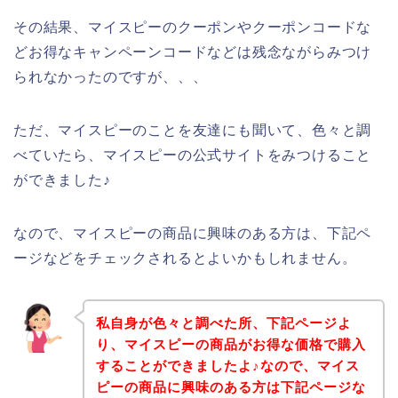
その結果、マイスピーのクーポンやクーポンコードな
どお得なキャンペーンコードなどは残念ながらみつけ
られなかったのですが、、、
ただ、マイスピーのことを友達にも聞いて、色々と調
べていたら、マイスピーの公式サイトをみつけること
ができました♪
なので、マイスピーの商品に興味のある方は、下記ペ
ージなどをチェックされるとよいかもしれません。
私自身が色々と調べた所、下記ページよ
り、マイスピーの商品がお得な価格で購入
することができましたよ♪なので、マイス
ピーの商品に興味のある方は下記ページな