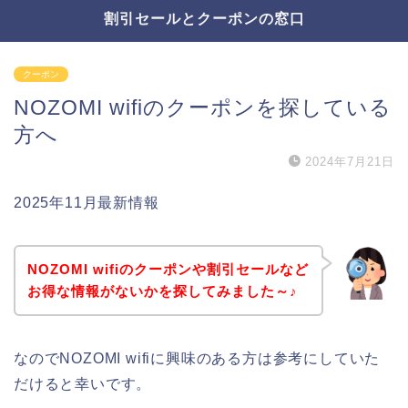
割引セールとクーポンの窓口
クーポン
NOZOMI wifiのクーポンを探している
方へ
2024年7月21日
2025年11月最新情報
NOZOMI wifiのクーポンや割引セールなど
お得な情報がないかを探してみました～♪
なのでNOZOMI wifiに興味のある方は参考にしていた
だけると幸いです。