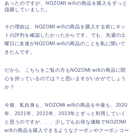
あったのですが、NOZOMI wifiの商品を購入をずっと
躊躇していました。
その理由は、NOZOMI wifiの商品を購入する前にネッ
トの評判を確認したかったからです。でも、先週の土
曜日に友達がNOZOMI wifiの商品のことを私に聞いて
きたんです。
だから、こちらをご覧の方もNOZOMI wifiの商品に関
心を持っているのでは？と思いますがいかがでしょう
か？
今後、私自身も、NOZOMI wifiの商品を今後も、2020
年、2021年、2022年、2023年とずっと利用していく
と思うのですが、、、少しでもお得な価格でNOZOMI
wifiの商品を購入できるようなクーポンやクーポンコー