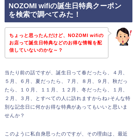
NOZOMI wifiの誕生日特典クーポン
を検索で調べてみた！
ちょっと思ったんだけど、NOZOMI wifiの
お店って誕生日特典などのお得な情報を配
信していないのかな～？
当たり前の話ですが、誕生日って春だったら、４月、
５月、６月、夏だったら、７月、８月、９月、秋だっ
たら、１０月、１１月、１２月、冬だったら、１月、
２月、３月、とすべての人に訪れますからね♪そんな特
別な記念日に何かお得な特典があってもいいと思いま
せんか？
このように私自身思ったのですが、その理由は、最近