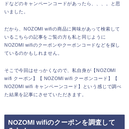
ドなどのキャンペーンコードがあったら、、、。と思
いました。
だから、NOZOMI wifiの商品に興味があって検索して
いるこちらの記事をご覧の方も私と同じように
NOZOMI wifiのクーポンやクーポンコードなどを探し
ているのかもしれません。
そこで今回はせっかくなので、私自身が【NOZOMI
wifi クーポン】【 NOZOMI wifi クーポンコード】【
NOZOMI wifi キャンペーンコード】という感じで調べ
た結果を記事にさせていただきます。
NOZOMI wifiのクーポンを調査して