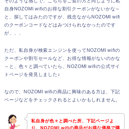
そのような感じで、こちらをご覧の方と同じように私
自身NOZOMI wifiのお得な割引クーポンがないかな～
と、探してはみたのですが、残念ながらNOZOMI wifi
のクーポンコードなどはみつけられなかったのです
が、、、
ただ、私自身が検索エンジンを使ってNOZOMI wifiの
クーポンや割引セールなど、お得な情報がないのかな
～と、色々と調べていたら、NOZOMI wifiの公式サイ
トページを発見しました♪
なので、NOZOMI wifiの商品に興味のある方は、下記
ページなどをチェックされるとよいかもしれません。
私自身が色々と調べた所、下記ページよ
り、NOZOMI wifiの商品がお得な価格で購