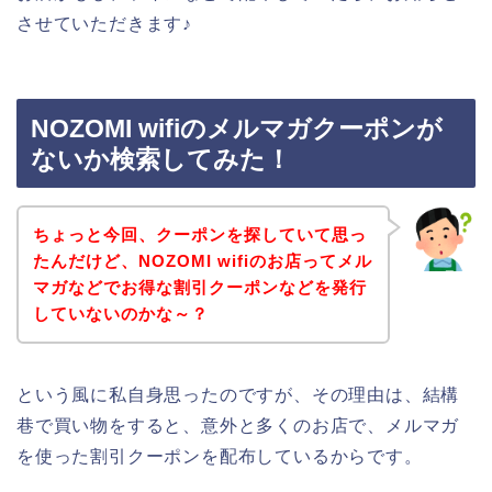
させていただきます♪
NOZOMI wifiのメルマガクーポンが
ないか検索してみた！
ちょっと今回、クーポンを探していて思っ
たんだけど、NOZOMI wifiのお店ってメル
マガなどでお得な割引クーポンなどを発行
していないのかな～？
という風に私自身思ったのですが、その理由は、結構
巷で買い物をすると、意外と多くのお店で、メルマガ
を使った割引クーポンを配布しているからです。