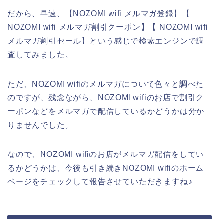
だから、早速、【NOZOMI wifi メルマガ登録】【
NOZOMI wifi メルマガ割引クーポン】【 NOZOMI wifi
メルマガ割引セール】という感じで検索エンジンで調
査してみました。
ただ、NOZOMI wifiのメルマガについて色々と調べた
のですが、残念ながら、NOZOMI wifiのお店で割引ク
ーポンなどをメルマガで配信しているかどうかは分か
りませんでした。
なので、NOZOMI wifiのお店がメルマガ配信をしてい
るかどうかは、今後も引き続きNOZOMI wifiのホーム
ページをチェックして報告させていただきますね♪