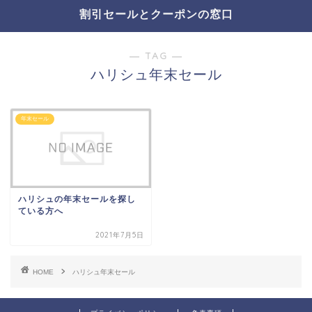
割引セールとクーポンの窓口
― TAG ―
ハリシュ年末セール
年末セール
ハリシュの年末セールを探し
ている方へ
2021年7月5日
HOME
ハリシュ年末セール