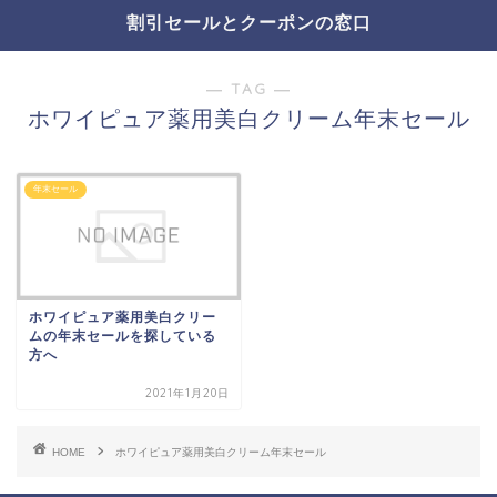
割引セールとクーポンの窓口
― TAG ―
ホワイピュア薬用美白クリーム年末セール
年末セール
ホワイピュア薬用美白クリー
ムの年末セールを探している
方へ
2021年1月20日
HOME
ホワイピュア薬用美白クリーム年末セール