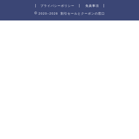
プライバシーポリシー
免責事項
2020–2026 割引セールとクーポンの窓口