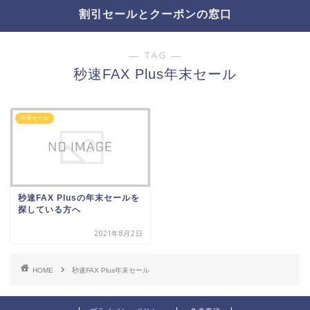
割引セールとクーポンの窓口
― TAG ―
秒速FAX Plus年末セール
年末セール
秒速FAX Plusの年末セールを
探している方へ
2021年8月2日
HOME
秒速FAX Plus年末セール